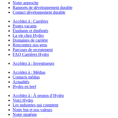
Notre approche
Rapports de développement durable
Contact développement durable
Accédez à :
Carrières
Postes vacants
Étudiants et diplômés
La vie chez Hydro
Domaines de carrière
Rencontrez nos gens
Parcours de recrutement
FAQ Carrières Hydro
Accédez à :
Investisseurs
Accédez à :
Médias
Contacts médias
Actualités
Hydro en bref
Accédez à :
À propos d’Hydro
Voici Hydro
Les industries qui comptent
Notre but et nos valeurs
Notre stratégie