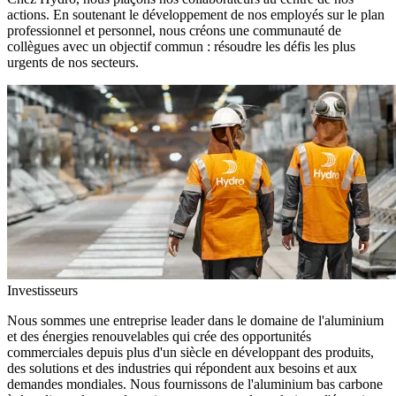
actions. En soutenant le développement de nos employés sur le plan
professionnel et personnel, nous créons une communauté de
collègues avec un objectif commun : résoudre les défis les plus
urgents de nos secteurs.
Investisseurs
Nous sommes une entreprise leader dans le domaine de l'aluminium
et des énergies renouvelables qui crée des opportunités
commerciales depuis plus d'un siècle en développant des produits,
des solutions et des industries qui répondent aux besoins et aux
demandes mondiales. Nous fournissons de l'aluminium bas carbone