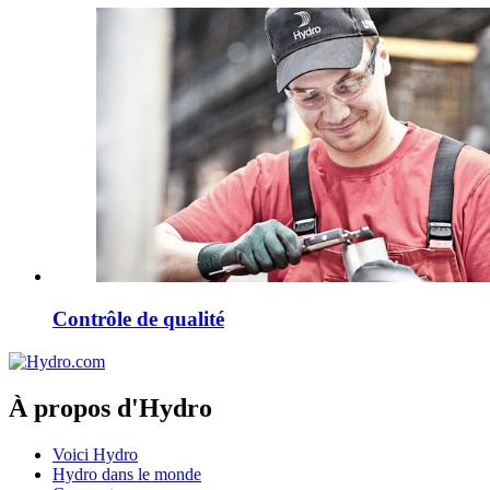
Contrôle de qualité
À propos d'Hydro
Voici Hydro
Hydro dans le monde