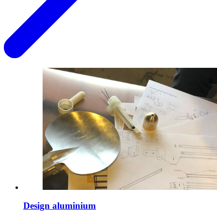
Design aluminium