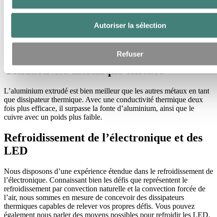
Autoriser la sélection
Refuser
Conductivité thermique efficace
L’aluminium extrudé est bien meilleur que les autres métaux en tant
que dissipateur thermique. Avec une conductivité thermique deux
fois plus efficace, il surpasse la fonte d’aluminium, ainsi que le
cuivre avec un poids plus faible.
Refroidissement de l’électronique et des
LED
Nous disposons d’une expérience étendue dans le refroidissement de
l’électronique. Connaissant bien les défis que représentent le
refroidissement par convection naturelle et la convection forcée de
l’air, nous sommes en mesure de concevoir des dissipateurs
thermiques capables de relever vos propres défis. Vous pouvez
également nous parler des moyens possibles pour refroidir les LED.