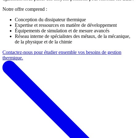
Notre offre comprend :
Conception du dissipateur thermique
Expertise et ressources en matière de développement
Équipements de simulation et de mesure avancés
Réseau interne de spécialistes des métaux, de la mécanique,
de la physique et de la chimie
Contactez-nous pour étudier ensemble vos besoins de gestion
thermique.