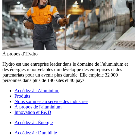
À propos d’Hydro
Hydro est une entreprise leader dans le domaine de l’aluminium et
des énergies renouvelables qui développe des entreprises et des
partenariats pour un avenir plus durable. Elle emploie 32 000
personnes dans plus de 140 sites et 40 pays.
Accédez à :
Aluminium
Produits
Nous sommes au service des industries
À propos de l'aluminium
Innovation et R&D
Accédez à :
Énergie
Accédez à :
Durabilité