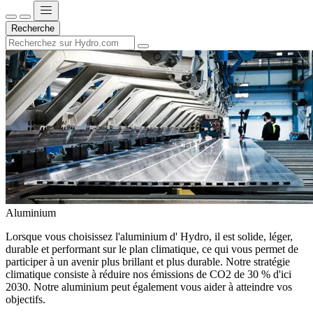
Recherche
Aluminium
Lorsque vous choisissez l'aluminium d' Hydro, il est solide, léger,
durable et performant sur le plan climatique, ce qui vous permet de
participer à un avenir plus brillant et plus durable. Notre stratégie
climatique consiste à réduire nos émissions de CO2 de 30 % d'ici
2030. Notre aluminium peut également vous aider à atteindre vos
objectifs.