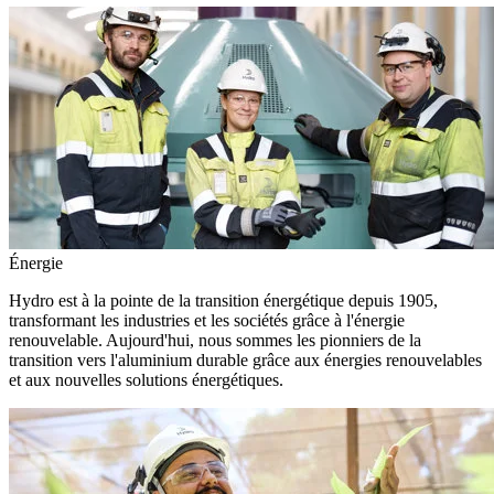
Énergie
Hydro est à la pointe de la transition énergétique depuis 1905,
transformant les industries et les sociétés grâce à l'énergie
renouvelable. Aujourd'hui, nous sommes les pionniers de la
transition vers l'aluminium durable grâce aux énergies renouvelables
et aux nouvelles solutions énergétiques.