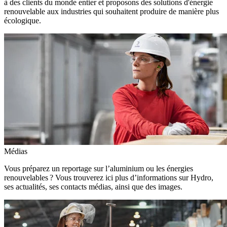
à des clients du monde entier et proposons des solutions d'énergie
renouvelable aux industries qui souhaitent produire de manière plus
écologique.
Médias
Vous préparez un reportage sur l’aluminium ou les énergies
renouvelables ? Vous trouverez ici plus d’informations sur Hydro,
ses actualités, ses contacts médias, ainsi que des images.