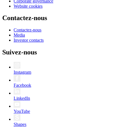
Corporate governance
Website cookies
Contactez-nous
Contactez-nous
Media
Investor contacts
Suivez-nous
Instagram
Facebook
LinkedIn
YouTube
Shapes