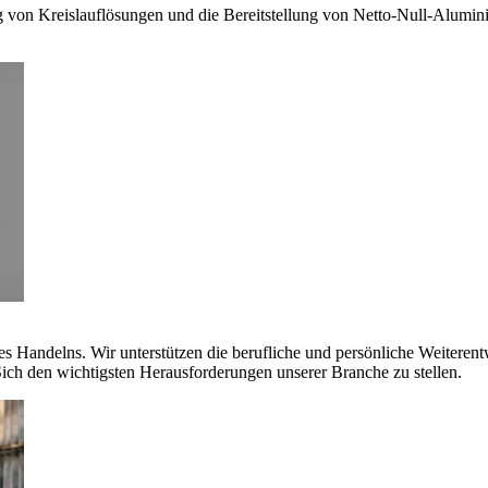
g von Kreislauflösungen und die Bereitstellung von Netto-Null-Alumi
es Handelns. Wir unterstützen die berufliche und persönliche Weiteren
ich den wichtigsten Herausforderungen unserer Branche zu stellen.