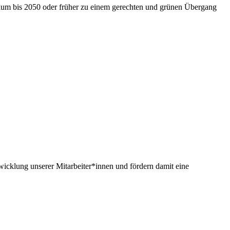
nium bis 2050 oder früher zu einem gerechten und grünen Übergang
twicklung unserer Mitarbeiter*innen und fördern damit eine