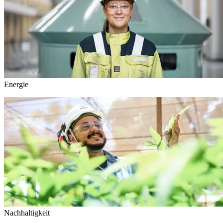
Energie
Nachhaltigkeit