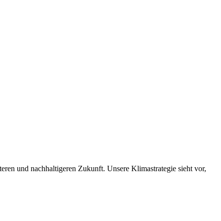
nteren und nachhaltigeren Zukunft. Unsere Klimastrategie sieht vor,