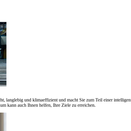
ht, langlebig und klimaeffizient und macht Sie zum Teil einer intellige
 kann auch Ihnen helfen, Ihre Ziele zu erreichen.