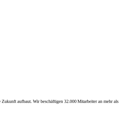
Zukunft aufbaut. Wir beschäftigen 32.000 Mitarbeiter an mehr als