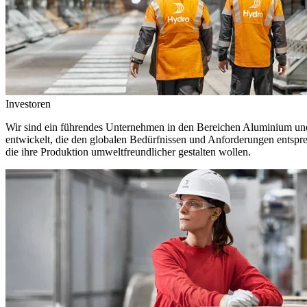
Investoren
Wir sind ein führendes Unternehmen in den Bereichen Aluminium und 
entwickelt, die den globalen Bedürfnissen und Anforderungen entspr
die ihre Produktion umweltfreundlicher gestalten wollen.