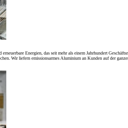
erneuerbare Energien, das seit mehr als einem Jahrhundert Geschäfts
echen. Wir liefern emissionsarmes Aluminium an Kunden auf der ganze