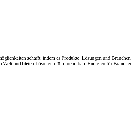
möglichkeiten schafft, indem es Produkte, Lösungen und Branchen
n Welt und bieten Lösungen für erneuerbare Energien für Branchen,