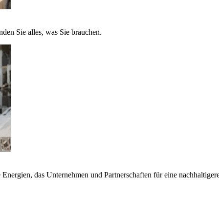
nden Sie alles, was Sie brauchen.
nergien, das Unternehmen und Partnerschaften für eine nachhaltigere 