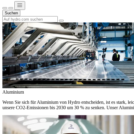
Suchen
Aluminium
Wenn Sie sich für Aluminium von Hydro entscheiden, ist es stark, leic
unsere CO2-Emissionen bis 2030 um 30 % zu senken. Unser Aluminium