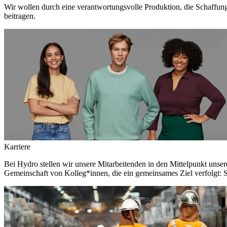
Wir wollen durch eine verantwortungsvolle Produktion, die Schaffun
beitragen.
Karriere
Bei Hydro stellen wir unsere Mitarbeitenden in den Mittelpunkt unser
Gemeinschaft von Kolleg*innen, die ein gemeinsames Ziel verfolgt: S