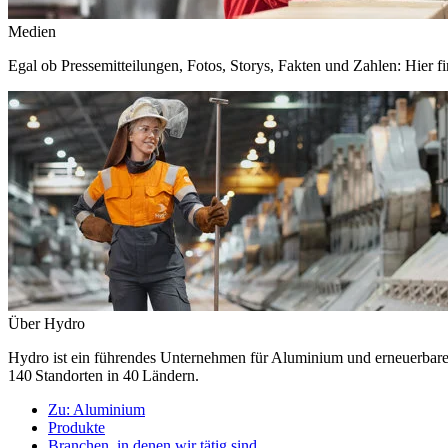
Medien
Egal ob Pressemitteilungen, Fotos, Storys, Fakten und Zahlen: Hier fi
Über Hydro
Hydro ist ein führendes Unternehmen für Aluminium und erneuerbare E
140 Standorten in 40 Ländern.
Zu:
Aluminium
Produkte
Branchen, in denen wir tätig sind