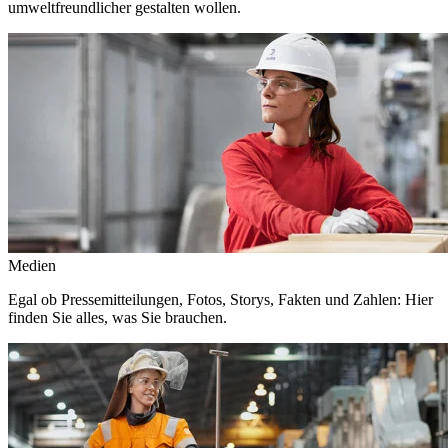
umweltfreundlicher gestalten wollen.
Medien
Egal ob Pressemitteilungen, Fotos, Storys, Fakten und Zahlen: Hier
finden Sie alles, was Sie brauchen.