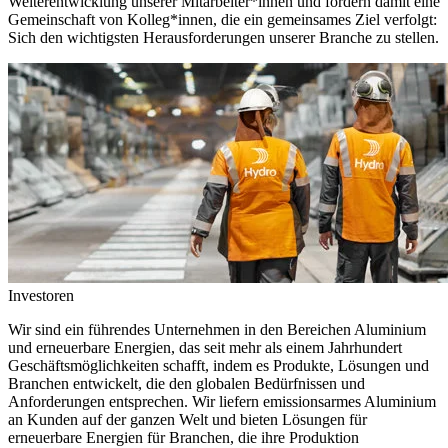
Weiterentwicklung unserer Mitarbeiter*innen und fördern damit eine
Gemeinschaft von Kolleg*innen, die ein gemeinsames Ziel verfolgt:
Sich den wichtigsten Herausforderungen unserer Branche zu stellen.
Investoren
Wir sind ein führendes Unternehmen in den Bereichen Aluminium
und erneuerbare Energien, das seit mehr als einem Jahrhundert
Geschäftsmöglichkeiten schafft, indem es Produkte, Lösungen und
Branchen entwickelt, die den globalen Bedürfnissen und
Anforderungen entsprechen. Wir liefern emissionsarmes Aluminium
an Kunden auf der ganzen Welt und bieten Lösungen für
erneuerbare Energien für Branchen, die ihre Produktion