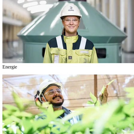
Energie