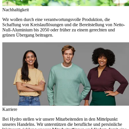
Nachhaltigkeit
Wir wollen durch eine verantwortungsvolle Produktion, die
Schaffung von Kreislauflösungen und die Bereitstellung von Netto-
Null-Aluminium bis 2050 oder früher zu einem gerechten und
grünen Übergang beitragen.
Karriere
Bei Hydro stellen wir unsere Mitarbeitenden in den Mittelpunkt
unseres Handelns. Wir unterstützen die berufliche und persönliche