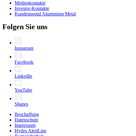
Medienkontakte
Investor-Kontakte
Kundenportal Aluminium Metal
Folgen Sie uns
Instagram
Facebook
LinkedIn
YouTube
Shapes
Beschaffung
Datenschutz
Impressum
Hydro AlertLine