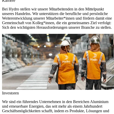
Karriere
Bei Hydro stellen wir unsere Mitarbeitenden in den Mittelpunkt
unseres Handelns. Wir unterstützen die berufliche und persönliche
Weiterentwicklung unserer Mitarbeiter*innen und fördern damit eine
Gemeinschaft von Kolleg*innen, die ein gemeinsames Ziel verfolgt:
Sich den wichtigsten Herausforderungen unserer Branche zu stellen.
Investoren
Wir sind ein führendes Unternehmen in den Bereichen Aluminium
und erneuerbare Energien, das seit mehr als einem Jahrhundert
Geschäftsmöglichkeiten schafft, indem es Produkte, Lösungen und