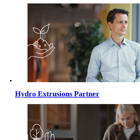
Hydro Extrusions Partner