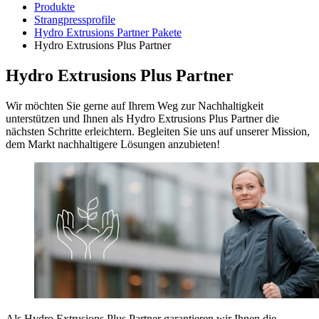
Produkte
Strangpressprofile
Hydro Extrusions Partner Pakete
Hydro Extrusions Plus Partner
Hydro Extrusions Plus Partner
Wir möchten Sie gerne auf Ihrem Weg zur Nachhaltigkeit
unterstützen und Ihnen als Hydro Extrusions Plus Partner die
nächsten Schritte erleichtern. Begleiten Sie uns auf unserer Mission,
dem Markt nachhaltigere Lösungen anzubieten!
Als Hydro Extrusions Plus Partner garantieren wir Ihnen die