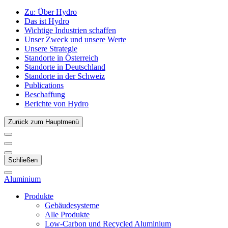
Zu:
Über Hydro
Das ist Hydro
Wichtige Industrien schaffen
Unser Zweck und unsere Werte
Unsere Strategie
Standorte in Österreich
Standorte in Deutschland
Standorte in der Schweiz
Publications
Beschaffung
Berichte von Hydro
Zurück zum Hauptmenü
Schließen
Aluminium
Produkte
Gebäudesysteme
Alle Produkte
Low-Carbon und Recycled Aluminium