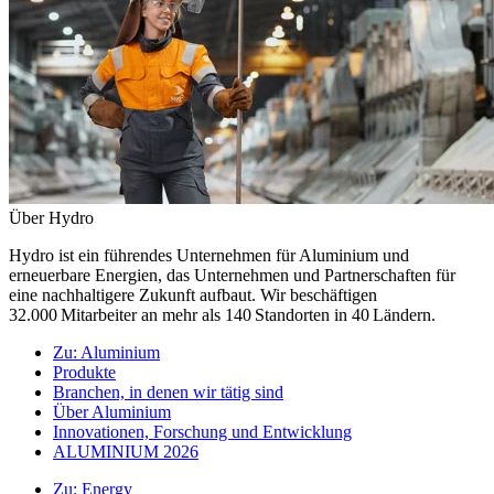
Über Hydro
Hydro ist ein führendes Unternehmen für Aluminium und
erneuerbare Energien, das Unternehmen und Partnerschaften für
eine nachhaltigere Zukunft aufbaut. Wir beschäftigen
32.000 Mitarbeiter an mehr als 140 Standorten in 40 Ländern.
Zu:
Aluminium
Produkte
Branchen, in denen wir tätig sind
Über Aluminium
Innovationen, Forschung und Entwicklung
ALUMINIUM 2026
Zu:
Energy