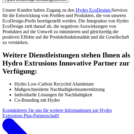
Unsere Kunden haben Zugang zu den
Hydro EcoDesign-
Services
für die Entwicklung von Profilen und Produkten, die von unseren
EcoDesign-Profis bereitgestellt werden. Die Integration von Hydro
EcoDesign zielt darauf ab, die negativen Auswirkungen von
Produkten auf die Umwelt zu minimieren und gleichzeitig die
positiven Effekte auf die Produktfunktionalität und die Gesellschaft
zu verstärken.
Weitere Dienstleistungen stehen Ihnen als
Hydro Extrusions Innovative Partner zur
Verfügung:
Hydro Low-Carbon Recycled Aluminium
Maßgeschneiderte Nachhaltigkeitsunterstützung
Individuelle Lösungen für Nachhaltigkeit
Co-Branding mit Hydro
Kontaktieren Sie uns für weitere Informationen zur Hydro
Extrusions Plus-Partnerschaft!