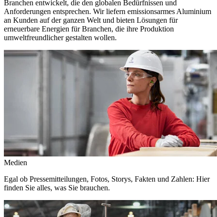
Branchen entwickelt, die den globalen Bedürfnissen und
Anforderungen entsprechen. Wir liefern emissionsarmes Aluminium
an Kunden auf der ganzen Welt und bieten Lösungen für
erneuerbare Energien für Branchen, die ihre Produktion
umweltfreundlicher gestalten wollen.
Medien
Egal ob Pressemitteilungen, Fotos, Storys, Fakten und Zahlen: Hier
finden Sie alles, was Sie brauchen.