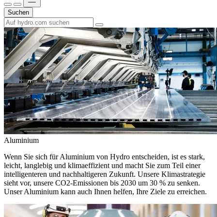
Suchen
Aluminium
Wenn Sie sich für Aluminium von Hydro entscheiden, ist es stark,
leicht, langlebig und klimaeffizient und macht Sie zum Teil einer
intelligenteren und nachhaltigeren Zukunft. Unsere Klimastrategie
sieht vor, unsere CO2-Emissionen bis 2030 um 30 % zu senken.
Unser Aluminium kann auch Ihnen helfen, Ihre Ziele zu erreichen.