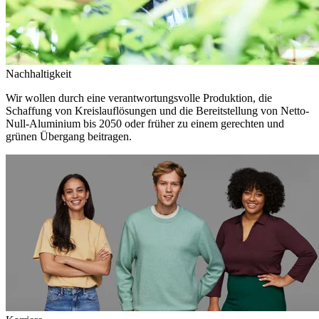
Nachhaltigkeit
Wir wollen durch eine verantwortungsvolle Produktion, die
Schaffung von Kreislauflösungen und die Bereitstellung von Netto-
Null-Aluminium bis 2050 oder früher zu einem gerechten und
grünen Übergang beitragen.