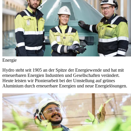
Energie
Hydro steht seit 1905 an der Spitze der Energiewende und hat mit
erneuerbaren Energien Industrien und Gesellschaften verändert.
Heute leisten wir Pionierarbeit bei der Umstellung auf grünes
Aluminium durch erneuerbare Energien und neue Energielösungen.