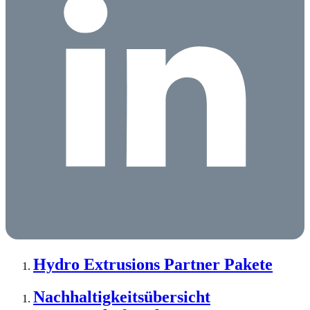
Hydro Extrusions Partner Pakete
Nachhaltigkeitsübersicht