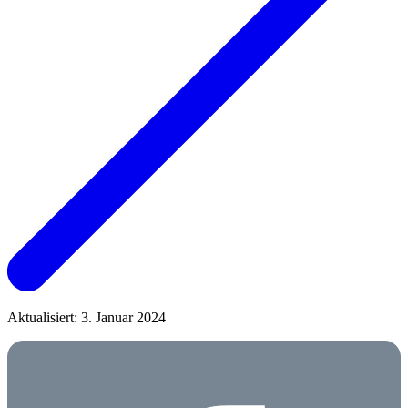
Aktualisiert: 3. Januar 2024