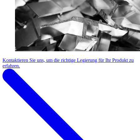
Kontaktieren Sie uns, um die richtige Legierung für Ihr Produkt zu
erfahren.