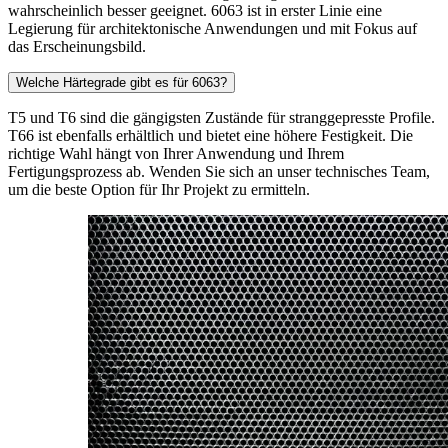
wahrscheinlich besser geeignet. 6063 ist in erster Linie eine
Legierung für architektonische Anwendungen und mit Fokus auf
das Erscheinungsbild.
Welche Härtegrade gibt es für 6063?
T5 und T6 sind die gängigsten Zustände für stranggepresste Profile.
T66 ist ebenfalls erhältlich und bietet eine höhere Festigkeit. Die
richtige Wahl hängt von Ihrer Anwendung und Ihrem
Fertigungsprozess ab. Wenden Sie sich an unser technisches Team,
um die beste Option für Ihr Projekt zu ermitteln.