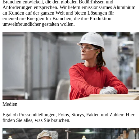
Branchen entwickelt, die den globalen Bedürfnissen und
Anforderungen entsprechen. Wir liefern emissionsarmes Aluminium
an Kunden auf der ganzen Welt und bieten Lösungen für
erneuerbare Energien für Branchen, die ihre Produktion
umweltfreundlicher gestalten wollen.
Medien
Egal ob Pressemitteilungen, Fotos, Storys, Fakten und Zahlen: Hier
finden Sie alles, was Sie brauchen.