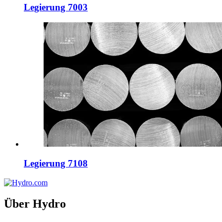
Legierung 7003
Legierung 7108
Über Hydro