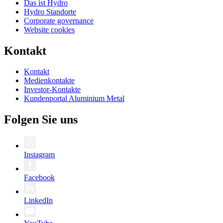
Das ist Hydro
Hydro Standorte
Corporate governance
Website cookies
Kontakt
Kontakt
Medienkontakte
Investor-Kontakte
Kundenportal Aluminium Metal
Folgen Sie uns
Instagram
Facebook
LinkedIn