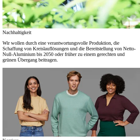
Nachhaltigkeit
Wir wollen durch eine verantwortungsvolle Produktion, die
Schaffung von Kreislauflösungen und die Bereitstellung von Netto-
Null-Aluminium bis 2050 oder früher zu einem gerechten und
grünen Übergang beitragen.