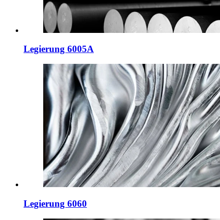
Legierung 6005A
Legierung 6060