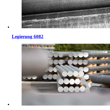
Legierung 6082