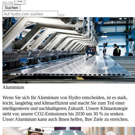
Suchen
Aluminium
Wenn Sie sich für Aluminium von Hydro entscheiden, ist es stark,
leicht, langlebig und klimaeffizient und macht Sie zum Teil einer
intelligenteren und nachhaltigeren Zukunft. Unsere Klimastrategie
sieht vor, unsere CO2-Emissionen bis 2030 um 30 % zu senken.
Unser Aluminium kann auch Ihnen helfen, Ihre Ziele zu erreichen.