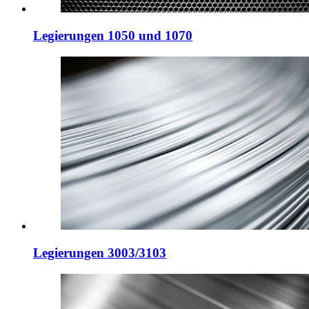
Legierungen 1050 und 1070
Legierungen 3003/3103