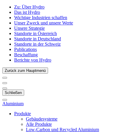
Zu:
Über Hydro
Das ist Hydro
Wichtige Industrien schaffen
Unser Zweck und unsere Werte
Unsere Strategie
Standorte in Österreich
Standorte in Deutschland
Standorte in der Schweiz
Publications
Beschaffung
Berichte von Hydro
Zurück zum Hauptmenü
Schließen
Aluminium
Produkte
Gebäudesysteme
Alle Produkte
Low-Carbon und Recycled Aluminium