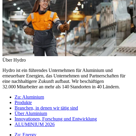
Über Hydro
Hydro ist ein führendes Unternehmen für Aluminium und
erneuerbare Energien, das Unternehmen und Partnerschaften für
eine nachhaltigere Zukunft aufbaut. Wir beschäftigen
32.000 Mitarbeiter an mehr als 140 Standorten in 40 Ländern.
Zu:
Aluminium
Produkte
Branchen, in denen wir tätig sind
Über Aluminium
Innovationen, Forschung und Entwicklung
ALUMINIUM 2026
Zu:
Energy