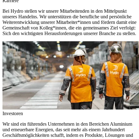
Karriere
Bei Hydro stellen wir unsere Mitarbeitenden in den Mittelpunkt
unseres Handelns. Wir unterstützen die berufliche und persönliche
Weiterentwicklung unserer Mitarbeiter*innen und fördern damit eine
Gemeinschaft von Kolleg*innen, die ein gemeinsames Ziel verfolgt:
Sich den wichtigsten Herausforderungen unserer Branche zu stellen.
Investoren
Wir sind ein führendes Unternehmen in den Bereichen Aluminium
und erneuerbare Energien, das seit mehr als einem Jahrhundert
Geschäftsmöglichkeiten schafft, indem es Produkte, Lösungen und