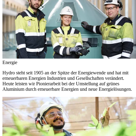
Energie
Hydro steht seit 1905 an der Spitze der Energiewende und hat mit
erneuerbaren Energien Industrien und Gesellschaften verändert.
Heute leisten wir Pionierarbeit bei der Umstellung auf grünes
Aluminium durch erneuerbare Energien und neue Energielösungen.