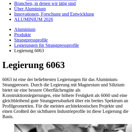
Branchen, in denen wir tätig sind
Über Aluminium
Innovationen, Forschung und Entwicklung
ALUMINIUM 2026
Aluminium
Produkte
Strangpressprofile
Legierungen für Strangpressprofile
Legierung 6063
Legierung 6063
6063 ist eine der beliebtesten Legierungen für das Aluminium-
Strangpressen. Durch die Legierung mit Magnesium und Silizium
bietet sie eine bessere Oberflächengüte als
Konstruktionslegierungen, eine höhere Festigkeit als 6060 und eine
gleichbleibend gute Strangpressbarkeit über ein breites Spektrum an
Profilgeometrien. Für die meisten architektonischen Projekte und
einen Großteil der sichtbaren Industrieprofile ist diese Legierung die
Basis.