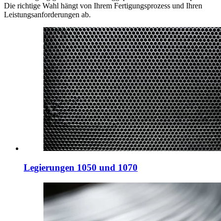
Die richtige Wahl hängt von Ihrem Fertigungsprozess und Ihren
Leistungsanforderungen ab.
Legierungen 1050 und 1070