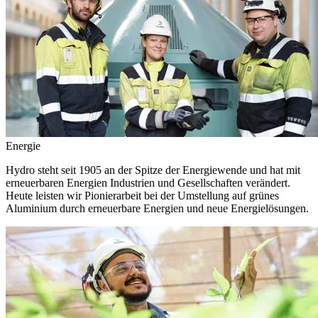
Energie
Hydro steht seit 1905 an der Spitze der Energiewende und hat mit
erneuerbaren Energien Industrien und Gesellschaften verändert.
Heute leisten wir Pionierarbeit bei der Umstellung auf grünes
Aluminium durch erneuerbare Energien und neue Energielösungen.