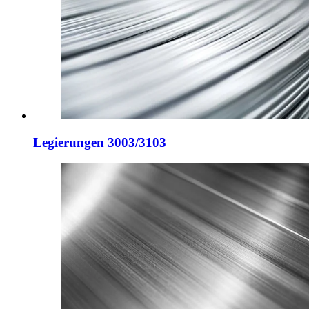
Legierungen 3003/3103