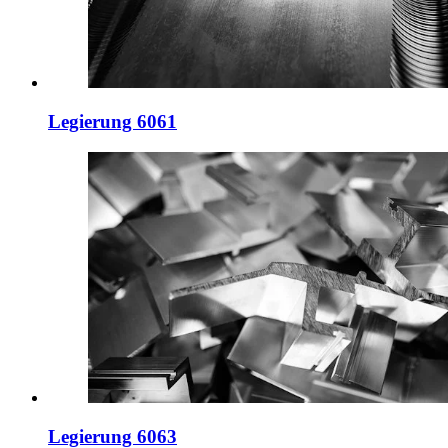
Legierung 6061
Legierung 6063