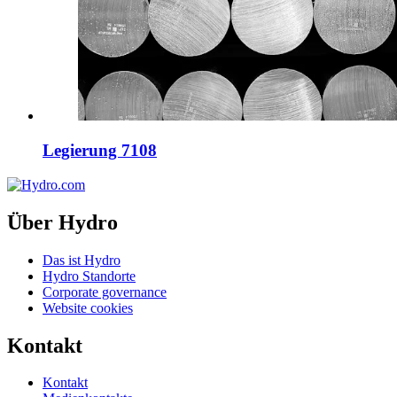
Legierung 7108
Über Hydro
Das ist Hydro
Hydro Standorte
Corporate governance
Website cookies
Kontakt
Kontakt