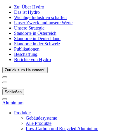
Zu:
Über Hydro
Das ist Hydro
Wichtige Industrien schaffen
Unser Zweck und unsere Werte
Unsere Strategie
Standorte in Österreich
Standorte in Deutschland
Standorte in der Schweiz
Publikationen
Beschaffung
Berichte von Hydro
Zurück zum Hauptmenü
Schließen
Aluminium
Produkte
Gebäudesysteme
Alle Produkte
Low-Carbon und Recycled Aluminium