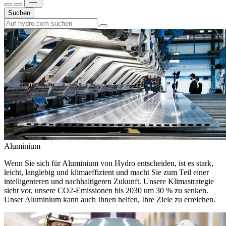
Suchen
Aluminium
Wenn Sie sich für Aluminium von Hydro entscheiden, ist es stark,
leicht, langlebig und klimaeffizient und macht Sie zum Teil einer
intelligenteren und nachhaltigeren Zukunft. Unsere Klimastrategie
sieht vor, unsere CO2-Emissionen bis 2030 um 30 % zu senken.
Unser Aluminium kann auch Ihnen helfen, Ihre Ziele zu erreichen.