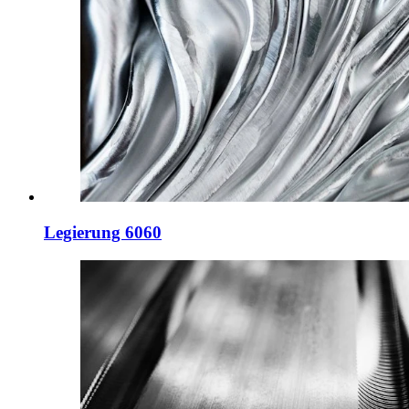
Legierung 6060