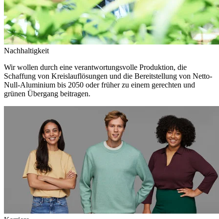
Nachhaltigkeit
Wir wollen durch eine verantwortungsvolle Produktion, die
Schaffung von Kreislauflösungen und die Bereitstellung von Netto-
Null-Aluminium bis 2050 oder früher zu einem gerechten und
grünen Übergang beitragen.