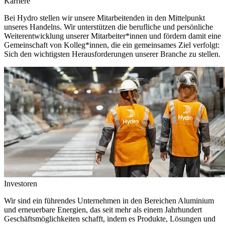
Karriere
Bei Hydro stellen wir unsere Mitarbeitenden in den Mittelpunkt
unseres Handelns. Wir unterstützen die berufliche und persönliche
Weiterentwicklung unserer Mitarbeiter*innen und fördern damit eine
Gemeinschaft von Kolleg*innen, die ein gemeinsames Ziel verfolgt:
Sich den wichtigsten Herausforderungen unserer Branche zu stellen.
Investoren
Wir sind ein führendes Unternehmen in den Bereichen Aluminium
und erneuerbare Energien, das seit mehr als einem Jahrhundert
Geschäftsmöglichkeiten schafft, indem es Produkte, Lösungen und