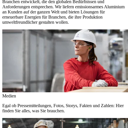
Branchen entwickelt, die den globalen Bedürfnissen und
Anforderungen entsprechen. Wir liefern emissionsarmes Aluminium
an Kunden auf der ganzen Welt und bieten Lösungen für
erneuerbare Energien für Branchen, die ihre Produktion
umweltfreundlicher gestalten wollen.
Medien
Egal ob Pressemitteilungen, Fotos, Storys, Fakten und Zahlen: Hier
finden Sie alles, was Sie brauchen.