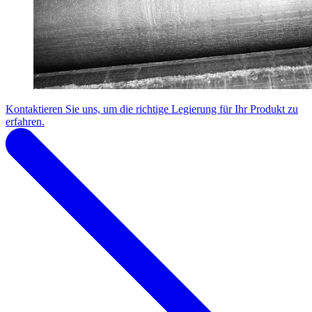
Kontaktieren Sie uns, um die richtige Legierung für Ihr Produkt zu
erfahren.