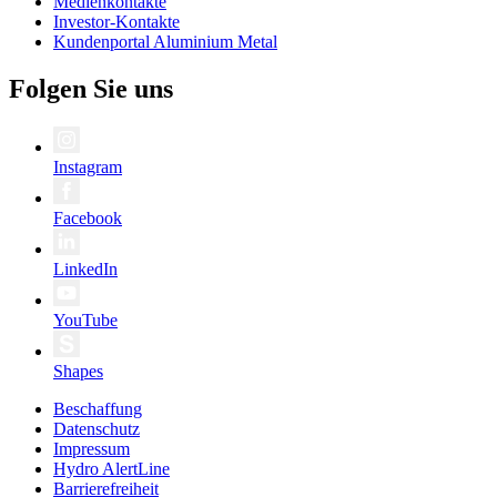
Medienkontakte
Investor-Kontakte
Kundenportal Aluminium Metal
Folgen Sie uns
Instagram
Facebook
LinkedIn
YouTube
Shapes
Beschaffung
Datenschutz
Impressum
Hydro AlertLine
Barrierefreiheit