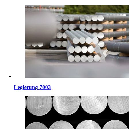
Legierung 7003