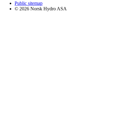
Public sitemap
© 2026 Norsk Hydro ASA