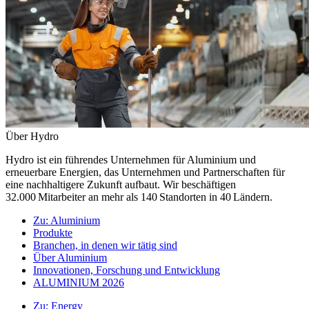
Über Hydro
Hydro ist ein führendes Unternehmen für Aluminium und
erneuerbare Energien, das Unternehmen und Partnerschaften für
eine nachhaltigere Zukunft aufbaut. Wir beschäftigen
32.000 Mitarbeiter an mehr als 140 Standorten in 40 Ländern.
Zu:
Aluminium
Produkte
Branchen, in denen wir tätig sind
Über Aluminium
Innovationen, Forschung und Entwicklung
ALUMINIUM 2026
Zu:
Energy