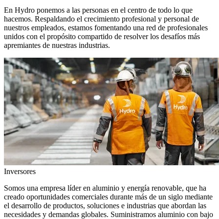
En Hydro ponemos a las personas en el centro de todo lo que
hacemos. Respaldando el crecimiento profesional y personal de
nuestros empleados, estamos fomentando una red de profesionales
unidos con el propósito compartido de resolver los desafíos más
apremiantes de nuestras industrias.
Inversores
Somos una empresa líder en aluminio y energía renovable, que ha
creado oportunidades comerciales durante más de un siglo mediante
el desarrollo de productos, soluciones e industrias que abordan las
necesidades y demandas globales. Suministramos aluminio con bajo