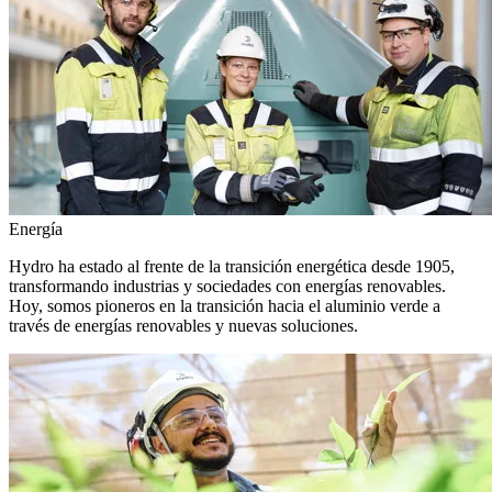
Energía
Hydro ha estado al frente de la transición energética desde 1905,
transformando industrias y sociedades con energías renovables.
Hoy, somos pioneros en la transición hacia el aluminio verde a
través de energías renovables y nuevas soluciones.