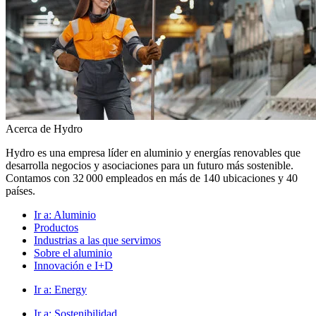
Acerca de Hydro
Hydro es una empresa líder en aluminio y energías renovables que
desarrolla negocios y asociaciones para un futuro más sostenible.
Contamos con 32 000 empleados en más de 140 ubicaciones y 40
países.
Ir a:
Aluminio
Productos
Industrias a las que servimos
Sobre el aluminio
Innovación e I+D
Ir a:
Energy
Ir a:
Sostenibilidad