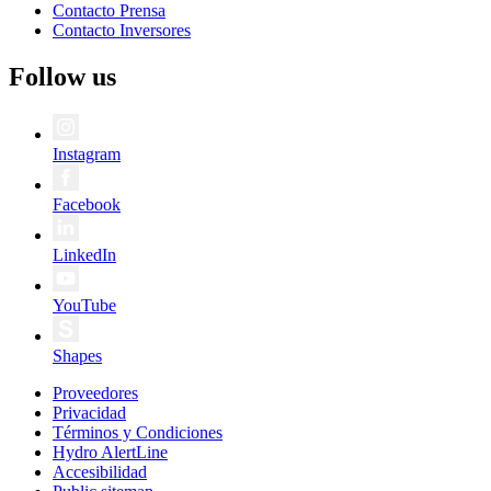
Contacto Prensa
Contacto Inversores
Follow us
Instagram
Facebook
LinkedIn
YouTube
Shapes
Proveedores
Privacidad
Términos y Condiciones
Hydro AlertLine
Accesibilidad