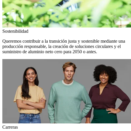
Sostenibilidad
Queremos contribuir a la transición justa y sostenible mediante una
producción responsable, la creación de soluciones circulares y el
suministro de aluminio neto cero para 2050 o antes.
Carreras