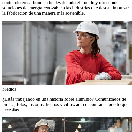
contenido en carbono a clientes de todo el mundo y ofrecemos
soluciones de energía renovable a las industrias que desean impulsar
la fabricación de una manera más sostenible.
Medios
¿Estás trabajando en una historia sobre aluminio? Comunicados de
prensa, fotos, historias, hechos y cifras: aquí encontrarás todo lo que
necesitas.