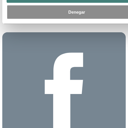
Denegar