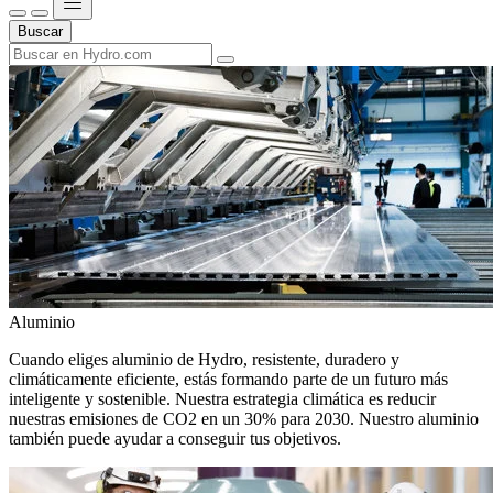
Buscar
Aluminio
Cuando eliges aluminio de Hydro, resistente, duradero y
climáticamente eficiente, estás formando parte de un futuro más
inteligente y sostenible. Nuestra estrategia climática es reducir
nuestras emisiones de CO2 en un 30% para 2030. Nuestro aluminio
también puede ayudar a conseguir tus objetivos.