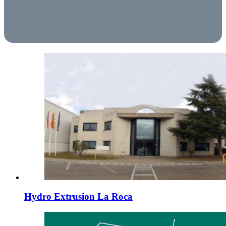
Hydro Extrusion La Roca