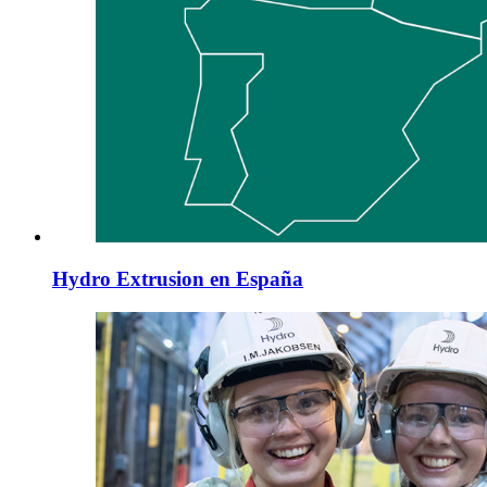
Hydro Extrusion en España