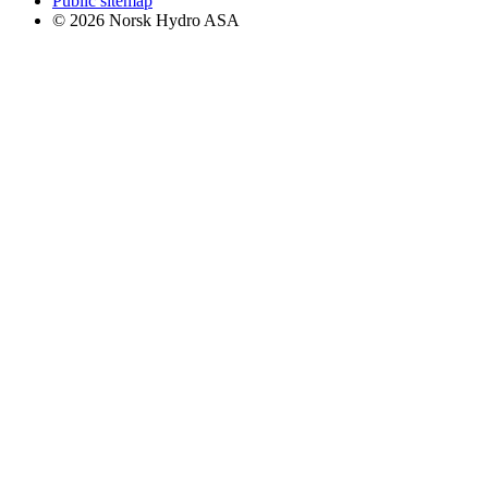
Public sitemap
© 2026 Norsk Hydro ASA