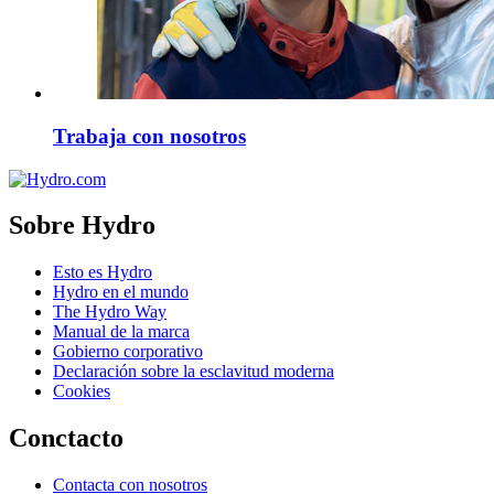
Trabaja con nosotros
Sobre Hydro
Esto es Hydro
Hydro en el mundo
The Hydro Way
Manual de la marca
Gobierno corporativo
Declaración sobre la esclavitud moderna
Cookies
Conctacto
Contacta con nosotros