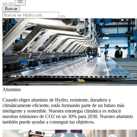
Buscar
Aluminio
Cuando eliges aluminio de Hydro, resistente, duradero y
climáticamente eficiente, estás formando parte de un futuro más
inteligente y sostenible. Nuestra estrategia climática es reducir
nuestras emisiones de CO2 en un 30% para 2030. Nuestro aluminio
también puede ayudar a conseguir tus objetivos.