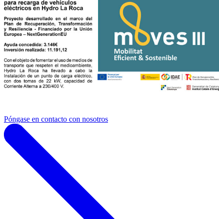
Póngase en contacto con nosotros