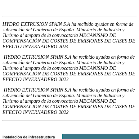
HYDRO EXTRUSION SPAIN S.A ha recibido ayudas
en forma de
subvención
del
Gobierno de España. Ministerio de Industria y
Turismo
al amparo de la convocatoria MECANISMO DE
COMPENSACIÓN DE COSTES DE EMISIONES DE GASES DE
EFECTO INVERNADERO 2024
HYDRO EXTRUSION SPAIN
S.A ha recibido ayudas
en forma de
subvención
del
Gobierno de España. Ministerio de Industria y
Turismo
al amparo de la convocatoria MECANISMO DE
COMPENSACIÓN DE COSTES DE EMISIONES DE GASES DE
EFECTO INVERNADERO 2023
HYDRO EXTRUSION SPAIN
S.A ha recibido ayudas
en forma de
subvención
del
Gobierno de España. Ministerio de Industria y
Turismo
al amparo de la convocatoria MECANISMO DE
COMPENSACIÓN DE COSTES DE EMISIONES DE GASES DE
EFECTO INVERNADERO 2022