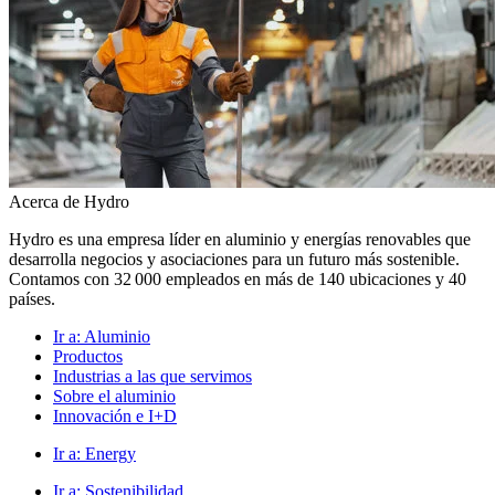
Acerca de Hydro
Hydro es una empresa líder en aluminio y energías renovables que
desarrolla negocios y asociaciones para un futuro más sostenible.
Contamos con 32 000 empleados en más de 140 ubicaciones y 40
países.
Ir a:
Aluminio
Productos
Industrias a las que servimos
Sobre el aluminio
Innovación e I+D
Ir a:
Energy
Ir a:
Sostenibilidad