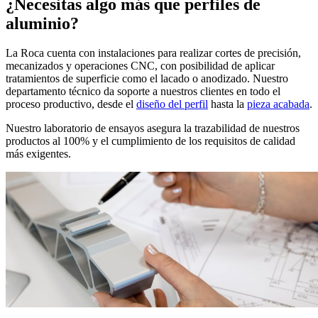
¿Necesitas algo más que perfiles de
aluminio?
La Roca cuenta con instalaciones para realizar cortes de precisión,
mecanizados y operaciones CNC, con posibilidad de aplicar
tratamientos de superficie como el lacado o anodizado. Nuestro
departamento técnico da soporte a nuestros clientes en todo el
proceso productivo, desde el
diseño del perfil
hasta la
pieza acabada
.
Nuestro laboratorio de ensayos asegura la trazabilidad de nuestros
productos al 100% y el cumplimiento de los requisitos de calidad
más exigentes.