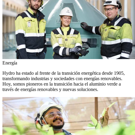
Energía
Hydro ha estado al frente de la transición energética desde 1905,
transformando industrias y sociedades con energías renovables.
Hoy, somos pioneros en la transición hacia el aluminio verde a
través de energías renovables y nuevas soluciones.