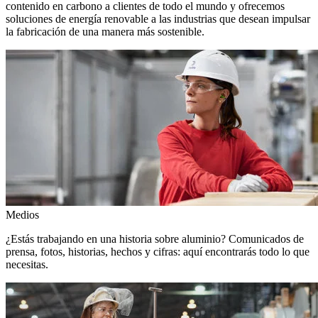
contenido en carbono a clientes de todo el mundo y ofrecemos
soluciones de energía renovable a las industrias que desean impulsar
la fabricación de una manera más sostenible.
Medios
¿Estás trabajando en una historia sobre aluminio? Comunicados de
prensa, fotos, historias, hechos y cifras: aquí encontrarás todo lo que
necesitas.