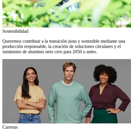
Sostenibilidad
Queremos contribuir a la transición justa y sostenible mediante una
producción responsable, la creación de soluciones circulares y el
suministro de aluminio neto cero para 2050 o antes.
Carreras