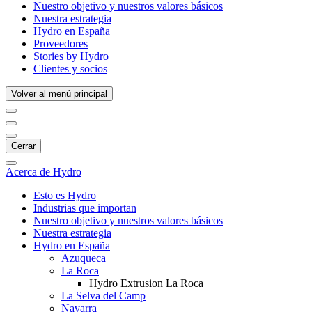
Nuestro objetivo y nuestros valores básicos
Nuestra estrategia
Hydro en España
Proveedores
Stories by Hydro
Clientes y socios
Volver al menú principal
Cerrar
Acerca de Hydro
Esto es Hydro
Industrias que importan
Nuestro objetivo y nuestros valores básicos
Nuestra estrategia
Hydro en España
Azuqueca
La Roca
Hydro Extrusion La Roca
La Selva del Camp
Navarra