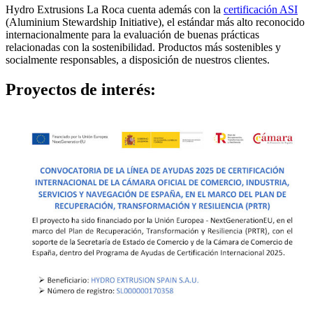
Hydro Extrusions La Roca cuenta además con la
certificación ASI
(Aluminium Stewardship Initiative), el estándar más alto reconocido
internacionalmente para la evaluación de buenas prácticas
relacionadas con la sostenibilidad. Productos más sostenibles y
socialmente responsables, a disposición de nuestros clientes.
Proyectos de interés: