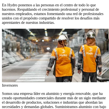
En Hydro ponemos a las personas en el centro de todo lo que
hacemos. Respaldando el crecimiento profesional y personal de
nuestros empleados, estamos fomentando una red de profesionales
unidos con el propósito compartido de resolver los desafíos más
apremiantes de nuestras industrias.
Inversores
Somos una empresa líder en aluminio y energía renovable, que ha
creado oportunidades comerciales durante más de un siglo mediante
el desarrollo de productos, soluciones e industrias que abordan las
necesidades y demandas globales. Suministramos aluminio con bajo