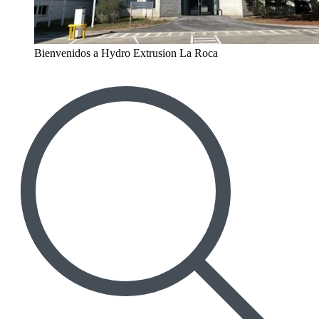
Bienvenidos a Hydro Extrusion La Roca