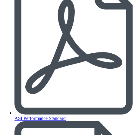
ASI Performance Standard