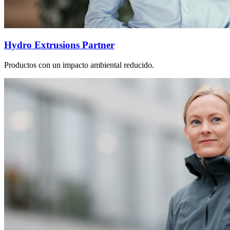
Hydro Extrusions Partner
Productos con un impacto ambiental reducido.