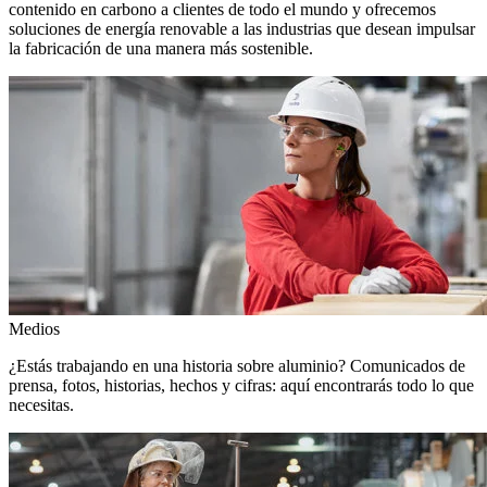
contenido en carbono a clientes de todo el mundo y ofrecemos
soluciones de energía renovable a las industrias que desean impulsar
la fabricación de una manera más sostenible.
Medios
¿Estás trabajando en una historia sobre aluminio? Comunicados de
prensa, fotos, historias, hechos y cifras: aquí encontrarás todo lo que
necesitas.