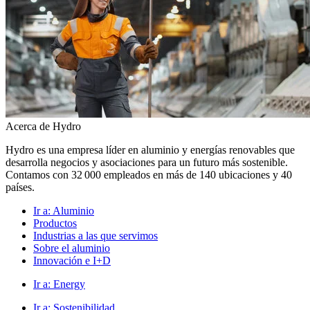
Acerca de Hydro
Hydro es una empresa líder en aluminio y energías renovables que
desarrolla negocios y asociaciones para un futuro más sostenible.
Contamos con 32 000 empleados en más de 140 ubicaciones y 40
países.
Ir a:
Aluminio
Productos
Industrias a las que servimos
Sobre el aluminio
Innovación e I+D
Ir a:
Energy
Ir a:
Sostenibilidad