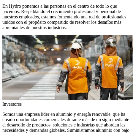
En Hydro ponemos a las personas en el centro de todo lo que
hacemos. Respaldando el crecimiento profesional y personal de
nuestros empleados, estamos fomentando una red de profesionales
unidos con el propósito compartido de resolver los desafíos más
apremiantes de nuestras industrias.
Inversores
Somos una empresa líder en aluminio y energía renovable, que ha
creado oportunidades comerciales durante más de un siglo mediante
el desarrollo de productos, soluciones e industrias que abordan las
necesidades y demandas globales. Suministramos aluminio con bajo