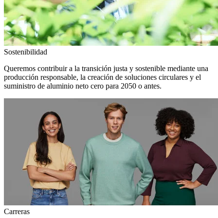
Sostenibilidad
Queremos contribuir a la transición justa y sostenible mediante una
producción responsable, la creación de soluciones circulares y el
suministro de aluminio neto cero para 2050 o antes.
Carreras