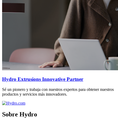
Hydro Extrusions Innovative Partner
Sé un pionero y trabaja con nuestros expertos para obtener nuestros
productos y servicios más innovadores.
Sobre Hydro