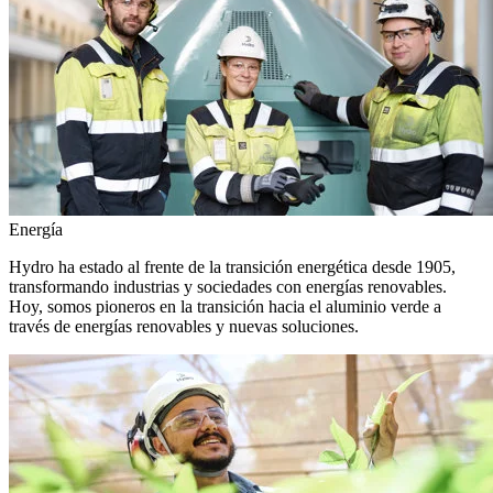
Energía
Hydro ha estado al frente de la transición energética desde 1905,
transformando industrias y sociedades con energías renovables.
Hoy, somos pioneros en la transición hacia el aluminio verde a
través de energías renovables y nuevas soluciones.