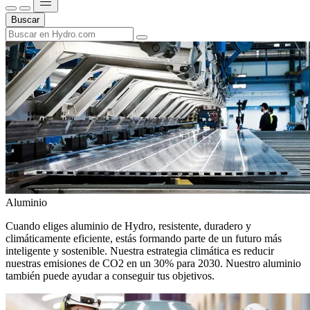
Buscar
Aluminio
Cuando eliges aluminio de Hydro, resistente, duradero y
climáticamente eficiente, estás formando parte de un futuro más
inteligente y sostenible. Nuestra estrategia climática es reducir
nuestras emisiones de CO2 en un 30% para 2030. Nuestro aluminio
también puede ayudar a conseguir tus objetivos.