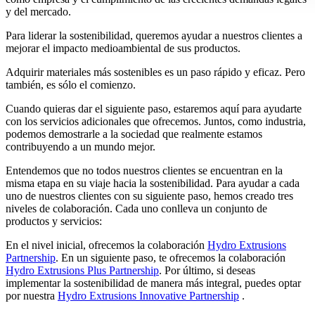
y del mercado.
Para liderar la sostenibilidad, queremos ayudar a nuestros clientes a
mejorar el impacto medioambiental de sus productos.
Adquirir materiales más sostenibles es un paso rápido y eficaz. Pero
también, es sólo el comienzo.
Cuando quieras dar el siguiente paso, estaremos aquí para ayudarte
con los servicios adicionales que ofrecemos. Juntos, como industria,
podemos demostrarle a la sociedad que realmente estamos
contribuyendo a un mundo mejor.
Entendemos que no todos nuestros clientes se encuentran en la
misma etapa en su viaje hacia la sostenibilidad. Para ayudar a cada
uno de nuestros clientes con su siguiente paso, hemos creado tres
niveles de colaboración. Cada uno conlleva un conjunto de
productos y servicios:
En el nivel inicial, ofrecemos la colaboración
Hydro Extrusions
Partnership
. En un siguiente paso, te ofrecemos la colaboración
Hydro Extrusions Plus Partnership
. Por último, si deseas
implementar la sostenibilidad de manera más integral, puedes optar
por nuestra
Hydro Extrusions Innovative Partnership
.