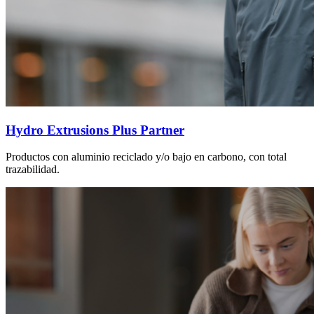
Hydro Extrusions Plus Partner
Productos con aluminio reciclado y/o bajo en carbono, con total
trazabilidad.