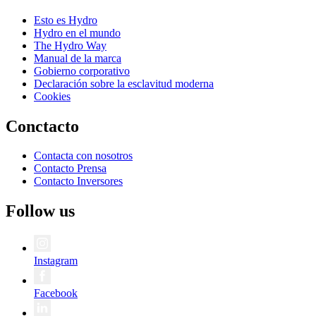
Esto es Hydro
Hydro en el mundo
The Hydro Way
Manual de la marca
Gobierno corporativo
Declaración sobre la esclavitud moderna
Cookies
Conctacto
Contacta con nosotros
Contacto Prensa
Contacto Inversores
Follow us
Instagram
Facebook