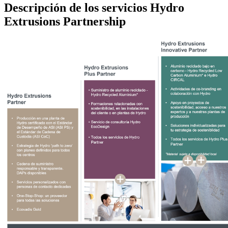
Descripción de los servicios Hydro
Extrusions Partnership