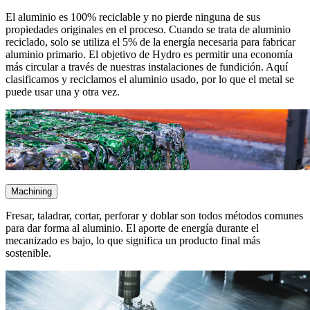
El aluminio es 100% reciclable y no pierde ninguna de sus
propiedades originales en el proceso. Cuando se trata de aluminio
reciclado, solo se utiliza el 5% de la energía necesaria para fabricar
aluminio primario. El objetivo de Hydro es permitir una economía
más circular a través de nuestras instalaciones de fundición. Aquí
clasificamos y reciclamos el aluminio usado, por lo que el metal se
puede usar una y otra vez.
Machining
Fresar, taladrar, cortar, perforar y doblar son todos métodos comunes
para dar forma al aluminio. El aporte de energía durante el
mecanizado es bajo, lo que significa un producto final más
sostenible.