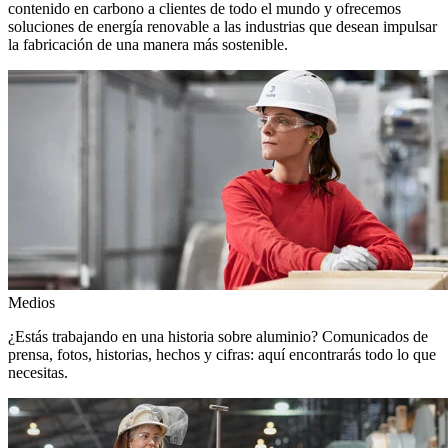
contenido en carbono a clientes de todo el mundo y ofrecemos
soluciones de energía renovable a las industrias que desean impulsar
la fabricación de una manera más sostenible.
Medios
¿Estás trabajando en una historia sobre aluminio? Comunicados de
prensa, fotos, historias, hechos y cifras: aquí encontrarás todo lo que
necesitas.