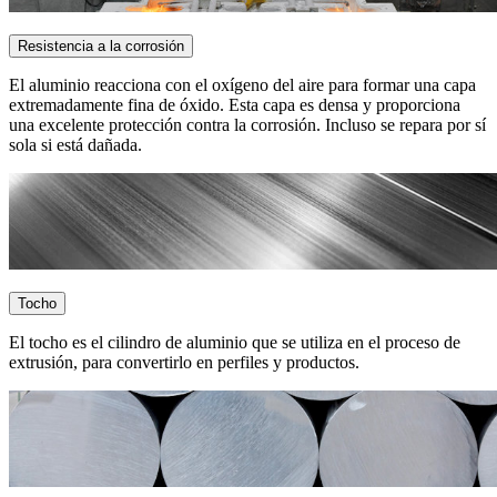
Resistencia a la corrosión
El aluminio reacciona con el oxígeno del aire para formar una capa
extremadamente fina de óxido. Esta capa es densa y proporciona
una excelente protección contra la corrosión. Incluso se repara por sí
sola si está dañada.
Tocho
El tocho es el cilindro de aluminio que se utiliza en el proceso de
extrusión, para convertirlo en perfiles y productos.