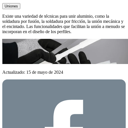
Uniones
Existe una variedad de técnicas para unir aluminio, como la
soldadura por fusión, la soldadura por fricción, la unión mecánica y
el encintado. Las funcionalidades que facilitan la unión a menudo se
incorporan en el diseño de los perfiles.
Actualizado: 15 de mayo de 2024