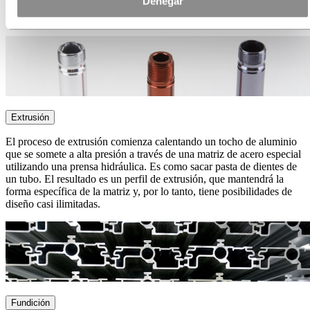
Denegar
colorear y sellar, o someterse a un procesamiento adicional, si se
desea.
Extrusión
El proceso de extrusión comienza calentando un tocho de aluminio
que se somete a alta presión a través de una matriz de acero especial
utilizando una prensa hidráulica. Es como sacar pasta de dientes de
un tubo. El resultado es un perfil de extrusión, que mantendrá la
forma específica de la matriz y, por lo tanto, tiene posibilidades de
diseño casi ilimitadas.
Fundición