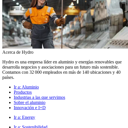
Acerca de Hydro
Hydro es una empresa líder en aluminio y energías renovables que
desarrolla negocios y asociaciones para un futuro más sostenible.
Contamos con 32 000 empleados en más de 140 ubicaciones y 40
países.
Ir a:
Aluminio
Productos
Industrias a las que servimos
Sobre el aluminio
Innovación e I+D
Ir a:
Energy
Ir a:
Sostenibilidad