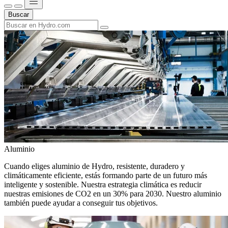
Buscar
Aluminio
Cuando eliges aluminio de Hydro, resistente, duradero y
climáticamente eficiente, estás formando parte de un futuro más
inteligente y sostenible. Nuestra estrategia climática es reducir
nuestras emisiones de CO2 en un 30% para 2030. Nuestro aluminio
también puede ayudar a conseguir tus objetivos.