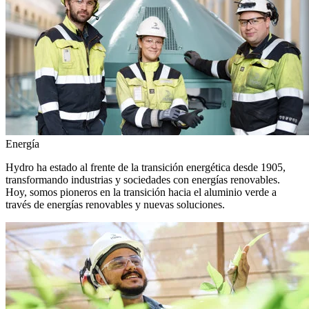
Energía
Hydro ha estado al frente de la transición energética desde 1905,
transformando industrias y sociedades con energías renovables.
Hoy, somos pioneros en la transición hacia el aluminio verde a
través de energías renovables y nuevas soluciones.