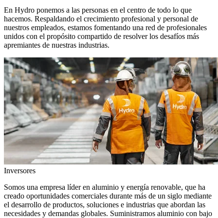
En Hydro ponemos a las personas en el centro de todo lo que
hacemos. Respaldando el crecimiento profesional y personal de
nuestros empleados, estamos fomentando una red de profesionales
unidos con el propósito compartido de resolver los desafíos más
apremiantes de nuestras industrias.
Inversores
Somos una empresa líder en aluminio y energía renovable, que ha
creado oportunidades comerciales durante más de un siglo mediante
el desarrollo de productos, soluciones e industrias que abordan las
necesidades y demandas globales. Suministramos aluminio con bajo