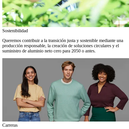
Sostenibilidad
Queremos contribuir a la transición justa y sostenible mediante una
producción responsable, la creación de soluciones circulares y el
suministro de aluminio neto cero para 2050 o antes.
Carreras