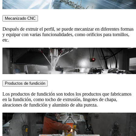
Mecanizado CNC
Después de extruir el perfil, se puede mecanizar en diferentes formas
y equipar con varias funcionalidades, como orificios para tornillos,
etc.
Productos de fundición
Los productos de fundición son todos los productos que fabricamos
en la fundición, como tocho de extrusión, lingotes de chapa,
aleaciones de fundición y aluminio de alta pureza.