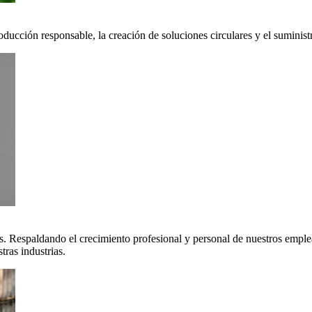
oducción responsable, la creación de soluciones circulares y el suminis
. Respaldando el crecimiento profesional y personal de nuestros emple
ras industrias.