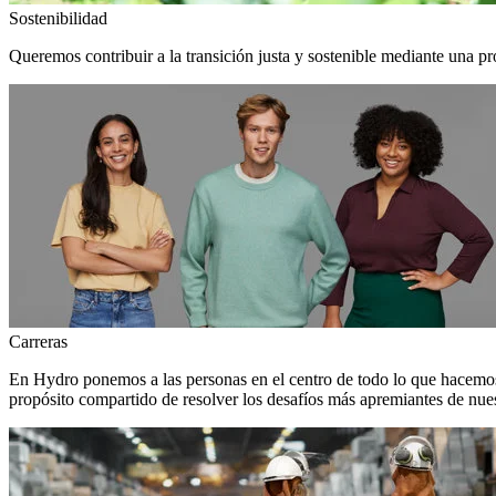
Sostenibilidad
Queremos contribuir a la transición justa y sostenible mediante una pr
Carreras
En Hydro ponemos a las personas en el centro de todo lo que hacemos
propósito compartido de resolver los desafíos más apremiantes de nuest