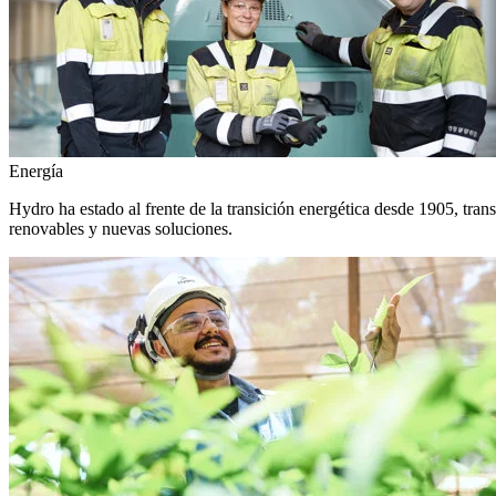
Energía
Hydro ha estado al frente de la transición energética desde 1905, tra
renovables y nuevas soluciones.