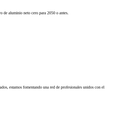
tro de aluminio neto cero para 2050 o antes.
ados, estamos fomentando una red de profesionales unidos con el