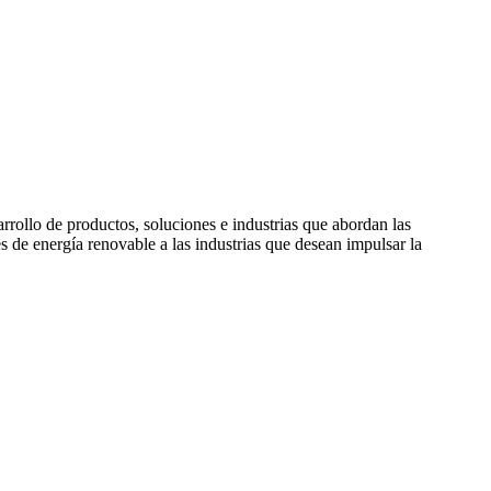
rollo de productos, soluciones e industrias que abordan las
de energía renovable a las industrias que desean impulsar la