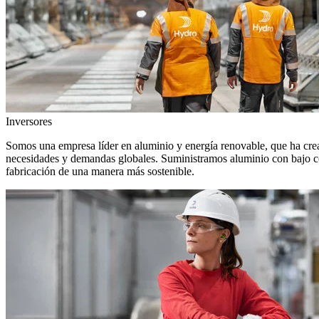
Inversores
Somos una empresa líder en aluminio y energía renovable, que ha crea
necesidades y demandas globales. Suministramos aluminio con bajo con
fabricación de una manera más sostenible.