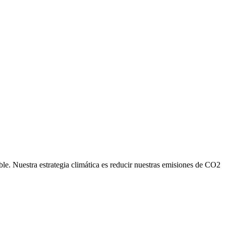
ble. Nuestra estrategia climática es reducir nuestras emisiones de CO2