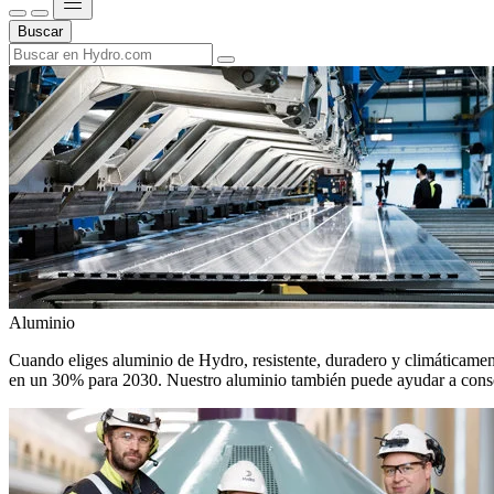
Buscar
Aluminio
Cuando eliges aluminio de Hydro, resistente, duradero y climáticamente
en un 30% para 2030. Nuestro aluminio también puede ayudar a conseg