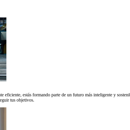
 eficiente, estás formando parte de un futuro más inteligente y sosteni
uir tus objetivos.