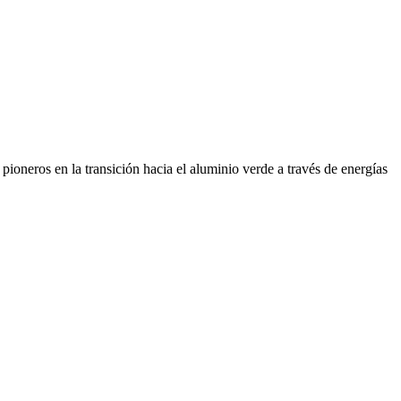
ioneros en la transición hacia el aluminio verde a través de energías