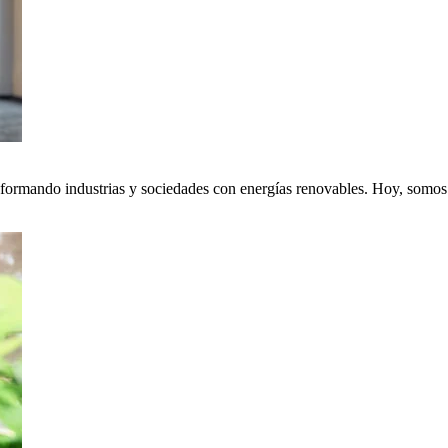
nsformando industrias y sociedades con energías renovables. Hoy, somos p