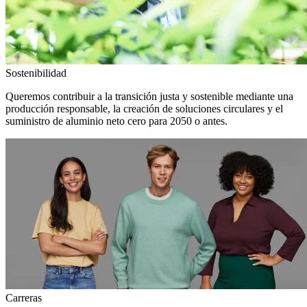
Sostenibilidad
Queremos contribuir a la transición justa y sostenible mediante una
producción responsable, la creación de soluciones circulares y el
suministro de aluminio neto cero para 2050 o antes.
Carreras