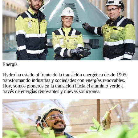
Energía
Hydro ha estado al frente de la transición energética desde 1905,
transformando industrias y sociedades con energías renovables.
Hoy, somos pioneros en la transición hacia el aluminio verde a
través de energías renovables y nuevas soluciones.