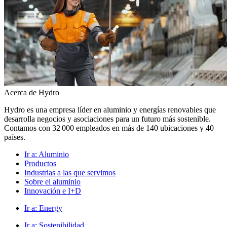
Acerca de Hydro
Hydro es una empresa líder en aluminio y energías renovables que
desarrolla negocios y asociaciones para un futuro más sostenible.
Contamos con 32 000 empleados en más de 140 ubicaciones y 40
países.
Ir a:
Aluminio
Productos
Industrias a las que servimos
Sobre el aluminio
Innovación e I+D
Ir a:
Energy
Ir a:
Sostenibilidad