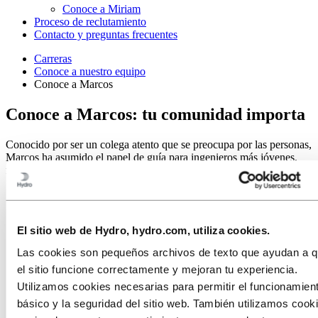
Conoce a Miriam
Proceso de reclutamiento
Contacto y preguntas frecuentes
Carreras
Conoce a nuestro equipo
Conoce a Marcos
Conoce a Marcos: tu comunidad importa
Conocido por ser un colega atento que se preocupa por las personas,
Marcos ha asumido el papel de guía para ingenieros más jóvenes,
fomentando un entorno de trabajo de apoyo.
El sitio web de Hydro, hydro.com, utiliza cookies.
Las cookies son pequeños archivos de texto que ayudan a 
el sitio funcione correctamente y mejoran tu experiencia.
Utilizamos cookies necesarias para permitir el funcionamien
básico y la seguridad del sitio web. También utilizamos cook