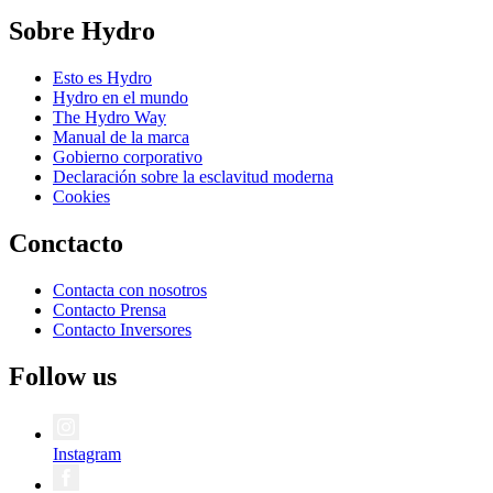
Sobre Hydro
Esto es Hydro
Hydro en el mundo
The Hydro Way
Manual de la marca
Gobierno corporativo
Declaración sobre la esclavitud moderna
Cookies
Conctacto
Contacta con nosotros
Contacto Prensa
Contacto Inversores
Follow us
Instagram