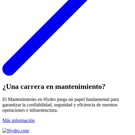
¿Una carrera en mantenimiento?
El Mantenimiento en Hydro juega un papel fundamental para
garantizar la confiabilidad, seguridad y eficiencia de nuestras
operaciones e infraestructura.
Más información