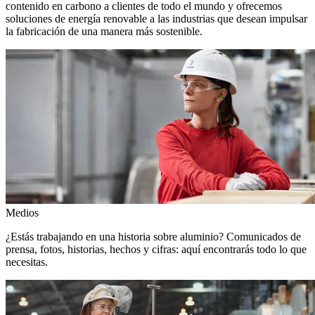
contenido en carbono a clientes de todo el mundo y ofrecemos
soluciones de energía renovable a las industrias que desean impulsar
la fabricación de una manera más sostenible.
Medios
¿Estás trabajando en una historia sobre aluminio? Comunicados de
prensa, fotos, historias, hechos y cifras: aquí encontrarás todo lo que
necesitas.