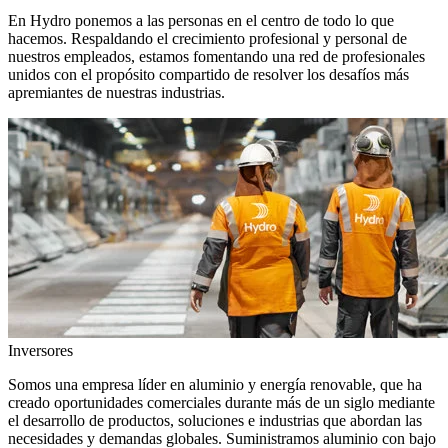
En Hydro ponemos a las personas en el centro de todo lo que
hacemos. Respaldando el crecimiento profesional y personal de
nuestros empleados, estamos fomentando una red de profesionales
unidos con el propósito compartido de resolver los desafíos más
apremiantes de nuestras industrias.
Inversores
Somos una empresa líder en aluminio y energía renovable, que ha
creado oportunidades comerciales durante más de un siglo mediante
el desarrollo de productos, soluciones e industrias que abordan las
necesidades y demandas globales. Suministramos aluminio con bajo