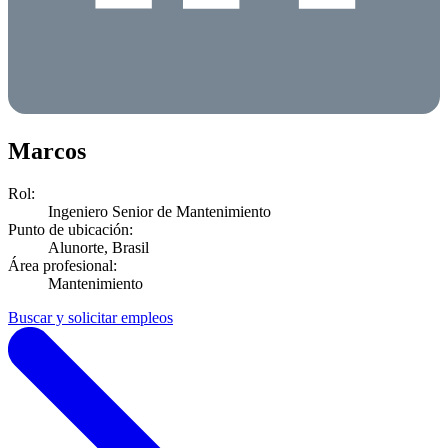
Marcos
Rol:
Ingeniero Senior de Mantenimiento
Punto de ubicación:
Alunorte, Brasil
Área profesional:
Mantenimiento
Buscar y solicitar empleos