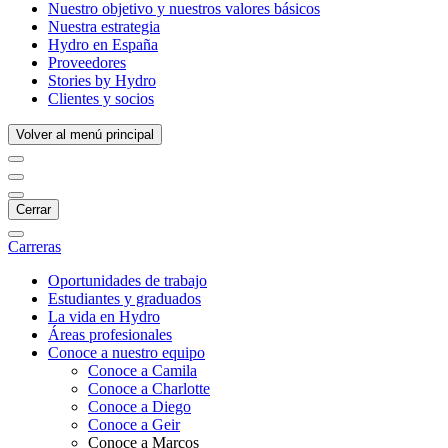
Nuestro objetivo y nuestros valores básicos
Nuestra estrategia
Hydro en España
Proveedores
Stories by Hydro
Clientes y socios
Volver al menú principal
Cerrar
Carreras
Oportunidades de trabajo
Estudiantes y graduados
La vida en Hydro
Áreas profesionales
Conoce a nuestro equipo
Conoce a Camila
Conoce a Charlotte
Conoce a Diego
Conoce a Geir
Conoce a Marcos