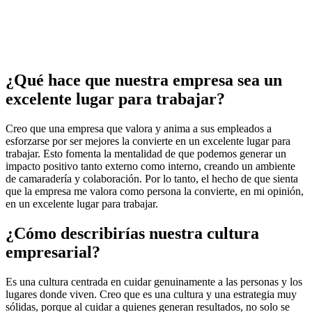
¿Qué hace que nuestra empresa sea un
excelente lugar para trabajar?
Creo que una empresa que valora y anima a sus empleados a
esforzarse por ser mejores la convierte en un excelente lugar para
trabajar. Esto fomenta la mentalidad de que podemos generar un
impacto positivo tanto externo como interno, creando un ambiente
de camaradería y colaboración. Por lo tanto, el hecho de que sienta
que la empresa me valora como persona la convierte, en mi opinión,
en un excelente lugar para trabajar.
¿Cómo describirías nuestra cultura
empresarial?
Es una cultura centrada en cuidar genuinamente a las personas y los
lugares donde viven. Creo que es una cultura y una estrategia muy
sólidas, porque al cuidar a quienes generan resultados, no solo se