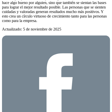
hace algo bueno por alguien, sino que también se sientan las bases
para lograr el mejor resultado posible. Las personas que se sienten
cuidadas y valoradas generan resultados mucho más positivos. Y
esto crea un círculo virtuoso de crecimiento tanto para las personas
como para la empresa.
Actualizado: 5 de noviembre de 2025