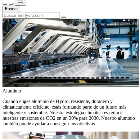
Buscar
Aluminio
Cuando eliges aluminio de Hydro, resistente, duradero y
climáticamente eficiente, estás formando parte de un futuro más
inteligente y sostenible. Nuestra estrategia climática es reducir
nuestras emisiones de CO2 en un 30% para 2030. Nuestro aluminio
también puede ayudar a conseguir tus objetivos.