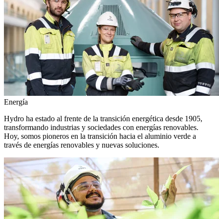
Energía
Hydro ha estado al frente de la transición energética desde 1905,
transformando industrias y sociedades con energías renovables.
Hoy, somos pioneros en la transición hacia el aluminio verde a
través de energías renovables y nuevas soluciones.