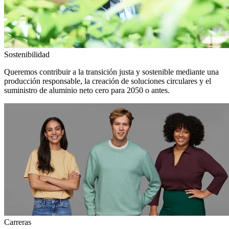
Sostenibilidad
Queremos contribuir a la transición justa y sostenible mediante una
producción responsable, la creación de soluciones circulares y el
suministro de aluminio neto cero para 2050 o antes.
Carreras