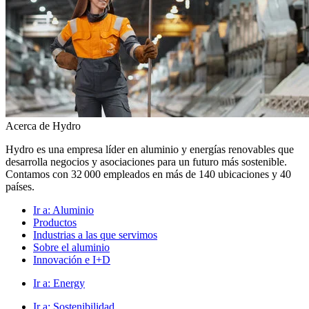
Acerca de Hydro
Hydro es una empresa líder en aluminio y energías renovables que
desarrolla negocios y asociaciones para un futuro más sostenible.
Contamos con 32 000 empleados en más de 140 ubicaciones y 40
países.
Ir a:
Aluminio
Productos
Industrias a las que servimos
Sobre el aluminio
Innovación e I+D
Ir a:
Energy
Ir a:
Sostenibilidad