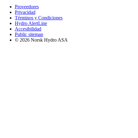
Proveedores
Privacidad
Términos y Condiciones
Hydro AlertLine
Accesibilidad
Public sitemap
© 2026 Norsk Hydro ASA