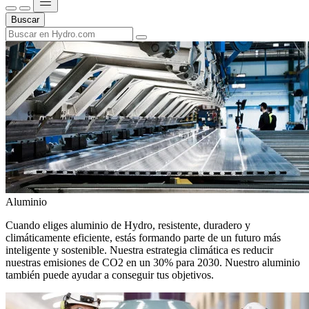
Buscar
Aluminio
Cuando eliges aluminio de Hydro, resistente, duradero y
climáticamente eficiente, estás formando parte de un futuro más
inteligente y sostenible. Nuestra estrategia climática es reducir
nuestras emisiones de CO2 en un 30% para 2030. Nuestro aluminio
también puede ayudar a conseguir tus objetivos.