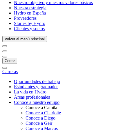
Nuestro objetivo y nuestros valores básicos
Nuestra estrategia
Hydro en España
Proveedores
Stories by Hydro
Clientes y socios
Volver al menú principal
Cerrar
Carreras
Oportunidades de trabajo
Estudiantes y graduados
La vida en Hydro
Áreas profesionales
Conoce a nuestro equipo
Conoce a Camila
Conoce a Charlotte
Conoce a Diego
Conoce a Geir
Conoce a Marcos