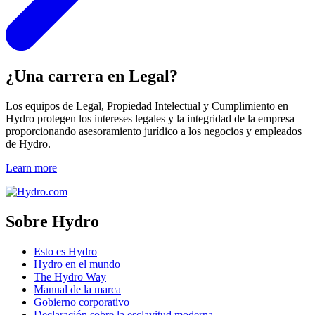
¿Una carrera en Legal?
Los equipos de Legal, Propiedad Intelectual y Cumplimiento en
Hydro protegen los intereses legales y la integridad de la empresa
proporcionando asesoramiento jurídico a los negocios y empleados
de Hydro.
Learn more
Sobre Hydro
Esto es Hydro
Hydro en el mundo
The Hydro Way
Manual de la marca
Gobierno corporativo
Declaración sobre la esclavitud moderna