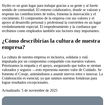
Hydro es un gran lugar para trabajar gracias a su gente y al fuerte
sentido de comunidad. El entorno colaborativo, donde se valoran y
respetan las contribuciones de todos, fomenta la innovación y el
crecimiento. El compromiso de la empresa con sus valores y el
apoyo al desarrollo personal y profesional la convierten en un lugar
verdaderamente especial. El empoderamiento y la confianza que
recibimos como empleados también son factores muy importantes.
¿Cómo describirías la cultura de nuestra
empresa?
La cultura de nuestra empresa es inclusiva, solidaria y está
impulsada por un compromiso compartido con nuestros valores.
Priorizamos la empatía y el apoyo, asegurando que todos se sientan
valorados y seguros —esto representa nuestro valor de Cuidado. Se
fomenta el Coraje, animándonos a asumir nuevos retos e innovar. La
Colaboración es esencial, ya que unimos nuestras fortalezas para
lograr resultados excepcionales.
Actualizado: 5 de noviembre de 2025