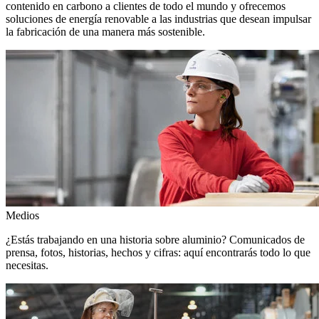
contenido en carbono a clientes de todo el mundo y ofrecemos
soluciones de energía renovable a las industrias que desean impulsar
la fabricación de una manera más sostenible.
Medios
¿Estás trabajando en una historia sobre aluminio? Comunicados de
prensa, fotos, historias, hechos y cifras: aquí encontrarás todo lo que
necesitas.