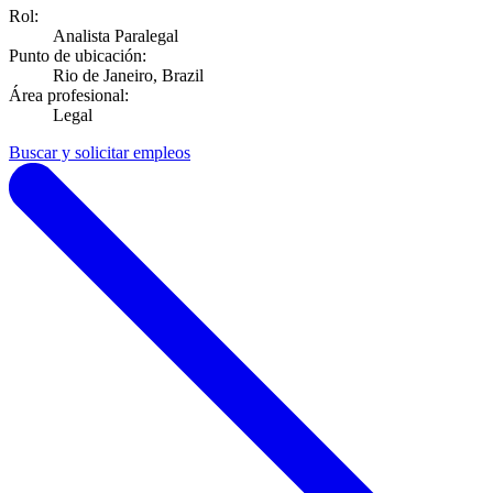
Rol:
Analista Paralegal
Punto de ubicación:
Rio de Janeiro, Brazil
Área profesional:
Legal
Buscar y solicitar empleos