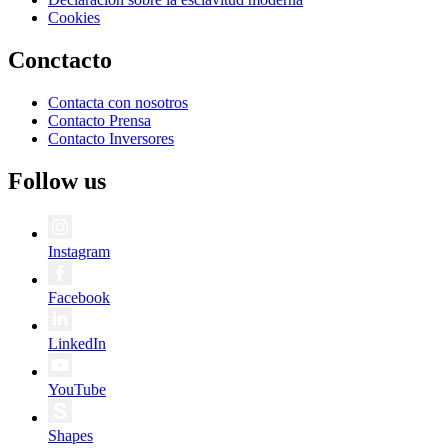
Cookies
Conctacto
Contacta con nosotros
Contacto Prensa
Contacto Inversores
Follow us
Instagram
Facebook
LinkedIn
YouTube
Shapes