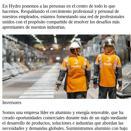
En Hydro ponemos a las personas en el centro de todo lo que
hacemos. Respaldando el crecimiento profesional y personal de
nuestros empleados, estamos fomentando una red de profesionales
unidos con el propósito compartido de resolver los desafíos más
apremiantes de nuestras industrias.
Inversores
Somos una empresa líder en aluminio y energía renovable, que ha
creado oportunidades comerciales durante más de un siglo mediante
el desarrollo de productos, soluciones e industrias que abordan las
necesidades y demandas globales. Suministramos aluminio con bajo