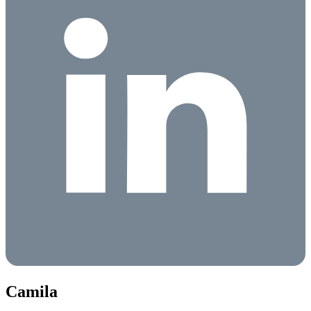
Camila