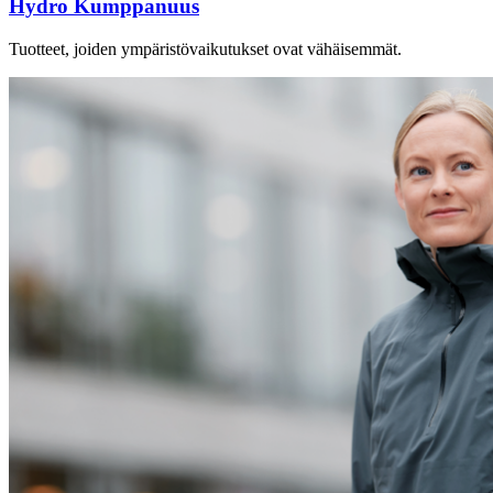
Hydro Kumppanuus
Tuotteet, joiden ympäristövaikutukset ovat vähäisemmät.