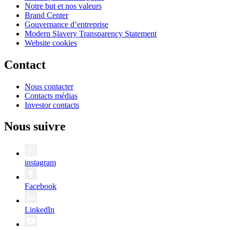
Notre but et nos valeurs
Brand Center
Gouvernance d’entreprise
Modern Slavery Transparency Statement
Website cookies
Contact
Nous contacter
Contacts médias
Investor contacts
Nous suivre
instagram
Facebook
LinkedIn