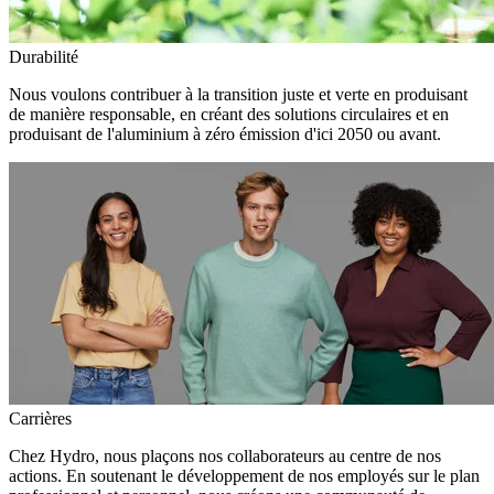
Durabilité
Nous voulons contribuer à la transition juste et verte en produisant
de manière responsable, en créant des solutions circulaires et en
produisant de l'aluminium à zéro émission d'ici 2050 ou avant.
Carrières
Chez Hydro, nous plaçons nos collaborateurs au centre de nos
actions. En soutenant le développement de nos employés sur le plan