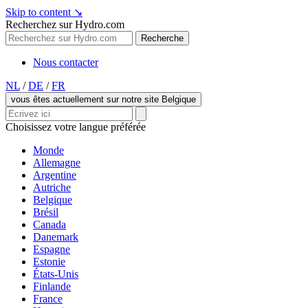
Skip to content
↘
Recherchez sur Hydro.com
Recherche
Nous contacter
NL
/
DE
/
FR
vous êtes actuellement sur notre site Belgique
Choisissez votre langue préférée
Monde
Allemagne
Argentine
Autriche
Belgique
Brésil
Canada
Danemark
Espagne
Estonie
États-Unis
Finlande
France