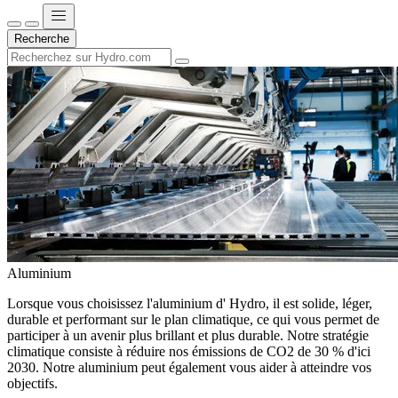
Recherche
Aluminium
Lorsque vous choisissez l'aluminium d' Hydro, il est solide, léger,
durable et performant sur le plan climatique, ce qui vous permet de
participer à un avenir plus brillant et plus durable. Notre stratégie
climatique consiste à réduire nos émissions de CO2 de 30 % d'ici
2030. Notre aluminium peut également vous aider à atteindre vos
objectifs.