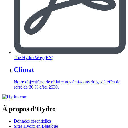
The Hydro Way (EN)
Climat
Notre objectif est de réduire nos émissions de gaz à effet de
serre de 30 % d’ici 2030.
À propos d’Hydro
Données essentielles
Sites Hydro en Belgique