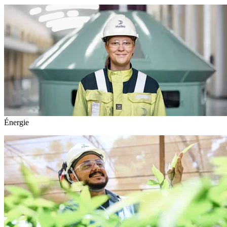
Énergie