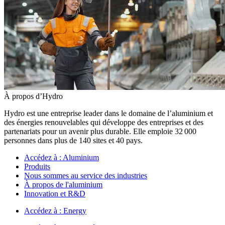
À propos d’Hydro
Hydro est une entreprise leader dans le domaine de l’aluminium et
des énergies renouvelables qui développe des entreprises et des
partenariats pour un avenir plus durable. Elle emploie 32 000
personnes dans plus de 140 sites et 40 pays.
Accédez à :
Aluminium
Produits
Nous sommes au service des industries
À propos de l'aluminium
Innovation et R&D
Accédez à :
Energy