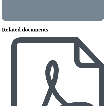
Related documents