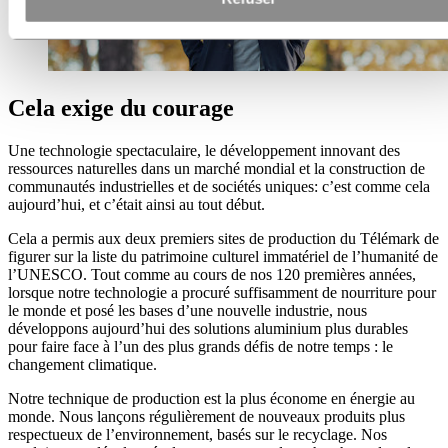
Cela exige du courage
Une technologie spectaculaire, le développement innovant des
ressources naturelles dans un marché mondial et la construction de
communautés industrielles et de sociétés uniques: c’est comme cela
aujourd’hui, et c’était ainsi au tout début.
Cela a permis aux deux premiers sites de production du Télémark de
figurer sur la liste du patrimoine culturel immatériel de l’humanité de
l’UNESCO. Tout comme au cours de nos 120 premières années,
lorsque notre technologie a procuré suffisamment de nourriture pour
le monde et posé les bases d’une nouvelle industrie, nous
développons aujourd’hui des solutions aluminium plus durables
pour faire face à l’un des plus grands défis de notre temps : le
changement climatique.
Notre technique de production est la plus économe en énergie au
monde. Nous lançons régulièrement de nouveaux produits plus
respectueux de l’environnement, basés sur le recyclage. Nos