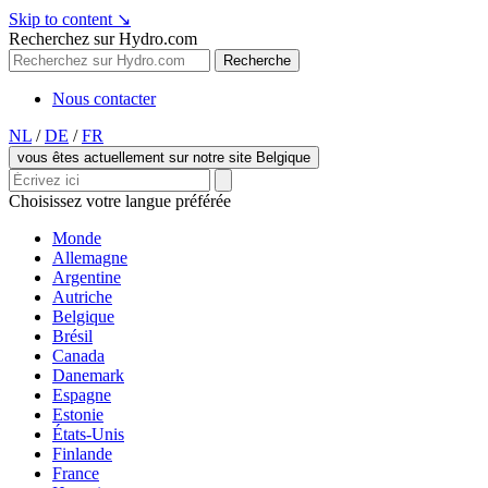
Skip to content
↘
Recherchez sur Hydro.com
Recherche
Nous contacter
NL
/
DE
/
FR
vous êtes actuellement sur notre site Belgique
Choisissez votre langue préférée
Monde
Allemagne
Argentine
Autriche
Belgique
Brésil
Canada
Danemark
Espagne
Estonie
États-Unis
Finlande
France