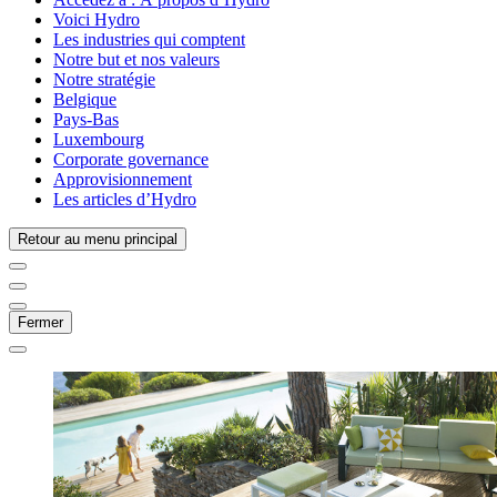
Voici Hydro
Les industries qui comptent
Notre but et nos valeurs
Notre stratégie
Belgique
Pays-Bas
Luxembourg
Corporate governance
Approvisionnement
Les articles d’Hydro
Retour au menu principal
Fermer