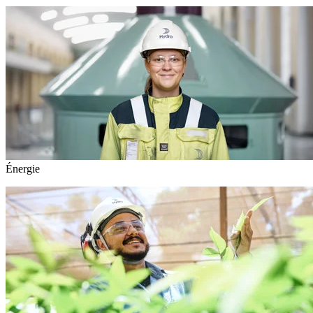
Énergie