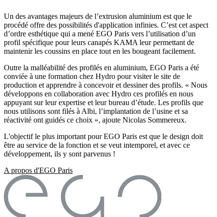
Un des avantages majeurs de l’extrusion aluminium est que le
procédé offre des possibilités d'application infinies. C’est cet aspect
d’ordre esthétique qui a mené EGO Paris vers l’utilisation d’un
profil spécifique pour leurs canapés KAMA leur permettant de
maintenir les coussins en place tout en les bougeant facilement.
Outre la malléabilité des profilés en aluminium, EGO Paris a été
conviée à une formation chez Hydro pour visiter le site de
production et apprendre à concevoir et dessiner des profils. « Nous
développons en collaboration avec Hydro ces profilés en nous
appuyant sur leur expertise et leur bureau d’étude. Les profils que
nous utilisons sont filés à Albi, l’implantation de l’usine et sa
réactivité ont guidés ce choix », ajoute Nicolas Sommereux.
L'objectif le plus important pour EGO Paris est que le design doit
être au service de la fonction et se veut intemporel, et avec ce
développement, ils y sont parvenus !
A propos d'EGO Paris