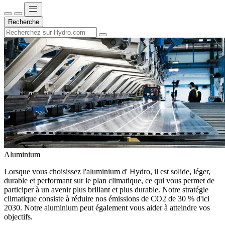
Recherche
Aluminium
Lorsque vous choisissez l'aluminium d' Hydro, il est solide, léger,
durable et performant sur le plan climatique, ce qui vous permet de
participer à un avenir plus brillant et plus durable. Notre stratégie
climatique consiste à réduire nos émissions de CO2 de 30 % d'ici
2030. Notre aluminium peut également vous aider à atteindre vos
objectifs.