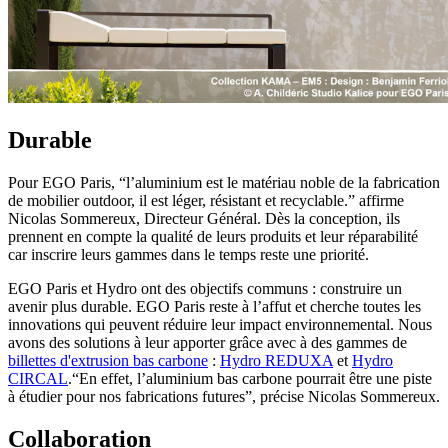
Durable
Pour EGO Paris, “l’aluminium est le matériau noble de la fabrication
de mobilier outdoor, il est léger, résistant et recyclable.” affirme
Nicolas Sommereux, Directeur Général. Dès la conception, ils
prennent en compte la qualité de leurs produits et leur réparabilité
car inscrire leurs gammes dans le temps reste une priorité.
EGO Paris et Hydro ont des objectifs communs : construire un
avenir plus durable. EGO Paris reste à l’affut et cherche toutes les
innovations qui peuvent réduire leur impact environnemental. Nous
avons des solutions à leur apporter grâce avec à des gammes de
billettes d'extrusion bas carbone
:
Hydro REDUXA
et
Hydro
CIRCAL
.“En effet, l’aluminium bas carbone pourrait être une piste
à étudier pour nos fabrications futures”, précise Nicolas Sommereux.
Collaboration