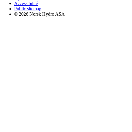
Accessibilité
Public sitemap
© 2026 Norsk Hydro ASA