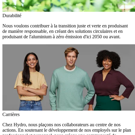
Durabilité
Nous voulons contribuer à la transition juste et verte en produisant
de manière responsable, en créant des solutions circulaires et en
produisant de l'aluminium à zéro émission d'ici 2050 ou avant.
Carrières
Chez Hydro, nous plaçons nos collaborateurs au centre de nos
actions. En soutenant le développement de nos employés sur le plan