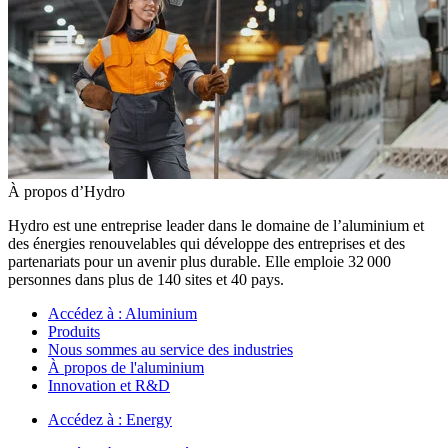
À propos d’Hydro
Hydro est une entreprise leader dans le domaine de l’aluminium et
des énergies renouvelables qui développe des entreprises et des
partenariats pour un avenir plus durable. Elle emploie 32 000
personnes dans plus de 140 sites et 40 pays.
Accédez à :
Aluminium
Produits
Nous sommes au service des industries
À propos de l'aluminium
Innovation et R&D
Accédez à :
Energy