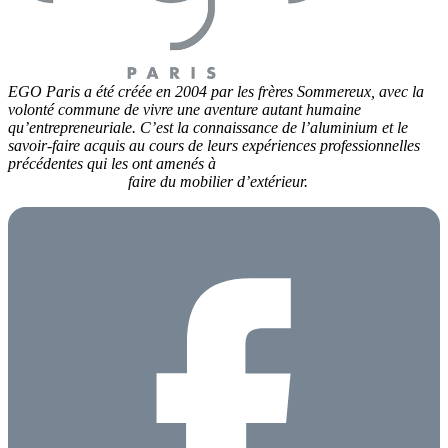
EGO Paris a été créée en 2004 par les frères Sommereux, avec la
volonté commune de vivre une aventure autant humaine
qu’entrepreneuriale. C’est la connaissance de l’aluminium et le
savoir-faire acquis au cours de leurs expériences professionnelles
précédentes qui les ont amenés à
faire du mobilier d’extérieur.