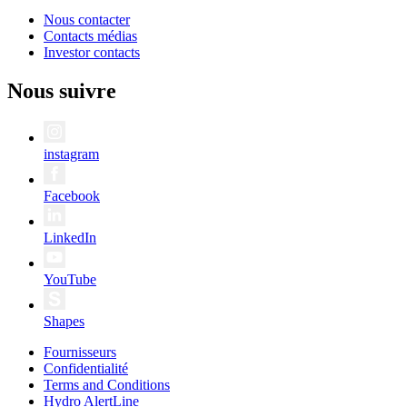
Nous contacter
Contacts médias
Investor contacts
Nous suivre
instagram
Facebook
LinkedIn
YouTube
Shapes
Fournisseurs
Confidentialité
Terms and Conditions
Hydro AlertLine