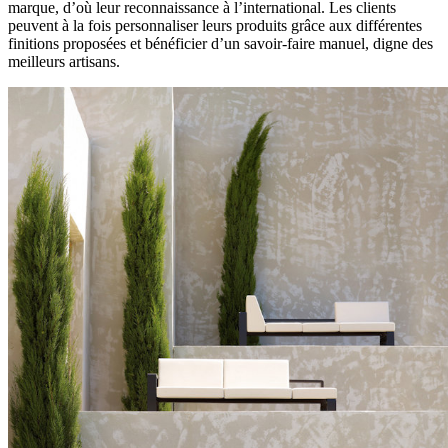
marque, d’où leur reconnaissance à l’international. Les clients
peuvent à la fois personnaliser leurs produits grâce aux différentes
finitions proposées et bénéficier d’un savoir-faire manuel, digne des
meilleurs artisans.