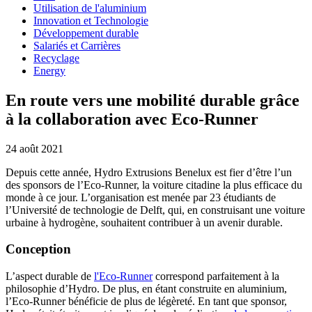
Utilisation de l'aluminium
Innovation et Technologie
Développement durable
Salariés et Carrières
Recyclage
Energy
En route vers une mobilité durable grâce
à la collaboration avec Eco-Runner
24 août 2021
Depuis cette année, Hydro Extrusions Benelux est fier d’être l’un
des sponsors de l’Eco-Runner, la voiture citadine la plus efficace du
monde à ce jour. L’organisation est menée par 23 étudiants de
l’Université de technologie de Delft, qui, en construisant une voiture
urbaine à hydrogène, souhaitent contribuer à un avenir durable.
Conception
L’aspect durable de
l'Eco-Runner
correspond parfaitement à la
philosophie d’Hydro. De plus, en étant construite en aluminium,
l’Eco-Runner bénéficie de plus de légèreté. En tant que sponsor,