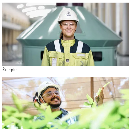
Énergie