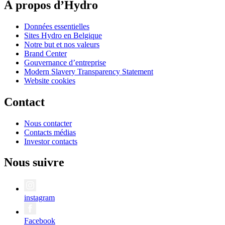
À propos d’Hydro
Données essentielles
Sites Hydro en Belgique
Notre but et nos valeurs
Brand Center
Gouvernance d’entreprise
Modern Slavery Transparency Statement
Website cookies
Contact
Nous contacter
Contacts médias
Investor contacts
Nous suivre
instagram
Facebook