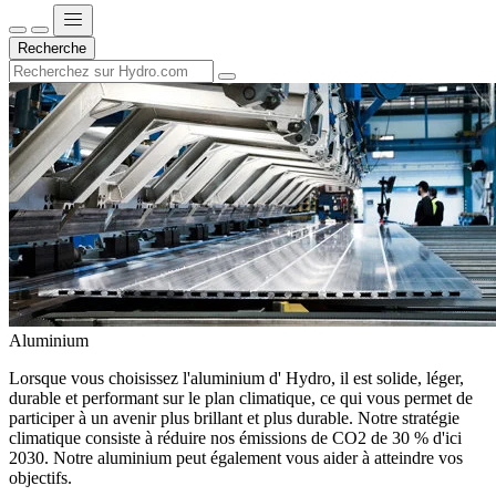
Recherche
Aluminium
Lorsque vous choisissez l'aluminium d' Hydro, il est solide, léger,
durable et performant sur le plan climatique, ce qui vous permet de
participer à un avenir plus brillant et plus durable. Notre stratégie
climatique consiste à réduire nos émissions de CO2 de 30 % d'ici
2030. Notre aluminium peut également vous aider à atteindre vos
objectifs.