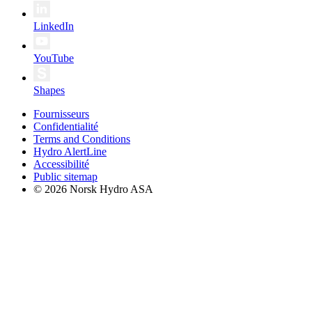
LinkedIn
YouTube
Shapes
Fournisseurs
Confidentialité
Terms and Conditions
Hydro AlertLine
Accessibilité
Public sitemap
© 2026 Norsk Hydro ASA