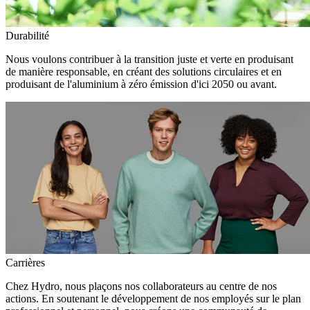
Durabilité
Nous voulons contribuer à la transition juste et verte en produisant
de manière responsable, en créant des solutions circulaires et en
produisant de l'aluminium à zéro émission d'ici 2050 ou avant.
Carrières
Chez Hydro, nous plaçons nos collaborateurs au centre de nos
actions. En soutenant le développement de nos employés sur le plan