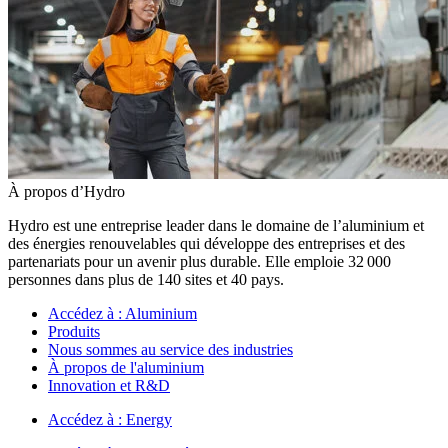
À propos d’Hydro
Hydro est une entreprise leader dans le domaine de l’aluminium et
des énergies renouvelables qui développe des entreprises et des
partenariats pour un avenir plus durable. Elle emploie 32 000
personnes dans plus de 140 sites et 40 pays.
Accédez à :
Aluminium
Produits
Nous sommes au service des industries
À propos de l'aluminium
Innovation et R&D
Accédez à :
Energy