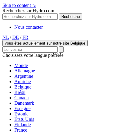
Skip to content
↘
Recherchez sur Hydro.com
Recherche
Nous contacter
NL
/
DE
/
FR
vous êtes actuellement sur notre site Belgique
Choisissez votre langue préférée
Monde
Allemagne
Argentine
Autriche
Belgique
Brésil
Canada
Danemark
Espagne
Estonie
États-Unis
Finlande
France