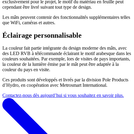
exclusivement pour le projet, le motif du matériau en feuille peut
cependant être livré suivant tout type de design.
Les mâts peuvent contenir des fonctionnalités supplémentaires telles
que WiFi, caméras et autres.
Éclairage personnalisable
La couleur fait partie intégrante du design moderne des mâts, avec
des LED RVB à télécommande éclairant le motif arabesque dans les
couleurs souhaitées. Par exemple, lors de visites de pays importants,
la couleur de la lumière émise par le mât peut être adaptée à la
couleur du pays en visite.
Ces produits sont développés et livrés par la division Pole Products
d’Hydro, en coopération avec Metrosmart International.
Contactez-nous dès aujourd’hui si vous souhaitez en savoir plus.