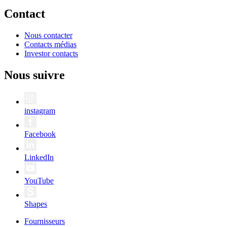
Contact
Nous contacter
Contacts médias
Investor contacts
Nous suivre
instagram
Facebook
LinkedIn
YouTube
Shapes
Fournisseurs