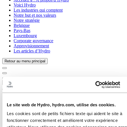
Voici Hydro
Les industries qui comptent
Notre but et nos valeurs
Notre stratégie
Belgique
Pays-Bas
Luxembourg
Corporate governance
Approvisionnement
Les articles d’Hydro
Retour au menu principal
Fermer
Le site web de Hydro, hydro.com, utilise des cookies.
Les cookies sont de petits fichiers texte qui aident le site à
fonctionner correctement et améliorent votre expérience