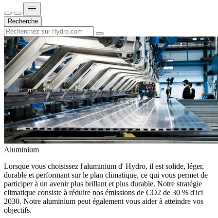
Recherche
Aluminium
Lorsque vous choisissez l'aluminium d' Hydro, il est solide, léger,
durable et performant sur le plan climatique, ce qui vous permet de
participer à un avenir plus brillant et plus durable. Notre stratégie
climatique consiste à réduire nos émissions de CO2 de 30 % d'ici
2030. Notre aluminium peut également vous aider à atteindre vos
objectifs.