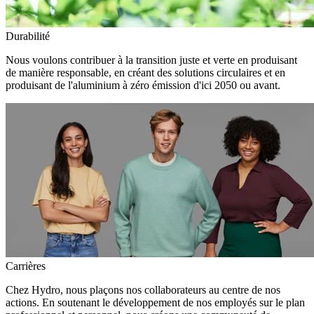
Durabilité
Nous voulons contribuer à la transition juste et verte en produisant
de manière responsable, en créant des solutions circulaires et en
produisant de l'aluminium à zéro émission d'ici 2050 ou avant.
Carrières
Chez Hydro, nous plaçons nos collaborateurs au centre de nos
actions. En soutenant le développement de nos employés sur le plan