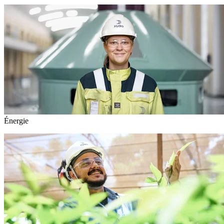
Énergie