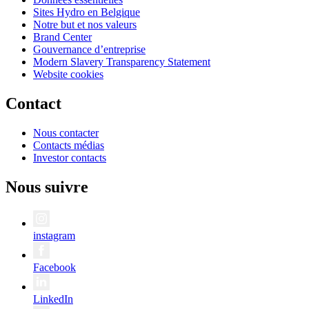
Sites Hydro en Belgique
Notre but et nos valeurs
Brand Center
Gouvernance d’entreprise
Modern Slavery Transparency Statement
Website cookies
Contact
Nous contacter
Contacts médias
Investor contacts
Nous suivre
instagram
Facebook
LinkedIn