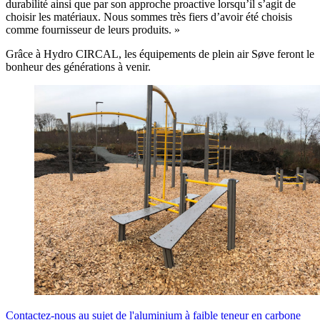
durabilité ainsi que par son approche proactive lorsqu’il s’agit de
choisir les matériaux. Nous sommes très fiers d’avoir été choisis
comme fournisseur de leurs produits. »
Grâce à Hydro CIRCAL, les équipements de plein air Søve feront le
bonheur des générations à venir.
Contactez-nous au sujet de l'aluminium à faible teneur en carbone