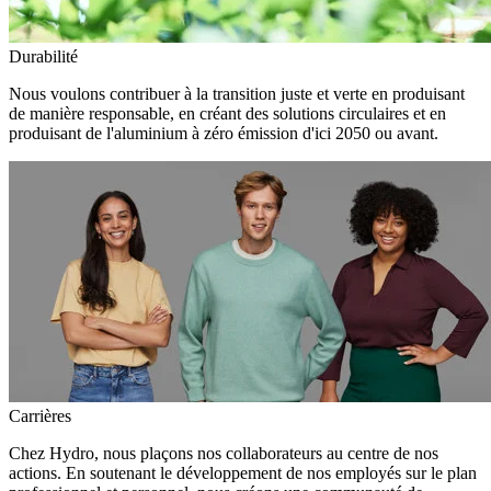
Durabilité
Nous voulons contribuer à la transition juste et verte en produisant
de manière responsable, en créant des solutions circulaires et en
produisant de l'aluminium à zéro émission d'ici 2050 ou avant.
Carrières
Chez Hydro, nous plaçons nos collaborateurs au centre de nos
actions. En soutenant le développement de nos employés sur le plan