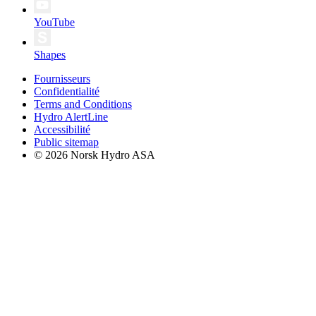
YouTube
Shapes
Fournisseurs
Confidentialité
Terms and Conditions
Hydro AlertLine
Accessibilité
Public sitemap
© 2026 Norsk Hydro ASA