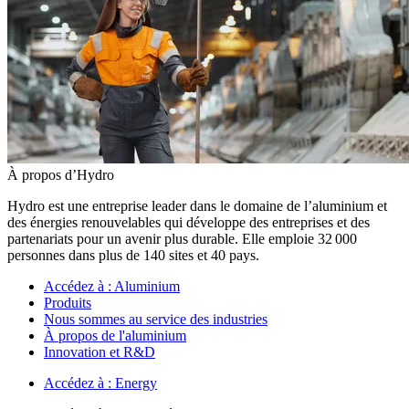
À propos d’Hydro
Hydro est une entreprise leader dans le domaine de l’aluminium et
des énergies renouvelables qui développe des entreprises et des
partenariats pour un avenir plus durable. Elle emploie 32 000
personnes dans plus de 140 sites et 40 pays.
Accédez à :
Aluminium
Produits
Nous sommes au service des industries
À propos de l'aluminium
Innovation et R&D
Accédez à :
Energy