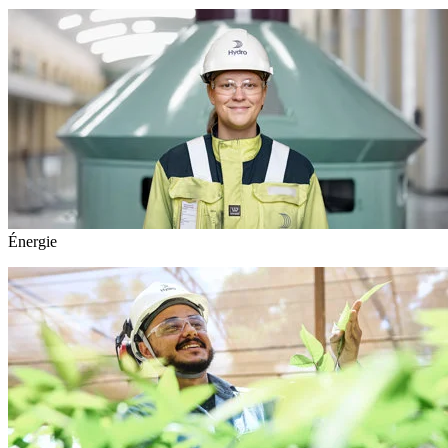
Énergie