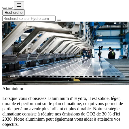
Recherche
Aluminium
Lorsque vous choisissez l'aluminium d' Hydro, il est solide, léger,
durable et performant sur le plan climatique, ce qui vous permet de
participer à un avenir plus brillant et plus durable. Notre stratégie
climatique consiste à réduire nos émissions de CO2 de 30 % d'ici
2030. Notre aluminium peut également vous aider à atteindre vos
objectifs.