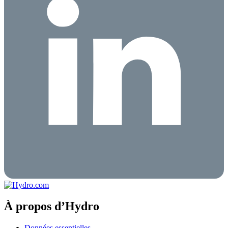
À propos d’Hydro
Données essentielles