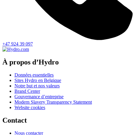
+47 924 39 097
À propos d’Hydro
Données essentielles
Sites Hydro en Belgique
Notre but et nos valeurs
Brand Center
Gouvernance d’entreprise
Modern Slavery Transparency Statement
Website cookies
Contact
Nous contacter