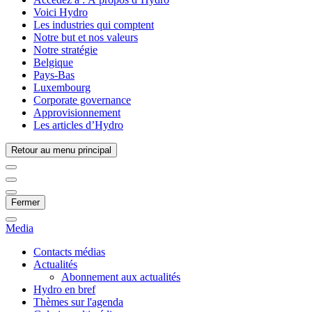
Voici Hydro
Les industries qui comptent
Notre but et nos valeurs
Notre stratégie
Belgique
Pays-Bas
Luxembourg
Corporate governance
Approvisionnement
Les articles d’Hydro
Retour au menu principal
Fermer
Media
Contacts médias
Actualités
Abonnement aux actualités
Hydro en bref
Thèmes sur l'agenda