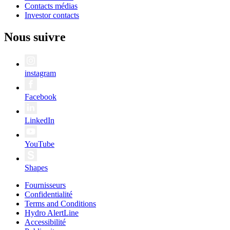
Contacts médias
Investor contacts
Nous suivre
instagram
Facebook
LinkedIn
YouTube
Shapes
Fournisseurs
Confidentialité
Terms and Conditions
Hydro AlertLine
Accessibilité