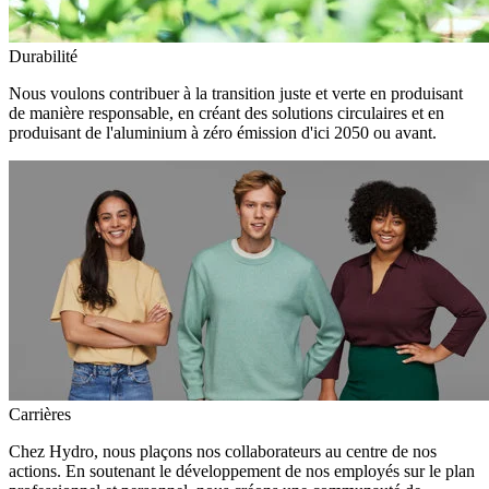
Durabilité
Nous voulons contribuer à la transition juste et verte en produisant
de manière responsable, en créant des solutions circulaires et en
produisant de l'aluminium à zéro émission d'ici 2050 ou avant.
Carrières
Chez Hydro, nous plaçons nos collaborateurs au centre de nos
actions. En soutenant le développement de nos employés sur le plan