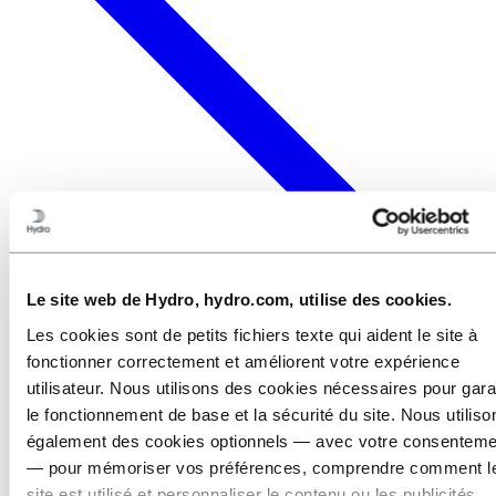
Le site web de Hydro, hydro.com, utilise des cookies.
Les cookies sont de petits fichiers texte qui aident le site à
fonctionner correctement et améliorent votre expérience
utilisateur. Nous utilisons des cookies nécessaires pour gara
le fonctionnement de base et la sécurité du site. Nous utiliso
également des cookies optionnels — avec votre consenteme
— pour mémoriser vos préférences, comprendre comment l
site est utilisé et personnaliser le contenu ou les publicités.