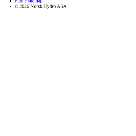
Public sitemap
© 2026 Norsk Hydro ASA