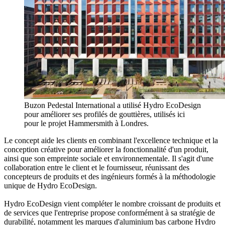
Buzon Pedestal International a utilisé Hydro EcoDesign
pour améliorer ses profilés de gouttières, utilisés ici
pour le projet Hammersmith à Londres.
Le concept aide les clients en combinant l'excellence technique et la
conception créative pour améliorer la fonctionnalité d'un produit,
ainsi que son empreinte sociale et environnementale. Il s'agit d'une
collaboration entre le client et le fournisseur, réunissant des
concepteurs de produits et des ingénieurs formés à la méthodologie
unique de Hydro EcoDesign.
Hydro EcoDesign vient compléter le nombre croissant de produits et
de services que l'entreprise propose conformément à sa stratégie de
durabilité, notamment les marques d'aluminium bas carbone Hydro