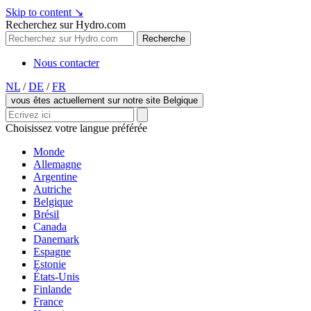
Skip to content
↘
Recherchez sur Hydro.com
Recherche
Nous contacter
NL
/
DE
/
FR
vous êtes actuellement sur notre site Belgique
Choisissez votre langue préférée
Monde
Allemagne
Argentine
Autriche
Belgique
Brésil
Canada
Danemark
Espagne
Estonie
États-Unis
Finlande
France