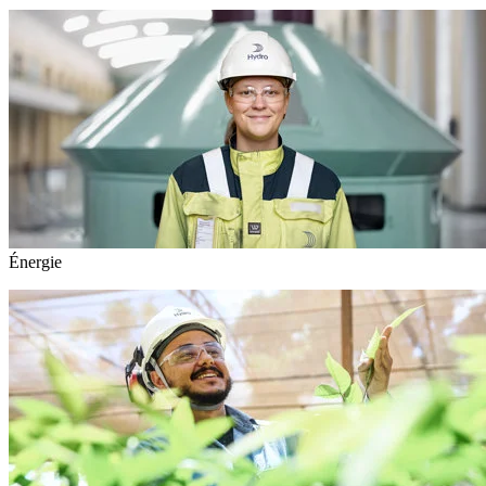
Énergie