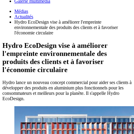
Galerie multimédia
Médias
Actualités
Hydro EcoDesign vise à améliorer l'empreinte
environnementale des produits des clients et à favoriser
l'économie circulaire
Hydro EcoDesign vise à améliorer
l'empreinte environnementale des
produits des clients et à favoriser
l'économie circulaire
Hydro lance un nouveau concept commercial pour aider ses clients à
développer des produits en aluminium plus fonctionnels pour les
consommateurs et meilleurs pour la planète. Il s'appelle Hydro
EcoDesign.