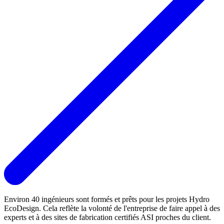
Environ 40 ingénieurs sont formés et prêts pour les projets Hydro
EcoDesign. Cela reflète la volonté de l'entreprise de faire appel à des
experts et à des sites de fabrication certifiés ASI proches du client.