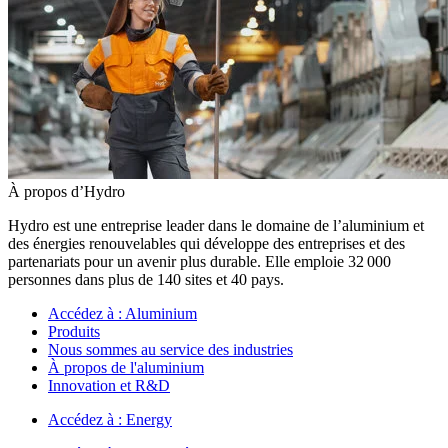
À propos d’Hydro
Hydro est une entreprise leader dans le domaine de l’aluminium et
des énergies renouvelables qui développe des entreprises et des
partenariats pour un avenir plus durable. Elle emploie 32 000
personnes dans plus de 140 sites et 40 pays.
Accédez à :
Aluminium
Produits
Nous sommes au service des industries
À propos de l'aluminium
Innovation et R&D
Accédez à :
Energy