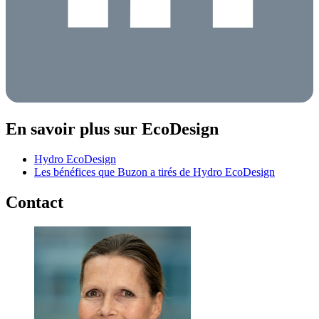
En savoir plus sur EcoDesign
Hydro EcoDesign
Les bénéfices que Buzon a tirés de Hydro EcoDesign
Contact