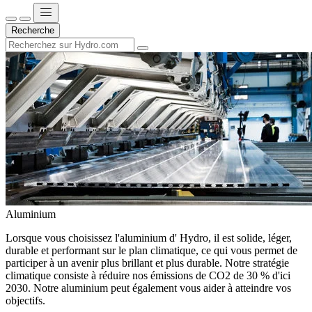
Recherche
Aluminium
Lorsque vous choisissez l'aluminium d' Hydro, il est solide, léger,
durable et performant sur le plan climatique, ce qui vous permet de
participer à un avenir plus brillant et plus durable. Notre stratégie
climatique consiste à réduire nos émissions de CO2 de 30 % d'ici
2030. Notre aluminium peut également vous aider à atteindre vos
objectifs.