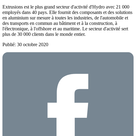
Extrusions est le plus grand secteur d'activité d'Hydro avec 21 000
employés dans 40 pays. Elle fournit des composants et des solutions
en aluminium sur mesure à toutes les industries, de l'automobile et
des transports en commun au bâtiment et à la construction, à
l'électronique, à l'offshore et au maritime. Le secteur d'activité sert
plus de 30 000 clients dans le monde entier.
Publié: 30 octobre 2020