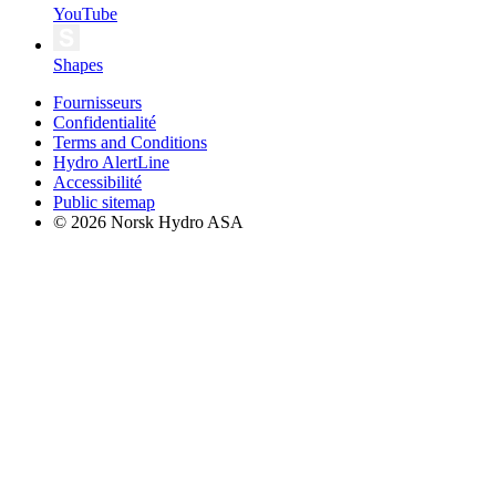
YouTube
Shapes
Fournisseurs
Confidentialité
Terms and Conditions
Hydro AlertLine
Accessibilité
Public sitemap
© 2026 Norsk Hydro ASA