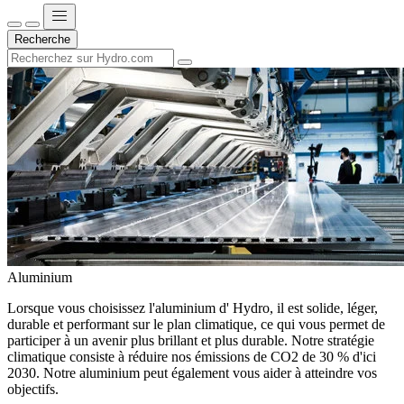
Recherche
Aluminium
Lorsque vous choisissez l'aluminium d' Hydro, il est solide, léger,
durable et performant sur le plan climatique, ce qui vous permet de
participer à un avenir plus brillant et plus durable. Notre stratégie
climatique consiste à réduire nos émissions de CO2 de 30 % d'ici
2030. Notre aluminium peut également vous aider à atteindre vos
objectifs.