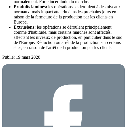
normalement. Forte incertitude du marché.
Produits laminés:
les opérations se déroulent à des niveaux
normaux, mais impact attendu dans les prochains jours en
raison de la fermeture de la production par les clients en
Europe.
Extrusions:
les opérations se déroulent principalement
comme d'habitude, mais certains marchés sont affectés,
affectant les niveaux de production, en particulier dans le sud
de l'Europe. Réduction ou arrêt de la production sur certains
sites, en raison de l'arrêt de la production par les clients.
Publié: 19 mars 2020