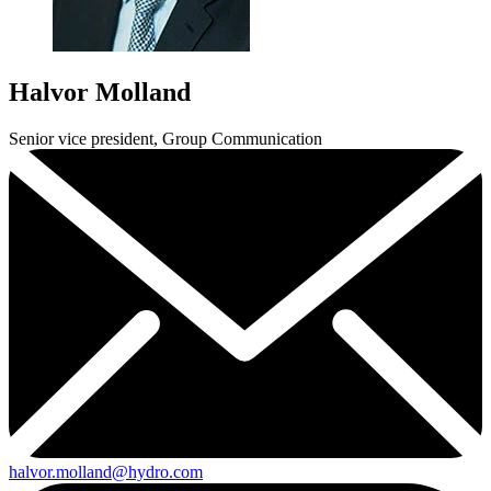
Halvor Molland
Senior vice president, Group Communication
halvor.molland@hydro.com