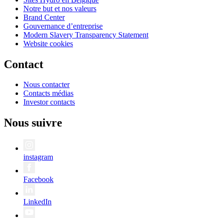
Notre but et nos valeurs
Brand Center
Gouvernance d’entreprise
Modern Slavery Transparency Statement
Website cookies
Contact
Nous contacter
Contacts médias
Investor contacts
Nous suivre
instagram
Facebook
LinkedIn