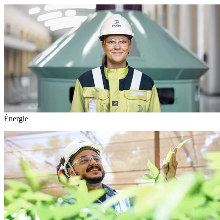
Énergie