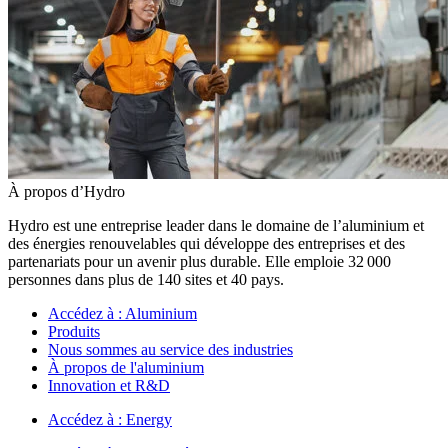
À propos d’Hydro
Hydro est une entreprise leader dans le domaine de l’aluminium et
des énergies renouvelables qui développe des entreprises et des
partenariats pour un avenir plus durable. Elle emploie 32 000
personnes dans plus de 140 sites et 40 pays.
Accédez à :
Aluminium
Produits
Nous sommes au service des industries
À propos de l'aluminium
Innovation et R&D
Accédez à :
Energy