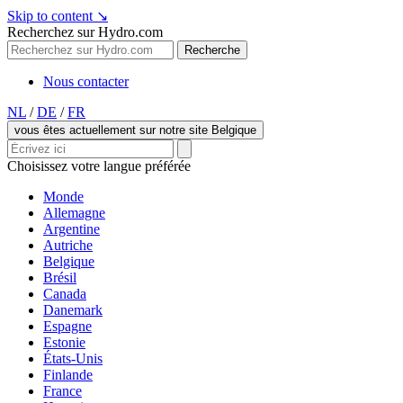
Skip to content
↘
Recherchez sur Hydro.com
Recherche
Nous contacter
NL
/
DE
/
FR
vous êtes actuellement sur notre site Belgique
Choisissez votre langue préférée
Monde
Allemagne
Argentine
Autriche
Belgique
Brésil
Canada
Danemark
Espagne
Estonie
États-Unis
Finlande
France