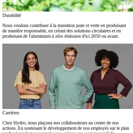
Durabilité
Nous voulons contribuer à la transition juste et verte en produisant
de manière responsable, en créant des solutions circulaires et en
produisant de l'aluminium à zéro émission d'ici 2050 ou avant.
Carrières
Chez Hydro, nous plaçons nos collaborateurs au centre de nos
actions. En soutenant le développement de nos employés sur le plan