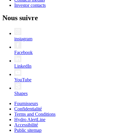
Investor contacts
Nous suivre
instagram
Facebook
LinkedIn
YouTube
Shapes
Fournisseurs
Confidentialité
Terms and Conditions
Hydro AlertLine
Accessibilité
Public sitemap