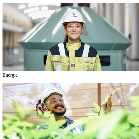
Énergie