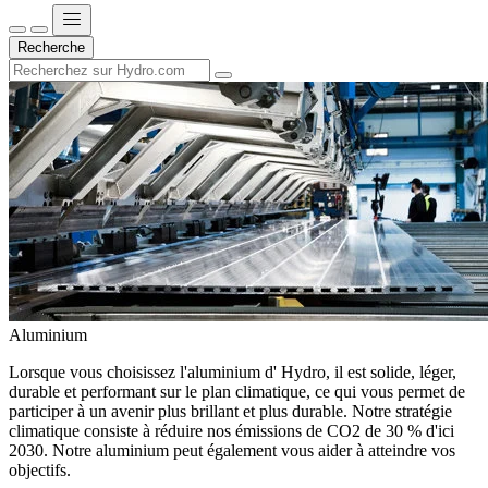
Recherche
Aluminium
Lorsque vous choisissez l'aluminium d' Hydro, il est solide, léger,
durable et performant sur le plan climatique, ce qui vous permet de
participer à un avenir plus brillant et plus durable. Notre stratégie
climatique consiste à réduire nos émissions de CO2 de 30 % d'ici
2030. Notre aluminium peut également vous aider à atteindre vos
objectifs.