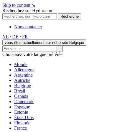
Skip to content
↘
Recherchez sur Hydro.com
Recherche
Nous contacter
NL
/
DE
/
FR
vous êtes actuellement sur notre site Belgique
Choisissez votre langue préférée
Monde
Allemagne
Argentine
Autriche
Belgique
Brésil
Canada
Danemark
Espagne
Estonie
États-Unis
Finlande
France