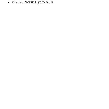
© 2026 Norsk Hydro ASA