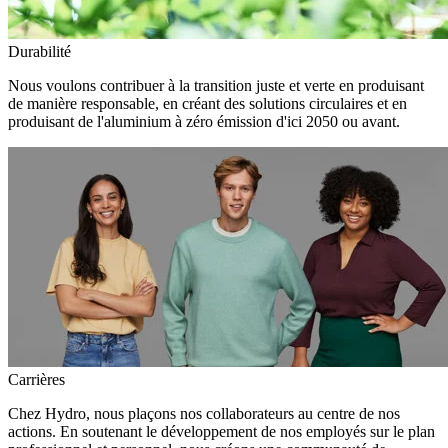
Durabilité
Nous voulons contribuer à la transition juste et verte en produisant
de manière responsable, en créant des solutions circulaires et en
produisant de l'aluminium à zéro émission d'ici 2050 ou avant.
Carrières
Chez Hydro, nous plaçons nos collaborateurs au centre de nos
actions. En soutenant le développement de nos employés sur le plan