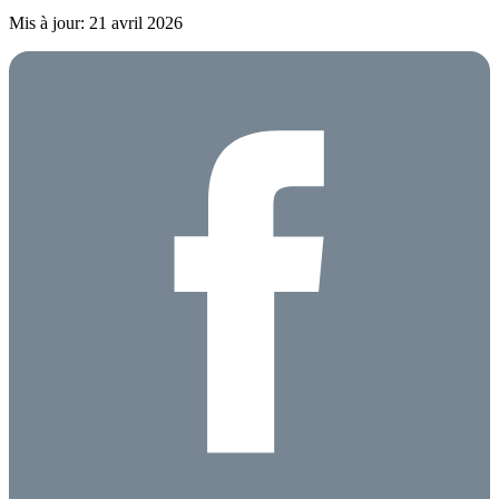
Mis à jour: 21 avril 2026