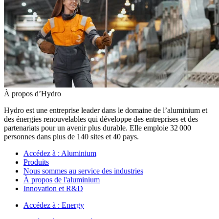
À propos d’Hydro
Hydro est une entreprise leader dans le domaine de l’aluminium et
des énergies renouvelables qui développe des entreprises et des
partenariats pour un avenir plus durable. Elle emploie 32 000
personnes dans plus de 140 sites et 40 pays.
Accédez à :
Aluminium
Produits
Nous sommes au service des industries
À propos de l'aluminium
Innovation et R&D
Accédez à :
Energy