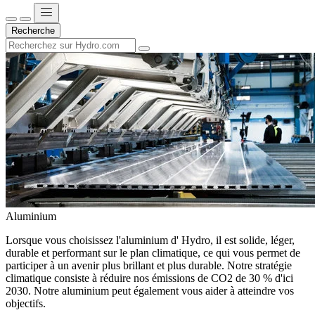
Recherche
Aluminium
Lorsque vous choisissez l'aluminium d' Hydro, il est solide, léger,
durable et performant sur le plan climatique, ce qui vous permet de
participer à un avenir plus brillant et plus durable. Notre stratégie
climatique consiste à réduire nos émissions de CO2 de 30 % d'ici
2030. Notre aluminium peut également vous aider à atteindre vos
objectifs.