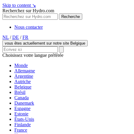
Skip to content
↘
Recherchez sur Hydro.com
Recherche
Nous contacter
NL
/
DE
/
FR
vous êtes actuellement sur notre site Belgique
Choisissez votre langue préférée
Monde
Allemagne
Argentine
Autriche
Belgique
Brésil
Canada
Danemark
Espagne
Estonie
États-Unis
Finlande
France