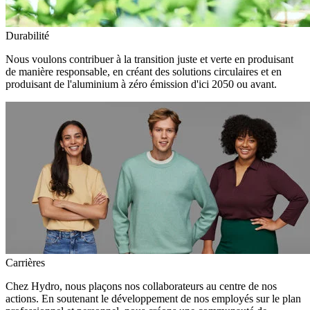
Durabilité
Nous voulons contribuer à la transition juste et verte en produisant
de manière responsable, en créant des solutions circulaires et en
produisant de l'aluminium à zéro émission d'ici 2050 ou avant.
Carrières
Chez Hydro, nous plaçons nos collaborateurs au centre de nos
actions. En soutenant le développement de nos employés sur le plan