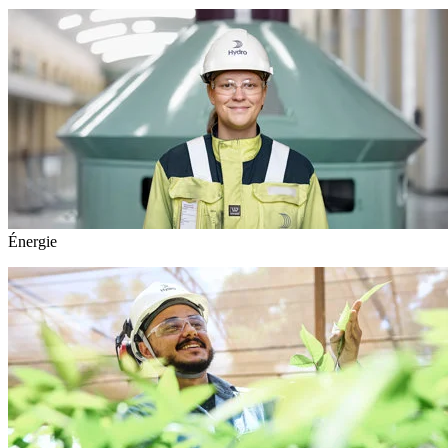
Énergie