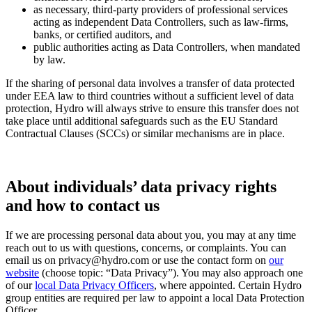
as necessary, third-party providers of professional services
acting as independent Data Controllers, such as law-firms,
banks, or certified auditors, and
public authorities acting as Data Controllers, when mandated
by law.
If the sharing of personal data involves a transfer of data protected
under EEA law to third countries without a sufficient level of data
protection, Hydro will always strive to ensure this transfer does not
take place until additional safeguards such as the EU Standard
Contractual Clauses (SCCs) or similar mechanisms are in place.
About individuals’ data privacy rights
and how to contact us
If we are processing personal data about you, you may at any time
reach out to us with questions, concerns, or complaints. You can
email us on privacy@hydro.com or use the contact form on
our
website
(choose topic: “Data Privacy”). You may also approach one
of our
local Data Privacy Officers
, where appointed. Certain Hydro
group entities are required per law to appoint a local Data Protection
Officer.