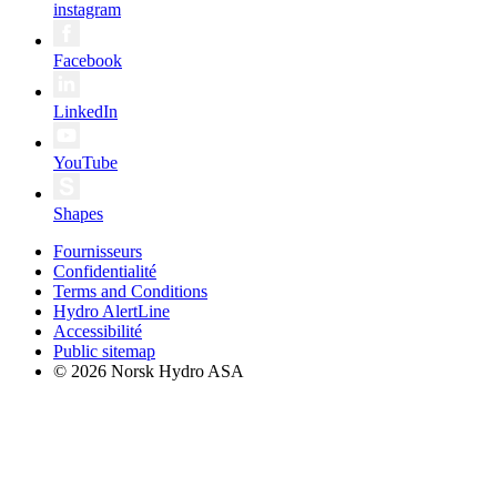
instagram
Facebook
LinkedIn
YouTube
Shapes
Fournisseurs
Confidentialité
Terms and Conditions
Hydro AlertLine
Accessibilité
Public sitemap
© 2026 Norsk Hydro ASA