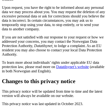
Upon request, you have the right to be informed about any personal
data we may process about you. You may request the deletion of any
excessive personal data or ask for corrections should you believe the
data is incorrect. In certain circumstances, you may ask us to
temporarily stop using your data, to stop entirely, or to send your
data to another company.
If you are not satisfied with our response to your request or how we
addressed your concerns, you may contact the Norwegian Data
Protection Authority,
Datatilsynet,
to lodge a complaint. As an EU
resident you may also choose to contact your local Data Protection
Authority.
To learn more about individuals’ rights under applicable EU data
protection law, please read more on
Datatilsynet’s website
(available
in both Norwegian and English).
Changes to this privacy notice
This privacy notice will be updated from time to time and the latest
version will always be available on our website.
This privacy notice was last updated in October 2023.