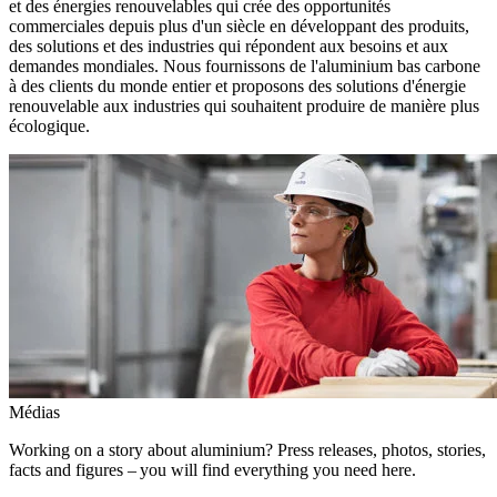
et des énergies renouvelables qui crée des opportunités
commerciales depuis plus d'un siècle en développant des produits,
des solutions et des industries qui répondent aux besoins et aux
demandes mondiales. Nous fournissons de l'aluminium bas carbone
à des clients du monde entier et proposons des solutions d'énergie
renouvelable aux industries qui souhaitent produire de manière plus
écologique.
Médias
Working on a story about aluminium? Press releases, photos, stories,
facts and figures – you will find everything you need here.