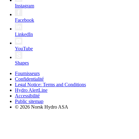
Instagram
Facebook
LinkedIn
YouTube
Shapes
Fournisseurs
Confidentialité
Legal Notice: Terms and Conditions
Hydro AlertLine
Accessibilité
Public sitemap
© 2026 Norsk Hydro ASA