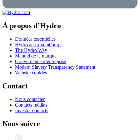
À propos d’Hydro
Données essentielles
Hydro au Luxembourg
The Hydro Way
Manuel de la marque
Gouvernance d’entreprise
Modern Slavery Transparency Statement
Website cookies
Contact
Nous contacter
Contacts médias
Investor contacts
Nous suivre