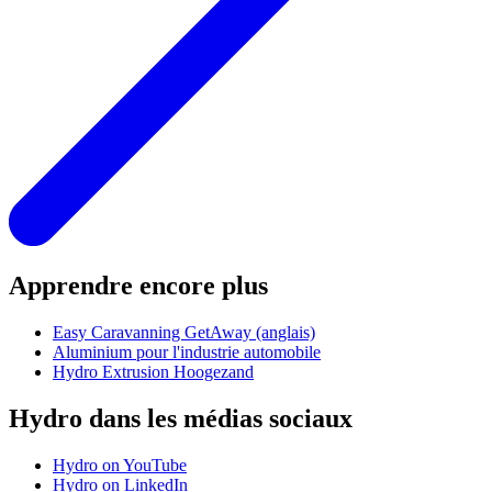
Apprendre encore plus
Easy Caravanning GetAway (anglais)
Aluminium pour l'industrie automobile
Hydro Extrusion Hoogezand
Hydro dans les médias sociaux
Hydro on YouTube
Hydro on LinkedIn