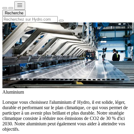
Recherche
Aluminium
Lorsque vous choisissez l'aluminium d' Hydro, il est solide, léger,
durable et performant sur le plan climatique, ce qui vous permet de
participer à un avenir plus brillant et plus durable. Notre stratégie
climatique consiste à réduire nos émissions de CO2 de 30 % d'ici
2030. Notre aluminium peut également vous aider à atteindre vos
objectifs.