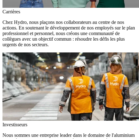
Carrières
Chez Hydro, nous plaçons nos collaborateurs au centre de nos
actions. En soutenant le développement de nos employés sur le plan
professionnel et personnel, nous créons une communauté de
collègues avec un objectif commun : résoudre les défis les plus
urgents de nos secteurs.
Investisseurs
Nous sommes une entreprise leader dans le domaine de l'aluminium