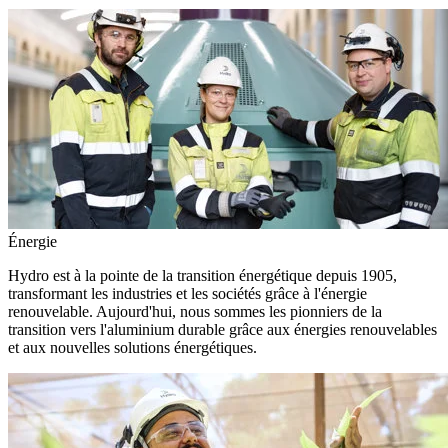
Énergie
Hydro est à la pointe de la transition énergétique depuis 1905,
transformant les industries et les sociétés grâce à l'énergie
renouvelable. Aujourd'hui, nous sommes les pionniers de la
transition vers l'aluminium durable grâce aux énergies renouvelables
et aux nouvelles solutions énergétiques.