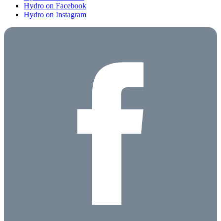
Hydro on Facebook
Hydro on Instagram