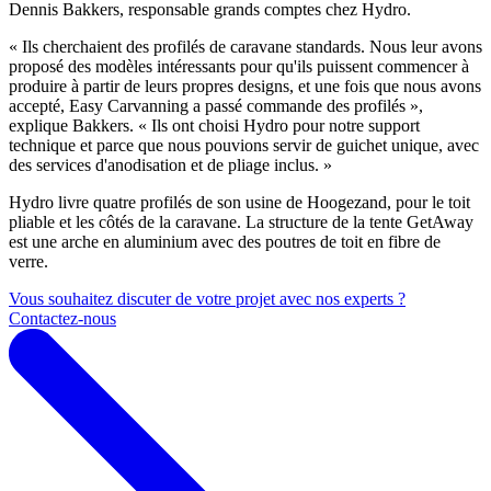
Dennis Bakkers, responsable grands comptes chez Hydro.
« Ils cherchaient des profilés de caravane standards. Nous leur avons
proposé des modèles intéressants pour qu'ils puissent commencer à
produire à partir de leurs propres designs, et une fois que nous avons
accepté, Easy Carvanning a passé commande des profilés »,
explique Bakkers. « Ils ont choisi Hydro pour notre support
technique et parce que nous pouvions servir de guichet unique, avec
des services d'anodisation et de pliage inclus. »
Hydro livre quatre profilés de son usine de Hoogezand, pour le toit
pliable et les côtés de la caravane. La structure de la tente GetAway
est une arche en aluminium avec des poutres de toit en fibre de
verre.
Vous souhaitez discuter de votre projet avec nos experts ?
Contactez-nous