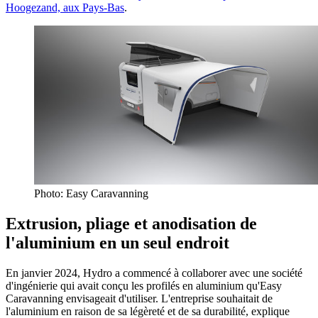
Hoogezand, aux Pays-Bas
.
Photo: Easy Caravanning
Extrusion, pliage et anodisation de
l'aluminium en un seul endroit
En janvier 2024, Hydro a commencé à collaborer avec une société
d'ingénierie qui avait conçu les profilés en aluminium qu'Easy
Caravanning envisageait d'utiliser. L'entreprise souhaitait de
l'aluminium en raison de sa légèreté et de sa durabilité, explique