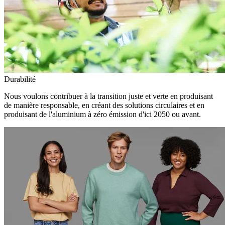
Durabilité
Nous voulons contribuer à la transition juste et verte en produisant
de manière responsable, en créant des solutions circulaires et en
produisant de l'aluminium à zéro émission d'ici 2050 ou avant.