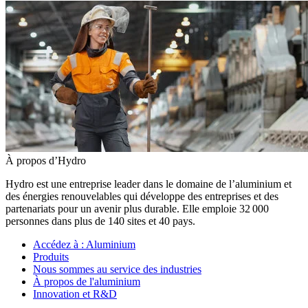
À propos d’Hydro
Hydro est une entreprise leader dans le domaine de l’aluminium et
des énergies renouvelables qui développe des entreprises et des
partenariats pour un avenir plus durable. Elle emploie 32 000
personnes dans plus de 140 sites et 40 pays.
Accédez à :
Aluminium
Produits
Nous sommes au service des industries
À propos de l'aluminium
Innovation et R&D