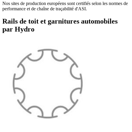
Nos sites de production européens sont certifiés selon les normes de
performance et de chaîne de traçabilité d'ASI.
Rails de toit et garnitures automobiles
par Hydro