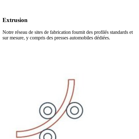
Extrusion
Notre réseau de sites de fabrication fournit des profilés standards et
sur mesure, y compris des presses automobiles dédiées.