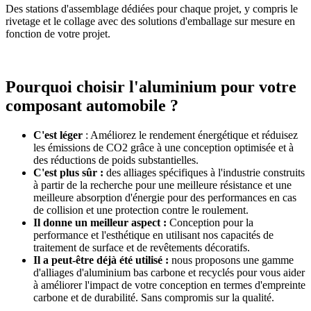
Des stations d'assemblage dédiées pour chaque projet, y compris le
rivetage et le collage avec des solutions d'emballage sur mesure en
fonction de votre projet.
Pourquoi choisir l'aluminium pour votre
composant automobile ?
C'est léger
: Améliorez le rendement énergétique et réduisez
les émissions de CO2 grâce à une conception optimisée et à
des réductions de poids substantielles.
C'est plus sûr :
des alliages spécifiques à l'industrie construits
à partir de la recherche pour une meilleure résistance et une
meilleure absorption d'énergie pour des performances en cas
de collision et une protection contre le roulement.
Il donne un meilleur aspect :
Conception pour la
performance et l'esthétique en utilisant nos capacités de
traitement de surface et de revêtements décoratifs.
Il a peut-être déjà été utilisé :
nous proposons une gamme
d'alliages d'aluminium bas carbone et recyclés pour vous aider
à améliorer l'impact de votre conception en termes d'empreinte
carbone et de durabilité. Sans compromis sur la qualité.