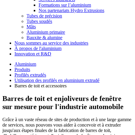
Formations sur l’aluminium
Nos partenariats Hydro Extrusions
Tubes de précision
Tubes soudés
Mâts
Aluminium primaire
Bauxite & alumine
Nous sommes au service des industries
À propos de l'aluminium
Innovation et R&D
Aluminium
Produits
Profilés extrudés
Utilisation des profilés en aluminium extrudé
Barres de toit et accessoires
Barres de toit et enjoliveurs de fenêtre
sur mesure pour l'industrie automobile
Grâce à un vaste réseau de sites de production et à une large gamme
de services, nous pouvons vous aider à concevoir et à extruder
jusqu'aux étapes finales de la fabrication de barres de toit,