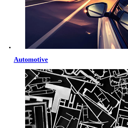
Automotive