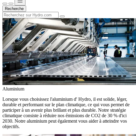
Recherche
Aluminium
Lorsque vous choisissez l'aluminium d' Hydro, il est solide, léger,
durable et performant sur le plan climatique, ce qui vous permet de
participer à un avenir plus brillant et plus durable. Notre stratégie
climatique consiste à réduire nos émissions de CO2 de 30 % d'ici
2030. Notre aluminium peut également vous aider à atteindre vos
objectifs.