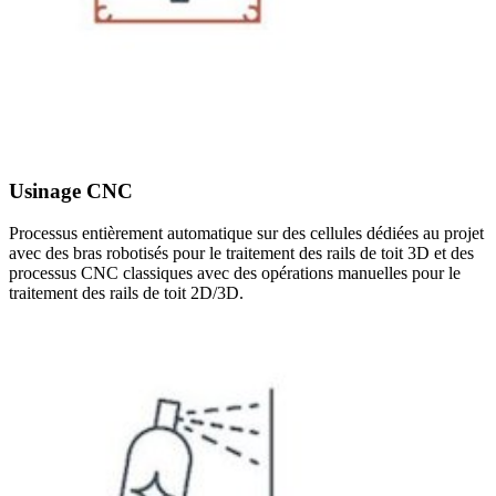
Usinage CNC
Processus entièrement automatique sur des cellules dédiées au projet
avec des bras robotisés pour le traitement des rails de toit 3D et des
processus CNC classiques avec des opérations manuelles pour le
traitement des rails de toit 2D/3D.