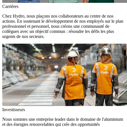
Carrières
Chez Hydro, nous plaçons nos collaborateurs au centre de nos
actions. En soutenant le développement de nos employés sur le plan
professionnel et personnel, nous créons une communauté de
collègues avec un objectif commun : résoudre les défis les plus
urgents de nos secteurs.
Investisseurs
Nous sommes une entreprise leader dans le domaine de l'aluminium
et des énergies renouvelables qui crée des opportunités