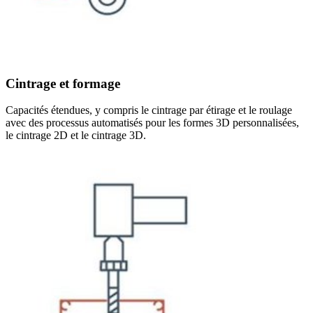
Cintrage et formage
Capacités étendues, y compris le cintrage par étirage et le roulage
avec des processus automatisés pour les formes 3D personnalisées,
le cintrage 2D et le cintrage 3D.