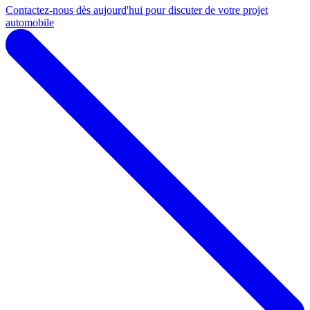
Contactez-nous dès aujourd'hui pour discuter de votre projet
automobile