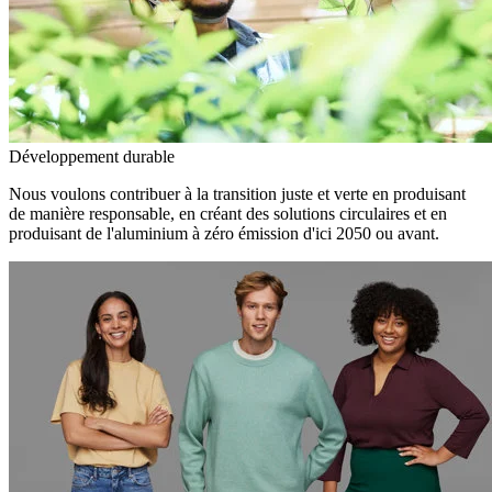
Développement durable
Nous voulons contribuer à la transition juste et verte en produisant
de manière responsable, en créant des solutions circulaires et en
produisant de l'aluminium à zéro émission d'ici 2050 ou avant.