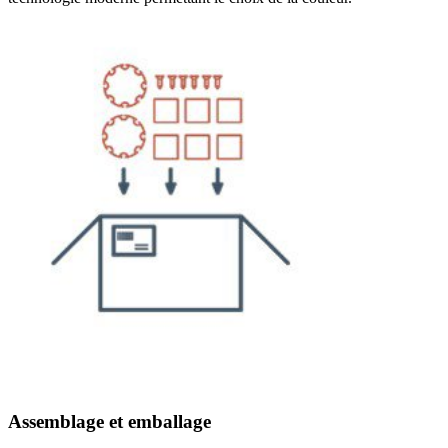
Assemblage et emballage