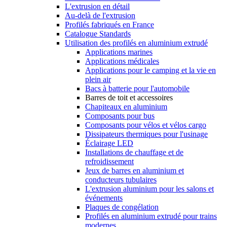
L'extrusion en détail
Au-delà de l'extrusion
Profilés fabriqués en France
Catalogue Standards
Utilisation des profilés en aluminium extrudé
Applications marines
Applications médicales
Applications pour le camping et la vie en
plein air
Bacs à batterie pour l'automobile
Barres de toit et accessoires
Chapiteaux en aluminium
Composants pour bus
Composants pour vélos et vélos cargo
Dissipateurs thermiques pour l'usinage
Éclairage LED
Installations de chauffage et de
refroidissement
Jeux de barres en aluminium et
conducteurs tubulaires
L'extrusion aluminium pour les salons et
événements
Plaques de congélation
Profilés en aluminium extrudé pour trains
modernes