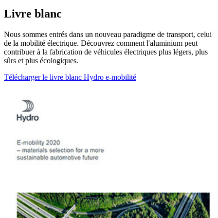
Livre blanc
Nous sommes entrés dans un nouveau paradigme de transport, celui
de la mobilité électrique. Découvrez comment l'aluminium peut
contribuer à la fabrication de véhicules électriques plus légers, plus
sûrs et plus écologiques.
Télécharger le livre blanc Hydro e-mobilité