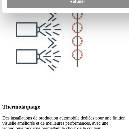
Refuser
Thermolaquage
Des installations de production automobile dédiées pour une finition
visuelle améliorée et de meilleures performances, avec une
technologie moderne permettant le choix de la couleur.