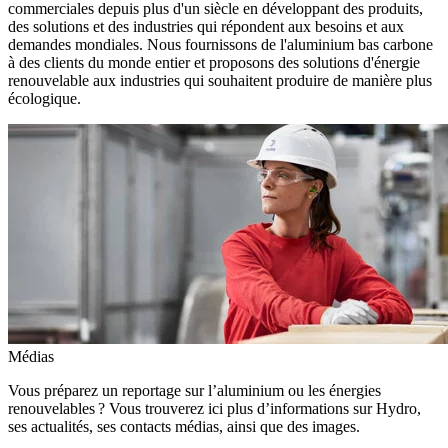
commerciales depuis plus d'un siècle en développant des produits,
des solutions et des industries qui répondent aux besoins et aux
demandes mondiales. Nous fournissons de l'aluminium bas carbone
à des clients du monde entier et proposons des solutions d'énergie
renouvelable aux industries qui souhaitent produire de manière plus
écologique.
Médias
Vous préparez un reportage sur l’aluminium ou les énergies
renouvelables ? Vous trouverez ici plus d’informations sur Hydro,
ses actualités, ses contacts médias, ainsi que des images.