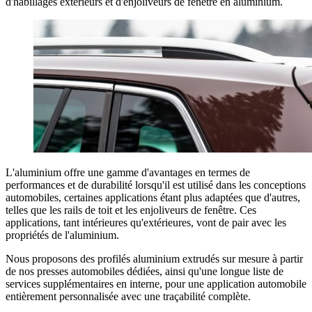
d'habillages extérieurs et d'enjoliveurs de fenêtre en aluminium.
L'aluminium offre une gamme d'avantages en termes de
performances et de durabilité lorsqu'il est utilisé dans les conceptions
automobiles, certaines applications étant plus adaptées que d'autres,
telles que les rails de toit et les enjoliveurs de fenêtre. Ces
applications, tant intérieures qu'extérieures, vont de pair avec les
propriétés de l'aluminium.
Nous proposons des profilés aluminium extrudés sur mesure à partir
de nos presses automobiles dédiées, ainsi qu'une longue liste de
services supplémentaires en interne, pour une application automobile
entièrement personnalisée avec une traçabilité complète.