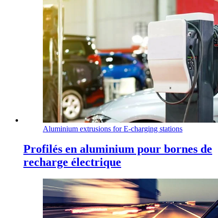
Aluminium extrusions for E-charging stations
Profilés en aluminium pour bornes de
recharge électrique