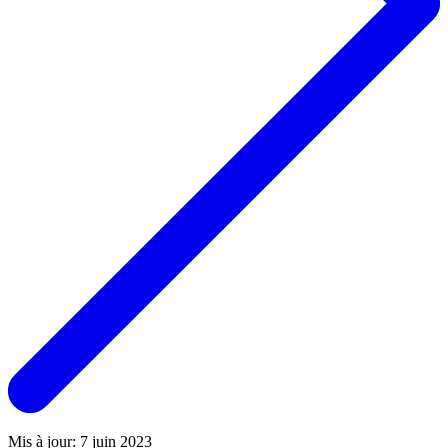
Mis à jour: 7 juin 2023