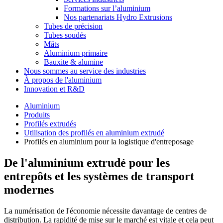
Formations sur l’aluminium
Nos partenariats Hydro Extrusions
Tubes de précision
Tubes soudés
Mâts
Aluminium primaire
Bauxite & alumine
Nous sommes au service des industries
À propos de l'aluminium
Innovation et R&D
Aluminium
Produits
Profilés extrudés
Utilisation des profilés en aluminium extrudé
Profilés en aluminium pour la logistique d'entreposage
De l'aluminium extrudé pour les
entrepôts et les systèmes de transport
modernes
La numérisation de l'économie nécessite davantage de centres de
distribution. La rapidité de mise sur le marché est vitale et cela peut