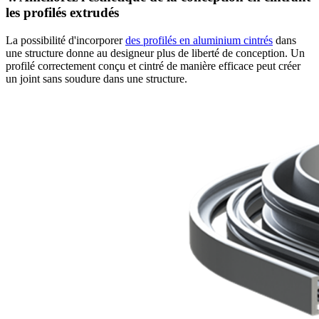
les profilés extrudés
La possibilité d'incorporer
des profilés en aluminium cintrés
dans
une structure donne au designeur plus de liberté de conception. Un
profilé correctement conçu et cintré de manière efficace peut créer
un joint sans soudure dans une structure.