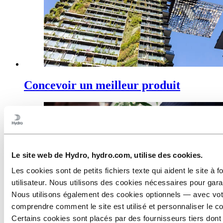
Concevoir un meilleur produit
Le site web de Hydro, hydro.com, utilise des cookies.
Les cookies sont de petits fichiers texte qui aident le site à
utilisateur. Nous utilisons des cookies nécessaires pour garan
Nous utilisons également des cookies optionnels — avec v
comprendre comment le site est utilisé et personnaliser le co
Certains cookies sont placés par des fournisseurs tiers dont 