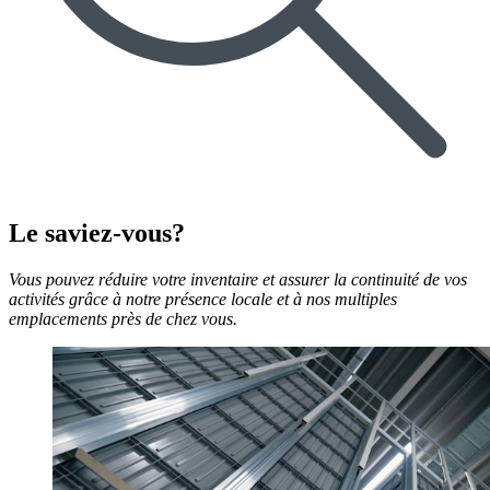
Le saviez-vous?
Vous pouvez réduire votre inventaire et assurer la continuité de vos
activités grâce à notre présence locale et à nos multiples
emplacements près de chez vous.