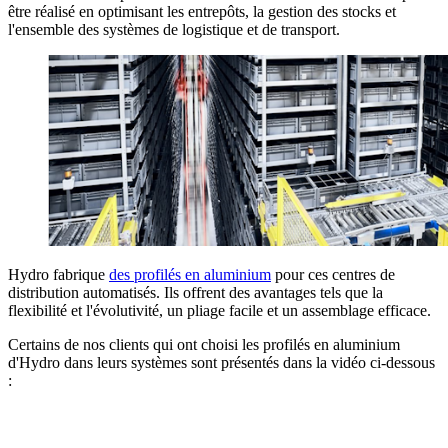
être réalisé en optimisant les entrepôts, la gestion des stocks et
l'ensemble des systèmes de logistique et de transport.
Hydro fabrique
des profilés en aluminium
pour ces centres de
distribution automatisés. Ils offrent des avantages tels que la
flexibilité et l'évolutivité, un pliage facile et un assemblage efficace.
Certains de nos clients qui ont choisi les profilés en aluminium
d'Hydro dans leurs systèmes sont présentés dans la vidéo ci-dessous
: