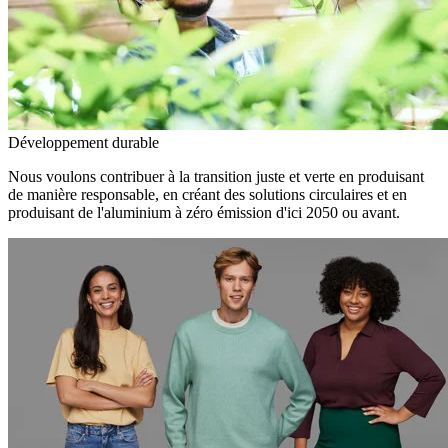
Développement durable
Nous voulons contribuer à la transition juste et verte en produisant
de manière responsable, en créant des solutions circulaires et en
produisant de l'aluminium à zéro émission d'ici 2050 ou avant.