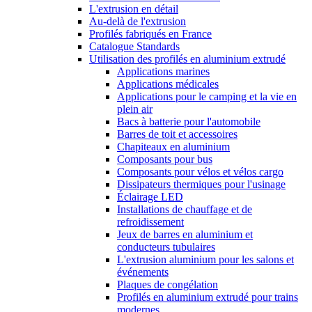
L'extrusion en détail
Au-delà de l'extrusion
Profilés fabriqués en France
Catalogue Standards
Utilisation des profilés en aluminium extrudé
Applications marines
Applications médicales
Applications pour le camping et la vie en
plein air
Bacs à batterie pour l'automobile
Barres de toit et accessoires
Chapiteaux en aluminium
Composants pour bus
Composants pour vélos et vélos cargo
Dissipateurs thermiques pour l'usinage
Éclairage LED
Installations de chauffage et de
refroidissement
Jeux de barres en aluminium et
conducteurs tubulaires
L'extrusion aluminium pour les salons et
événements
Plaques de congélation
Profilés en aluminium extrudé pour trains
modernes