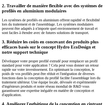
2. Travailler de manière flexible avec des systèmes de
profilés en aluminium modulaires
Les systèmes de profilés en aluminium offrent rapidité et flexibilité
lors du traitement et de l'assemblage. Les systèmes modulaires
peuvent être adaptés à n'importe quel environnement de travail et
sont faciles à étendre avec de futures solutions de transport.
3. Réduire les coûts en concevant des produits plus
efficaces basés sur le concept Hydro EcoDesign et
notre support technique
Développer votre propre profilé extrudé pour remplacer un profil
standard pour votre application ? Cela peut vous donner un retour
rapide sur votre investissement. En optimisant la conception, le
poids de vos profilés peut être réduit et l'intégration de diverses
fonctions dans la conception du profilé facilite l'assemblage lors du
traitement ultérieur. Une équipe locale, dévouée et expérimentée
d'ingénieurs produits et notre réseau mondial de R&D vous
garantissent une expertise inégalée en matière de conception et
d'application.
4. Améliorez l'esthétique de la conception en cintrant