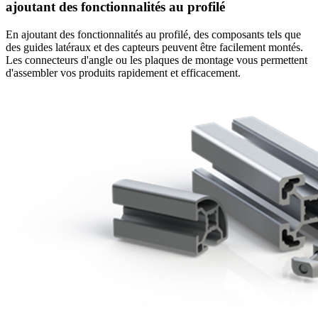
ajoutant des fonctionnalités au profilé
En ajoutant des fonctionnalités au profilé, des composants tels que
des guides latéraux et des capteurs peuvent être facilement montés.
Les connecteurs d'angle ou les plaques de montage vous permettent
d'assembler vos produits rapidement et efficacement.