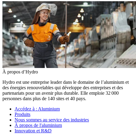
À propos d’Hydro
Hydro est une entreprise leader dans le domaine de l’aluminium et
des énergies renouvelables qui développe des entreprises et des
partenariats pour un avenir plus durable. Elle emploie 32 000
personnes dans plus de 140 sites et 40 pays.
Accédez à :
Aluminium
Produits
Nous sommes au service des industries
À propos de l'aluminium
Innovation et R&D