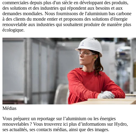
commerciales depuis plus d'un siècle en développant des produits,
des solutions et des industries qui répondent aux besoins et aux
demandes mondiales. Nous fournissons de l'aluminium bas carbone
à des clients du monde entier et proposons des solutions d'énergie
renouvelable aux industries qui souhaitent produire de manière plus
écologique.
Médias
Vous préparez un reportage sur l’aluminium ou les énergies
renouvelables ? Vous trouverez ici plus d’informations sur Hydro,
ses actualités, ses contacts médias, ainsi que des images.