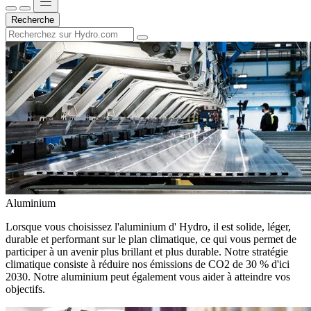
Recherche
Aluminium
Lorsque vous choisissez l'aluminium d' Hydro, il est solide, léger,
durable et performant sur le plan climatique, ce qui vous permet de
participer à un avenir plus brillant et plus durable. Notre stratégie
climatique consiste à réduire nos émissions de CO2 de 30 % d'ici
2030. Notre aluminium peut également vous aider à atteindre vos
objectifs.