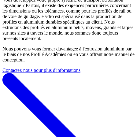
logistique ? Parfois, il existe des exigences particulières concernant
les dimensions ou les tolérances, comme pour les profilés de rail ou
de voie de guidage. Hydro est spécialisé dans la production de
profilés en aluminium durables spécifiques au client. Nous
extrudons des profilés en aluminium petits, moyens, grands et larges
sur nos sites à travers le monde, nous sommes donc toujours
présents localement.
Nous pouvons vous former davantagee à l'extrusion aluminium par
le biais de nos Profilé Académies ou en vous offrant notre manuel de
conception.
Contactez-nous pour plus d'informations