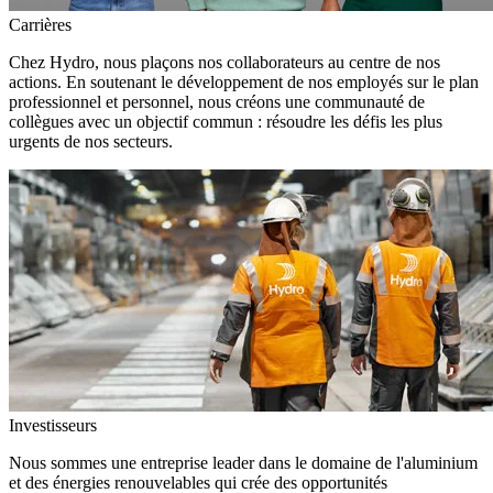
Carrières
Chez Hydro, nous plaçons nos collaborateurs au centre de nos
actions. En soutenant le développement de nos employés sur le plan
professionnel et personnel, nous créons une communauté de
collègues avec un objectif commun : résoudre les défis les plus
urgents de nos secteurs.
Investisseurs
Nous sommes une entreprise leader dans le domaine de l'aluminium
et des énergies renouvelables qui crée des opportunités