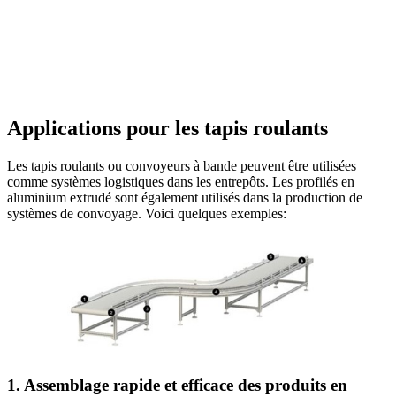
Applications pour les tapis roulants
Les tapis roulants ou convoyeurs à bande peuvent être utilisées
comme systèmes logistiques dans les entrepôts. Les profilés en
aluminium extrudé sont également utilisés dans la production de
systèmes de convoyage. Voici quelques exemples:
1. Assemblage rapide et efficace des produits en