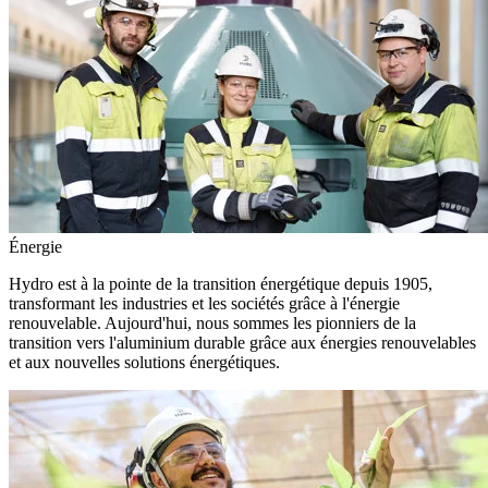
Énergie
Hydro est à la pointe de la transition énergétique depuis 1905,
transformant les industries et les sociétés grâce à l'énergie
renouvelable. Aujourd'hui, nous sommes les pionniers de la
transition vers l'aluminium durable grâce aux énergies renouvelables
et aux nouvelles solutions énergétiques.