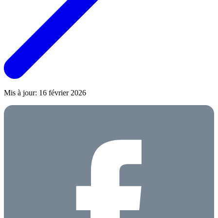
Mis à jour: 16 février 2026