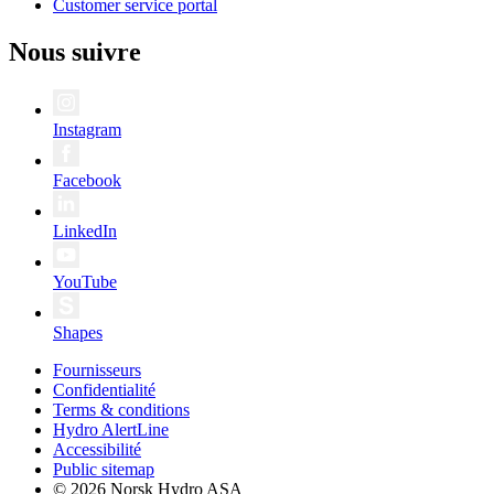
Customer service portal
Nous suivre
Instagram
Facebook
LinkedIn
YouTube
Shapes
Fournisseurs
Confidentialité
Terms & conditions
Hydro AlertLine
Accessibilité
Public sitemap
© 2026 Norsk Hydro ASA