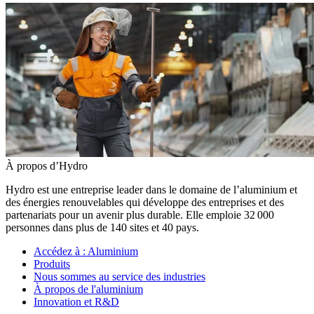
À propos d’Hydro
Hydro est une entreprise leader dans le domaine de l’aluminium et
des énergies renouvelables qui développe des entreprises et des
partenariats pour un avenir plus durable. Elle emploie 32 000
personnes dans plus de 140 sites et 40 pays.
Accédez à :
Aluminium
Produits
Nous sommes au service des industries
À propos de l'aluminium
Innovation et R&D