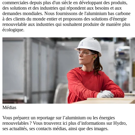
commerciales depuis plus d'un siècle en développant des produits,
des solutions et des industries qui répondent aux besoins et aux
demandes mondiales. Nous fournissons de l'aluminium bas carbone
à des clients du monde entier et proposons des solutions d'énergie
renouvelable aux industries qui souhaitent produire de manière plus
écologique.
Médias
Vous préparez un reportage sur l’aluminium ou les énergies
renouvelables ? Vous trouverez ici plus d’informations sur Hydro,
ses actualités, ses contacts médias, ainsi que des images.