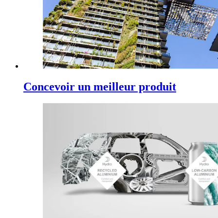
Concevoir un meilleur produit