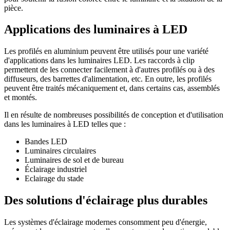
pièce.
Applications des luminaires à LED
Les profilés en aluminium peuvent être utilisés pour une variété
d'applications dans les luminaires LED. Les raccords à clip
permettent de les connecter facilement à d'autres profilés ou à des
diffuseurs, des barrettes d'alimentation, etc. En outre, les profilés
peuvent être traités mécaniquement et, dans certains cas, assemblés
et montés.
Il en résulte de nombreuses possibilités de conception et d'utilisation
dans les luminaires à LED telles que :
Bandes LED
Luminaires circulaires
Luminaires de sol et de bureau
Éclairage industriel
Eclairage du stade
Des solutions d'éclairage plus durables
Les systèmes d'éclairage modernes consomment peu d'énergie,