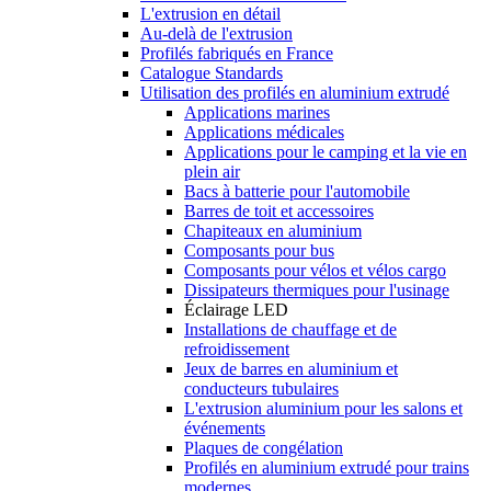
L'extrusion en détail
Au-delà de l'extrusion
Profilés fabriqués en France
Catalogue Standards
Utilisation des profilés en aluminium extrudé
Applications marines
Applications médicales
Applications pour le camping et la vie en
plein air
Bacs à batterie pour l'automobile
Barres de toit et accessoires
Chapiteaux en aluminium
Composants pour bus
Composants pour vélos et vélos cargo
Dissipateurs thermiques pour l'usinage
Éclairage LED
Installations de chauffage et de
refroidissement
Jeux de barres en aluminium et
conducteurs tubulaires
L'extrusion aluminium pour les salons et
événements
Plaques de congélation
Profilés en aluminium extrudé pour trains
modernes