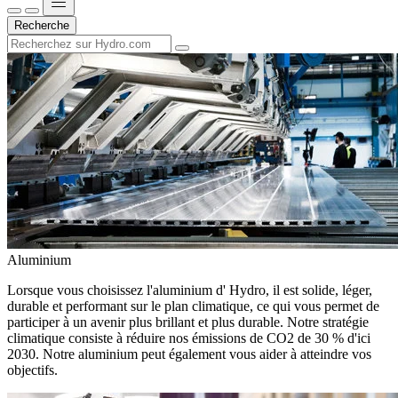
Recherche
Aluminium
Lorsque vous choisissez l'aluminium d' Hydro, il est solide, léger,
durable et performant sur le plan climatique, ce qui vous permet de
participer à un avenir plus brillant et plus durable. Notre stratégie
climatique consiste à réduire nos émissions de CO2 de 30 % d'ici
2030. Notre aluminium peut également vous aider à atteindre vos
objectifs.