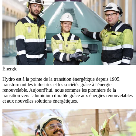
Énergie
Hydro est à la pointe de la transition énergétique depuis 1905,
transformant les industries et les sociétés grâce à l'énergie
renouvelable. Aujourd'hui, nous sommes les pionniers de la
transition vers l'aluminium durable grâce aux énergies renouvelables
et aux nouvelles solutions énergétiques.