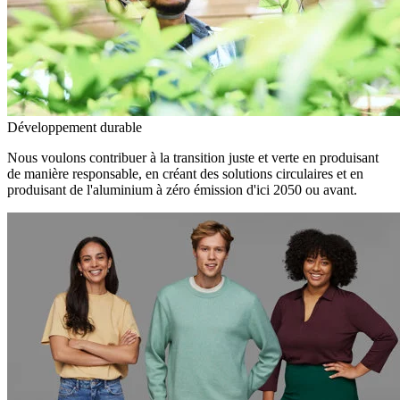
Développement durable
Nous voulons contribuer à la transition juste et verte en produisant
de manière responsable, en créant des solutions circulaires et en
produisant de l'aluminium à zéro émission d'ici 2050 ou avant.