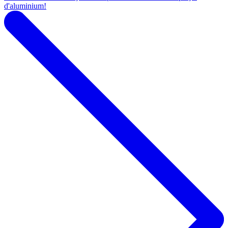
d'aluminium!