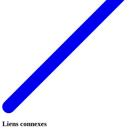
Liens connexes