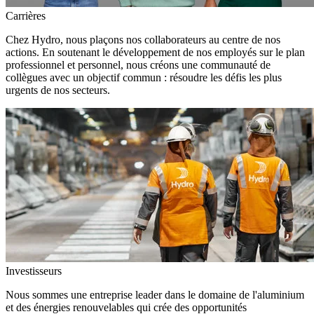
Carrières
Chez Hydro, nous plaçons nos collaborateurs au centre de nos
actions. En soutenant le développement de nos employés sur le plan
professionnel et personnel, nous créons une communauté de
collègues avec un objectif commun : résoudre les défis les plus
urgents de nos secteurs.
Investisseurs
Nous sommes une entreprise leader dans le domaine de l'aluminium
et des énergies renouvelables qui crée des opportunités