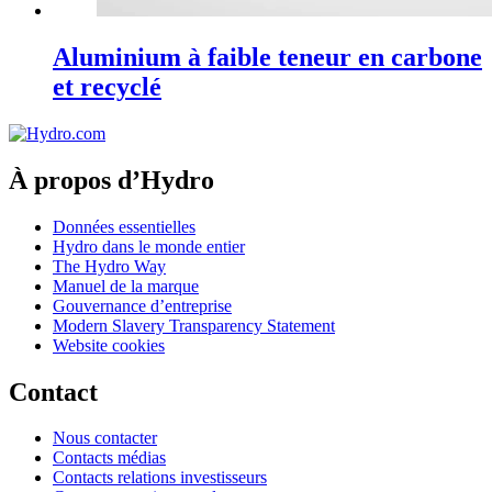
Aluminium à faible teneur en carbone
et recyclé
À propos d’Hydro
Données essentielles
Hydro dans le monde entier
The Hydro Way
Manuel de la marque
Gouvernance d’entreprise
Modern Slavery Transparency Statement
Website cookies
Contact
Nous contacter
Contacts médias
Contacts relations investisseurs