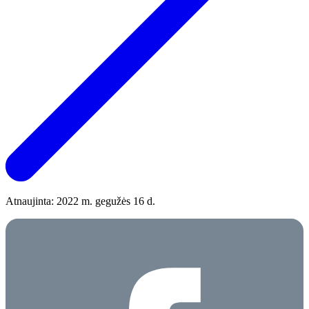
Atnaujinta: 2022 m. gegužės 16 d.