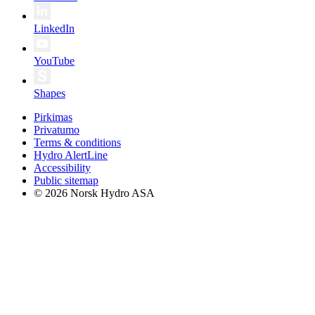
LinkedIn
YouTube
Shapes
Pirkimas
Privatumo
Terms & conditions
Hydro AlertLine
Accessibility
Public sitemap
© 2026 Norsk Hydro ASA