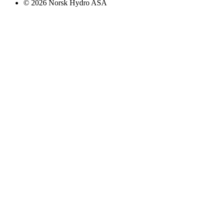
© 2026 Norsk Hydro ASA