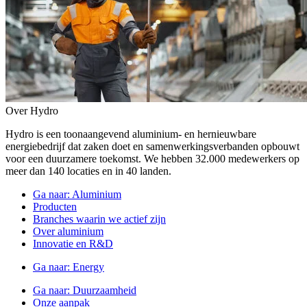
Over Hydro
Hydro is een toonaangevend aluminium- en hernieuwbare
energiebedrijf dat zaken doet en samenwerkingsverbanden opbouwt
voor een duurzamere toekomst. We hebben 32.000 medewerkers op
meer dan 140 locaties en in 40 landen.
Ga naar:
Aluminium
Producten
Branches waarin we actief zijn
Over aluminium
Innovatie en R&D
Ga naar:
Energy
Ga naar:
Duurzaamheid
Onze aanpak