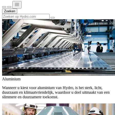
Zoeken
Aluminium
Wanneer u kiest voor aluminium van Hydro, is het sterk, licht,
duurzaam en klimaatvriendelijk, waardoor u deel uitmaakt van een
slimmere en duurzamere toekomst.