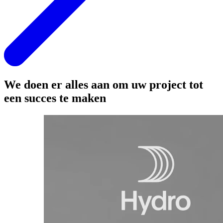
We doen er alles aan om uw project tot
een succes te maken