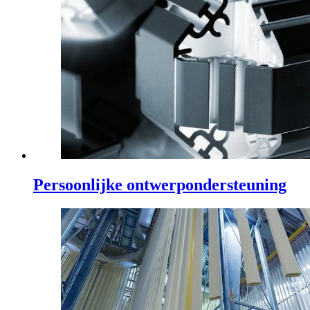
Persoonlijke ontwerpondersteuning