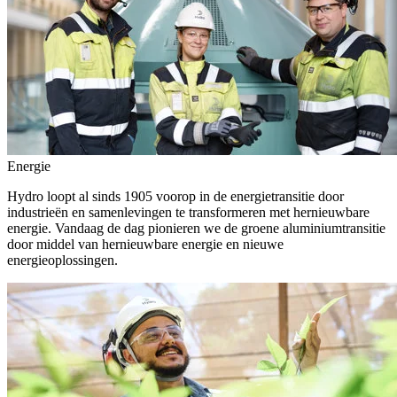
Energie
Hydro loopt al sinds 1905 voorop in de energietransitie door
industrieën en samenlevingen te transformeren met hernieuwbare
energie. Vandaag de dag pionieren we de groene aluminiumtransitie
door middel van hernieuwbare energie en nieuwe
energieoplossingen.