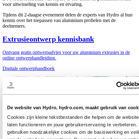
voor uitwisseling van kennis en ervaring.
Tijdens dit 2-daagse evenement delen de experts van Hydro al hun
kennis over het toepassen van aluminium profielen met de
deelnemers.
Extrusieontwerp kennisbank
Ontvang gratis ontwerpadvies voor uw aluminium extrusies in de
online ontwerphandleiding.
Digitale ontwerphandboek
De website van Hydro, hydro.com, maakt gebruik van cook
Cookies zijn kleine tekstbestanden die helpen om de website
laten functioneren en jouw gebruikerservaring te verbeteren. 
gebruiken noodzakelijke cookies om de basiswerking en veil