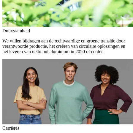
Duurzaamheid
We willen bijdragen aan de rechtvaardige en groene transitie door
verantwoorde productie, het creëren van circulaire oplossingen en
het leveren van netto nul aluminium in 2050 of eerder.
Carrières