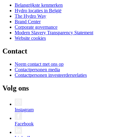
Belangrijkste kenmerken
Hydro locaties in België
The Hydro Way
Brand Center
Corporate governance
Modern Slavery Transparency Statement
Website cookies
Contact
Neem contact met ons op
Contactpersonen media
Contactpersonen investeerdersrelaties
Volg ons
Instagram
Facebook