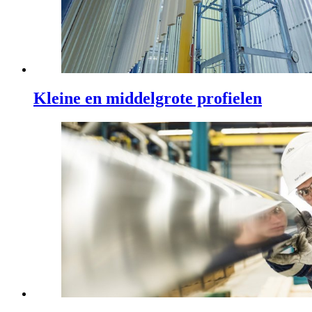
Kleine en middelgrote profielen