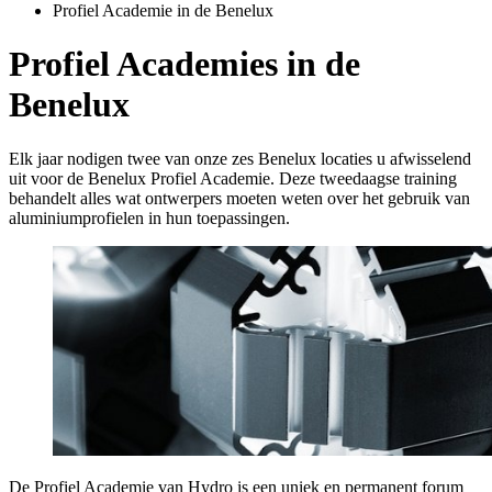
Profiel Academie in de Benelux
Profiel Academies in de
Benelux
Elk jaar nodigen twee van onze zes Benelux locaties u afwisselend
uit voor de Benelux Profiel Academie. Deze tweedaagse training
behandelt alles wat ontwerpers moeten weten over het gebruik van
aluminiumprofielen in hun toepassingen.
De Profiel Academie van Hydro is een uniek en permanent forum