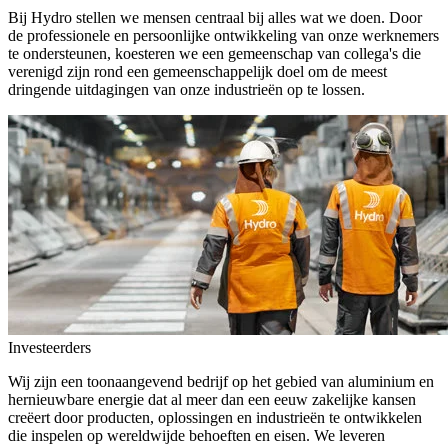
Bij Hydro stellen we mensen centraal bij alles wat we doen. Door
de professionele en persoonlijke ontwikkeling van onze werknemers
te ondersteunen, koesteren we een gemeenschap van collega's die
verenigd zijn rond een gemeenschappelijk doel om de meest
dringende uitdagingen van onze industrieën op te lossen.
Investeerders
Wij zijn een toonaangevend bedrijf op het gebied van aluminium en
hernieuwbare energie dat al meer dan een eeuw zakelijke kansen
creëert door producten, oplossingen en industrieën te ontwikkelen
die inspelen op wereldwijde behoeften en eisen. We leveren