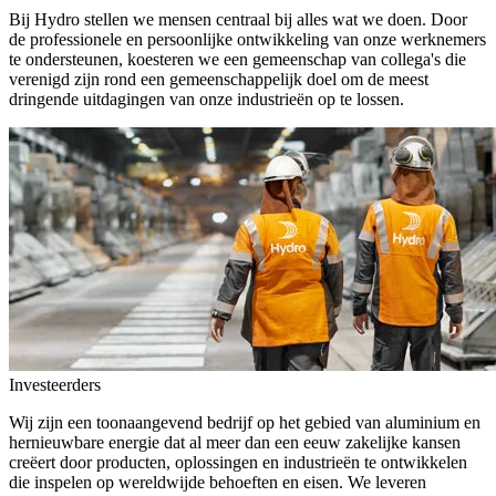
Bij Hydro stellen we mensen centraal bij alles wat we doen. Door
de professionele en persoonlijke ontwikkeling van onze werknemers
te ondersteunen, koesteren we een gemeenschap van collega's die
verenigd zijn rond een gemeenschappelijk doel om de meest
dringende uitdagingen van onze industrieën op te lossen.
Investeerders
Wij zijn een toonaangevend bedrijf op het gebied van aluminium en
hernieuwbare energie dat al meer dan een eeuw zakelijke kansen
creëert door producten, oplossingen en industrieën te ontwikkelen
die inspelen op wereldwijde behoeften en eisen. We leveren