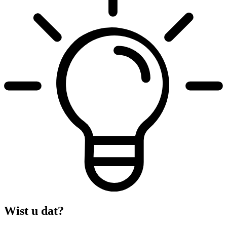
Wist u dat?