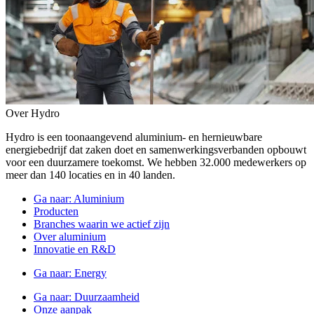
Over Hydro
Hydro is een toonaangevend aluminium- en hernieuwbare
energiebedrijf dat zaken doet en samenwerkingsverbanden opbouwt
voor een duurzamere toekomst. We hebben 32.000 medewerkers op
meer dan 140 locaties en in 40 landen.
Ga naar:
Aluminium
Producten
Branches waarin we actief zijn
Over aluminium
Innovatie en R&D
Ga naar:
Energy
Ga naar:
Duurzaamheid
Onze aanpak