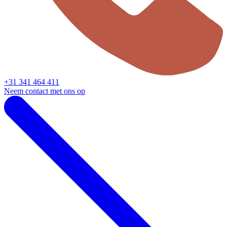
+31 341 464 411
Neem contact met ons op