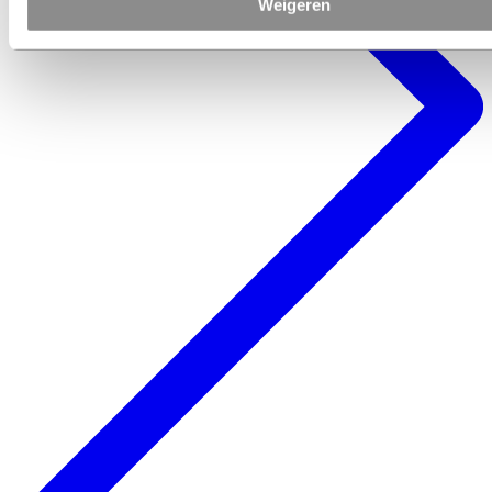
Weigeren