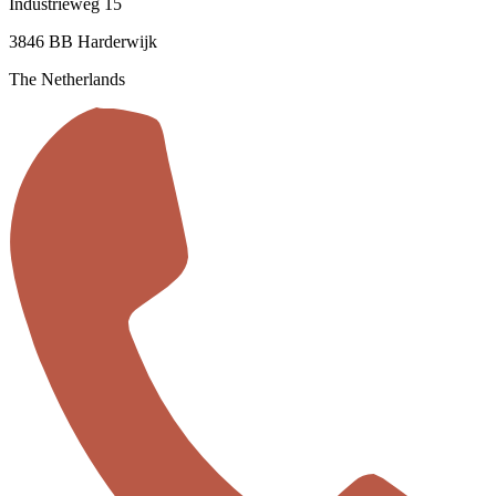
Industrieweg 15
3846 BB Harderwijk
The Netherlands