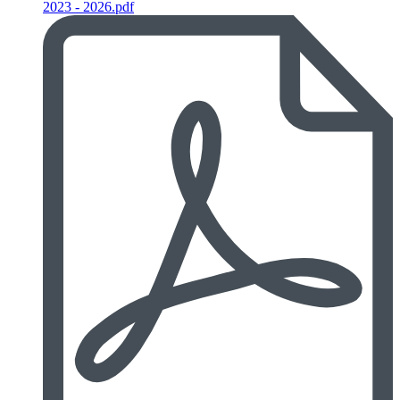
2023 - 2026.pdf