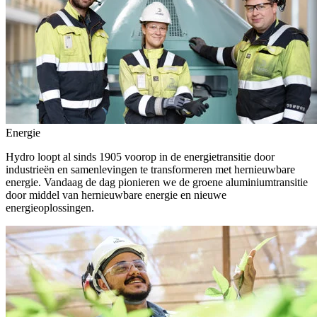
Energie
Hydro loopt al sinds 1905 voorop in de energietransitie door
industrieën en samenlevingen te transformeren met hernieuwbare
energie. Vandaag de dag pionieren we de groene aluminiumtransitie
door middel van hernieuwbare energie en nieuwe
energieoplossingen.