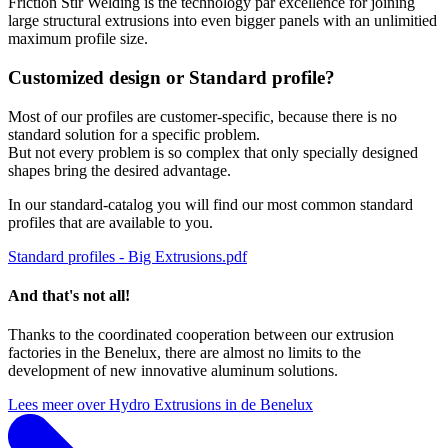
Friction Stir Welding is the technology par excellence for joining
large structural extrusions into even bigger panels with an unlimitied
maximum profile size.
Customized design or Standard profile?
Most of our profiles are customer-specific, because there is no
standard solution for a specific problem.
But not every problem is so complex that only specially designed
shapes bring the desired advantage.
In our standard-catalog you will find our most common standard
profiles that are available to you.
Standard profiles - Big Extrusions.pdf
And that's not all!
Thanks to the coordinated cooperation between our extrusion
factories in the Benelux, there are almost no limits to the
development of new innovative aluminum solutions.
Lees meer over Hydro Extrusions in de Benelux