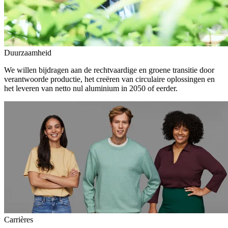
Duurzaamheid
We willen bijdragen aan de rechtvaardige en groene transitie door
verantwoorde productie, het creëren van circulaire oplossingen en
het leveren van netto nul aluminium in 2050 of eerder.
Carrières