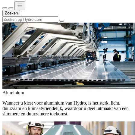
Zoeken
Aluminium
Wanneer u kiest voor aluminium van Hydro, is het sterk, licht,
duurzaam en klimaatvriendelijk, waardoor u deel uitmaakt van een
slimmere en duurzamere toekomst.