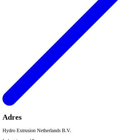
Adres
Hydro Extrusion Netherlands B.V.