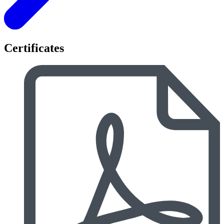
Certificates