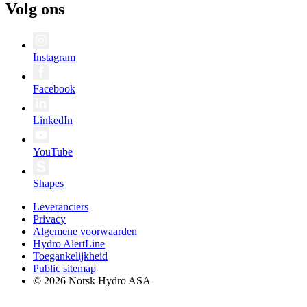
Volg ons
Instagram
Facebook
LinkedIn
YouTube
Shapes
Leveranciers
Privacy
Algemene voorwaarden
Hydro AlertLine
Toegankelijkheid
Public sitemap
© 2026 Norsk Hydro ASA