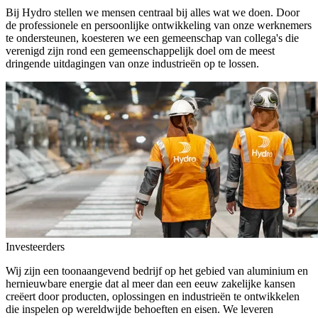
Bij Hydro stellen we mensen centraal bij alles wat we doen. Door
de professionele en persoonlijke ontwikkeling van onze werknemers
te ondersteunen, koesteren we een gemeenschap van collega's die
verenigd zijn rond een gemeenschappelijk doel om de meest
dringende uitdagingen van onze industrieën op te lossen.
Investeerders
Wij zijn een toonaangevend bedrijf op het gebied van aluminium en
hernieuwbare energie dat al meer dan een eeuw zakelijke kansen
creëert door producten, oplossingen en industrieën te ontwikkelen
die inspelen op wereldwijde behoeften en eisen. We leveren