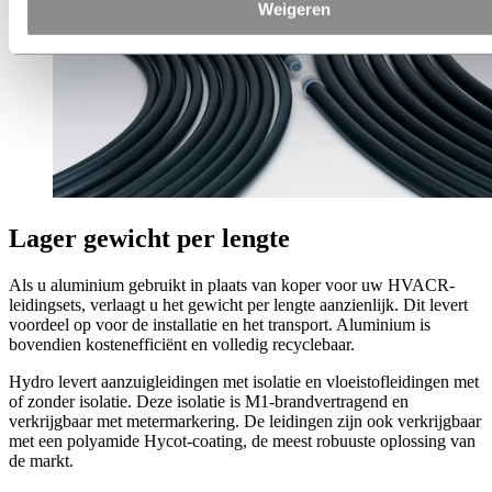
Weigeren
Lager gewicht per lengte
Als u aluminium gebruikt in plaats van koper voor uw HVACR-
leidingsets, verlaagt u het gewicht per lengte aanzienlijk. Dit levert
voordeel op voor de installatie en het transport. Aluminium is
bovendien kostenefficiënt en volledig recyclebaar.
Hydro levert aanzuigleidingen met isolatie en vloeistofleidingen met
of zonder isolatie. Deze isolatie is M1-brandvertragend en
verkrijgbaar met metermarkering. De leidingen zijn ook verkrijgbaar
met een polyamide Hycot-coating, de meest robuuste oplossing van
de markt.