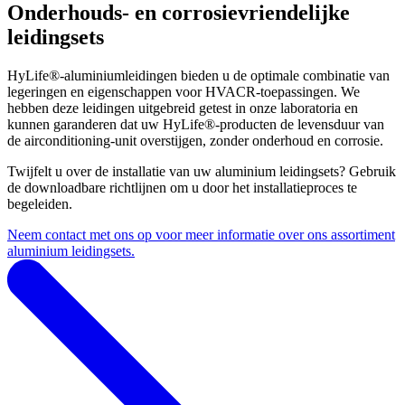
Onderhouds- en corrosievriendelijke
leidingsets
HyLife®-aluminiumleidingen bieden u de optimale combinatie van
legeringen en eigenschappen voor HVACR-toepassingen. We
hebben deze leidingen uitgebreid getest in onze laboratoria en
kunnen garanderen dat uw HyLife®-producten de levensduur van
de airconditioning-unit overstijgen, zonder onderhoud en corrosie.
Twijfelt u over de installatie van uw aluminium leidingsets? Gebruik
de downloadbare richtlijnen om u door het installatieproces te
begeleiden.
Neem contact met ons op voor meer informatie over ons assortiment
aluminium leidingsets.