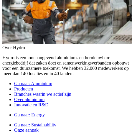
Over Hydro
Hydro is een toonaangevend aluminium- en hernieuwbare
energiebedrijf dat zaken doet en samenwerkingsverbanden opbouwt
voor een duurzamere toekomst. We hebben 32.000 medewerkers op
meer dan 140 locaties en in 40 landen.
Ga naar:
Aluminium
Producten
Branches waarin we actief zijn
Over aluminium
Innovatie en R&D
Ga naar:
Energy
Ga naar:
Sustainability
Onze aanpak