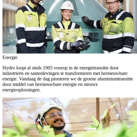
Energie
Hydro loopt al sinds 1905 voorop in de energietransitie door
industrieën en samenlevingen te transformeren met hernieuwbare
energie. Vandaag de dag pionieren we de groene aluminiumtransitie
door middel van hernieuwbare energie en nieuwe
energieoplossingen.