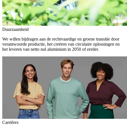
Duurzaamheid
We willen bijdragen aan de rechtvaardige en groene transitie door
verantwoorde productie, het creëren van circulaire oplossingen en
het leveren van netto nul aluminium in 2050 of eerder.
Carrières