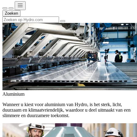
Zoeken
Aluminium
Wanneer u kiest voor aluminium van Hydro, is het sterk, licht,
duurzaam en klimaatvriendelijk, waardoor u deel uitmaakt van een
slimmere en duurzamere toekomst.