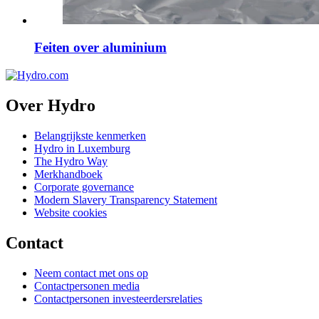
Feiten over aluminium
Over Hydro
Belangrijkste kenmerken
Hydro in Luxemburg
The Hydro Way
Merkhandboek
Corporate governance
Modern Slavery Transparency Statement
Website cookies
Contact
Neem contact met ons op
Contactpersonen media
Contactpersonen investeerdersrelaties