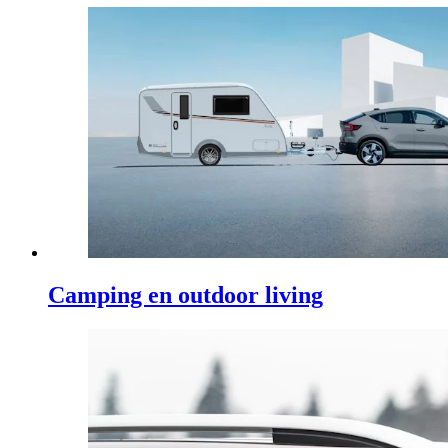
Camping en outdoor living