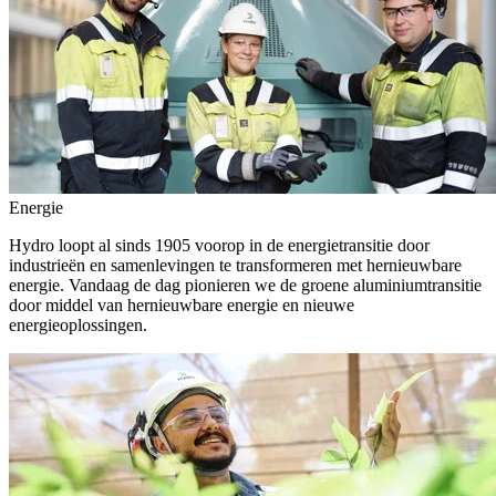
Energie
Hydro loopt al sinds 1905 voorop in de energietransitie door
industrieën en samenlevingen te transformeren met hernieuwbare
energie. Vandaag de dag pionieren we de groene aluminiumtransitie
door middel van hernieuwbare energie en nieuwe
energieoplossingen.