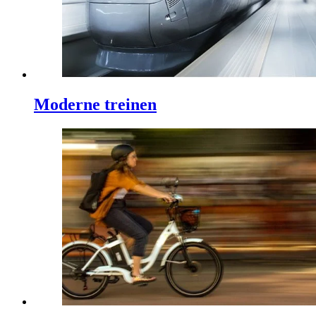
Moderne treinen