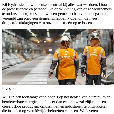
Bij Hydro stellen we mensen centraal bij alles wat we doen. Door
de professionele en persoonlijke ontwikkeling van onze werknemers
te ondersteunen, koesteren we een gemeenschap van collega's die
verenigd zijn rond een gemeenschappelijk doel om de meest
dringende uitdagingen van onze industrieën op te lossen.
Investeerders
Wij zijn een toonaangevend bedrijf op het gebied van aluminium en
hernieuwbare energie dat al meer dan een eeuw zakelijke kansen
creëert door producten, oplossingen en industrieën te ontwikkelen
die inspelen op wereldwijde behoeften en eisen. We leveren