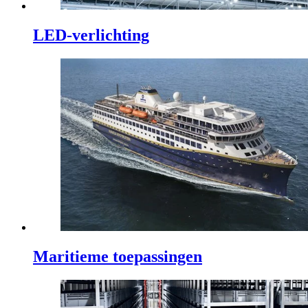
LED-verlichting
Maritieme toepassingen