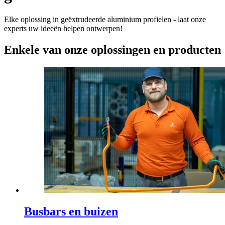
Elke oplossing in geëxtrudeerde aluminium profielen - laat onze
experts uw ideeën helpen ontwerpen!
Enkele van onze oplossingen en producten
Busbars en buizen