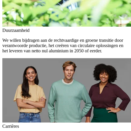
Duurzaamheid
We willen bijdragen aan de rechtvaardige en groene transitie door
verantwoorde productie, het creëren van circulaire oplossingen en
het leveren van netto nul aluminium in 2050 of eerder.
Carrières