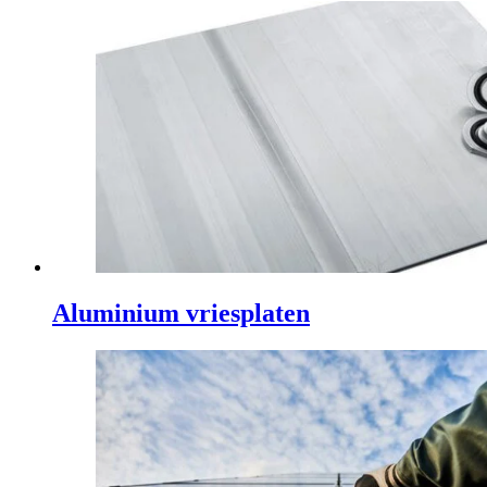
Aluminium vriesplaten