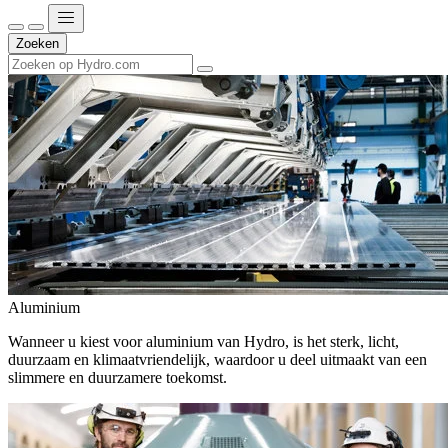
Zoeken
Aluminium
Wanneer u kiest voor aluminium van Hydro, is het sterk, licht,
duurzaam en klimaatvriendelijk, waardoor u deel uitmaakt van een
slimmere en duurzamere toekomst.