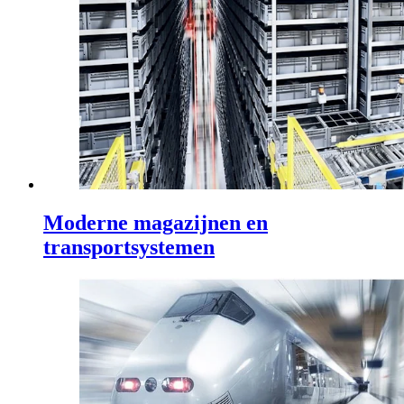
Moderne magazijnen en
transportsystemen