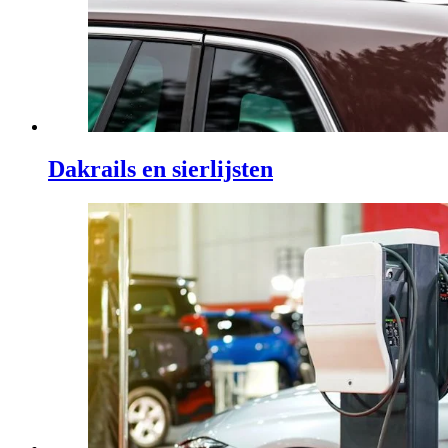
Dakrails en sierlijsten