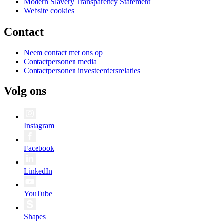
Modern Slavery Transparency Statement
Website cookies
Contact
Neem contact met ons op
Contactpersonen media
Contactpersonen investeerdersrelaties
Volg ons
Instagram
Facebook
LinkedIn
YouTube
Shapes