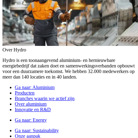
Over Hydro
Hydro is een toonaangevend aluminium- en hernieuwbare
energiebedrijf dat zaken doet en samenwerkingsverbanden opbouwt
voor een duurzamere toekomst. We hebben 32.000 medewerkers op
meer dan 140 locaties en in 40 landen.
Ga naar:
Aluminium
Producten
Branches waarin we actief zijn
Over aluminium
Innovatie en R&D
Ga naar:
Energy
Ga naar:
Sustainability
Onze aanpak