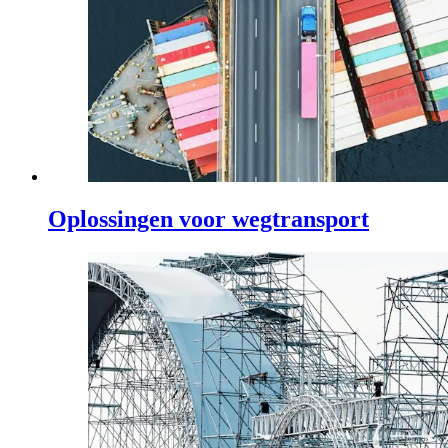
Oplossingen voor wegtransport