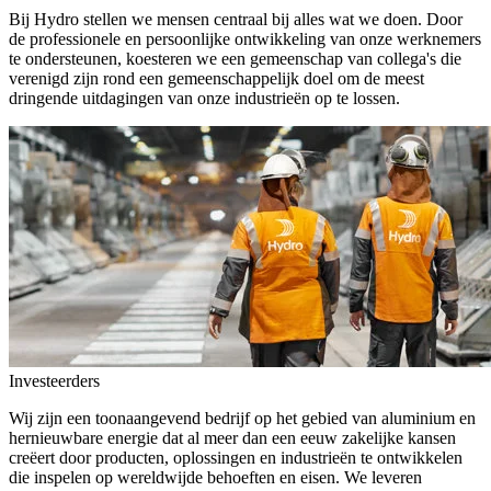
Bij Hydro stellen we mensen centraal bij alles wat we doen. Door
de professionele en persoonlijke ontwikkeling van onze werknemers
te ondersteunen, koesteren we een gemeenschap van collega's die
verenigd zijn rond een gemeenschappelijk doel om de meest
dringende uitdagingen van onze industrieën op te lossen.
Investeerders
Wij zijn een toonaangevend bedrijf op het gebied van aluminium en
hernieuwbare energie dat al meer dan een eeuw zakelijke kansen
creëert door producten, oplossingen en industrieën te ontwikkelen
die inspelen op wereldwijde behoeften en eisen. We leveren