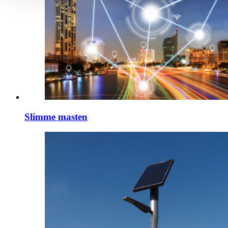
Slimme masten