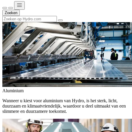
Zoeken
Aluminium
Wanneer u kiest voor aluminium van Hydro, is het sterk, licht,
duurzaam en klimaatvriendelijk, waardoor u deel uitmaakt van een
slimmere en duurzamere toekomst.