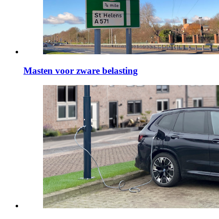
Masten voor zware belasting