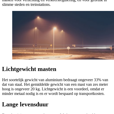
slimme steden en treinstations.
Lichtgewicht masten
Het soortelijk gewicht van aluminium bedraagt ongeveer 33% van
dat van staal. Het gemiddelde gewicht van een mast van zes meter
hoog is ongeveer 20 kg. Lichtgewicht is een voordeel, omdat er
minder metaal nodig is en er wordt bespaard op transportkosten.
Lange levensduur