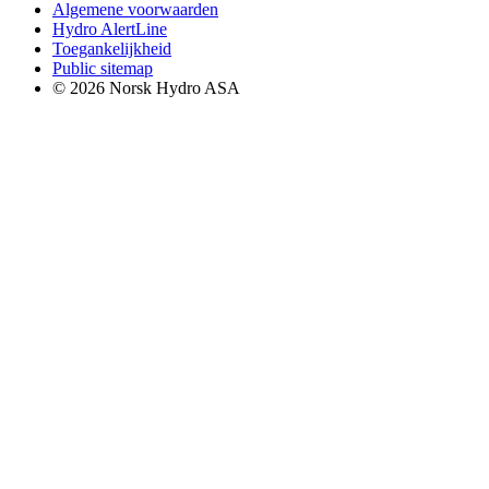
Algemene voorwaarden
Hydro AlertLine
Toegankelijkheid
Public sitemap
© 2026 Norsk Hydro ASA