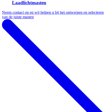
Laadlichtmasten
Neem contact op en wij helpen u bij het ontwerpen en selecteren
van de juiste masten