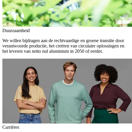
Duurzaamheid
We willen bijdragen aan de rechtvaardige en groene transitie door
verantwoorde productie, het creëren van circulaire oplossingen en
het leveren van netto nul aluminium in 2050 of eerder.
Carrières