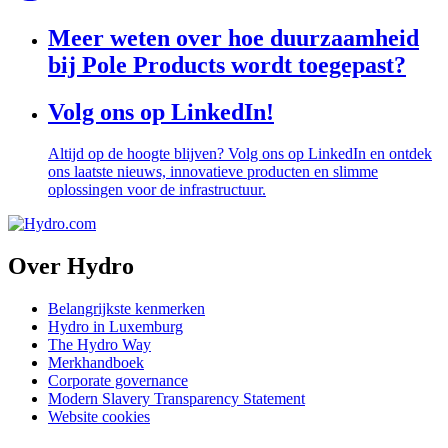
Meer weten over hoe duurzaamheid
bij Pole Products wordt toegepast?
Volg ons op LinkedIn!
Altijd op de hoogte blijven? Volg ons op LinkedIn en ontdek
ons laatste nieuws, innovatieve producten en slimme
oplossingen voor de infrastructuur.
Over Hydro
Belangrijkste kenmerken
Hydro in Luxemburg
The Hydro Way
Merkhandboek
Corporate governance
Modern Slavery Transparency Statement
Website cookies