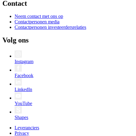
Contact
Neem contact met ons op
Contactpersonen media
Contactpersonen investeerdersrelaties
Volg ons
Instagram
Facebook
LinkedIn
YouTube
Shapes
Leveranciers
Privacy