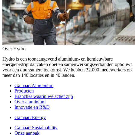
Over Hydro
Hydro is een toonaangevend aluminium- en hernieuwbare
energiebedrijf dat zaken doet en samenwerkingsverbanden opbouwt
voor een duurzamere toekomst. We hebben 32.000 medewerkers op
meer dan 140 locaties en in 40 landen.
Ga naar:
Aluminium
Producten
Branches waarin we actief zijn
Over aluminium
Innovatie en R&D
Ga naar:
Energy
Ga naar:
Sustainability
Onze aanpak