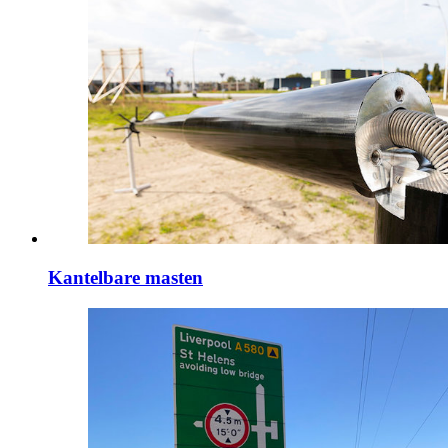
Kantelbare masten