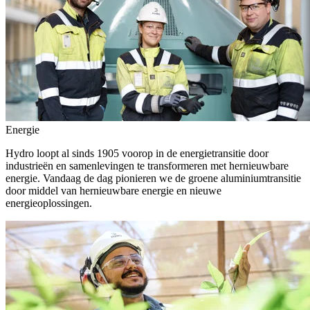
Energie
Hydro loopt al sinds 1905 voorop in de energietransitie door
industrieën en samenlevingen te transformeren met hernieuwbare
energie. Vandaag de dag pionieren we de groene aluminiumtransitie
door middel van hernieuwbare energie en nieuwe
energieoplossingen.