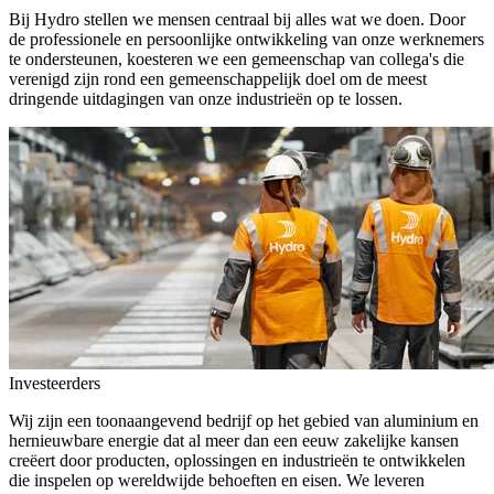
Bij Hydro stellen we mensen centraal bij alles wat we doen. Door
de professionele en persoonlijke ontwikkeling van onze werknemers
te ondersteunen, koesteren we een gemeenschap van collega's die
verenigd zijn rond een gemeenschappelijk doel om de meest
dringende uitdagingen van onze industrieën op te lossen.
Investeerders
Wij zijn een toonaangevend bedrijf op het gebied van aluminium en
hernieuwbare energie dat al meer dan een eeuw zakelijke kansen
creëert door producten, oplossingen en industrieën te ontwikkelen
die inspelen op wereldwijde behoeften en eisen. We leveren