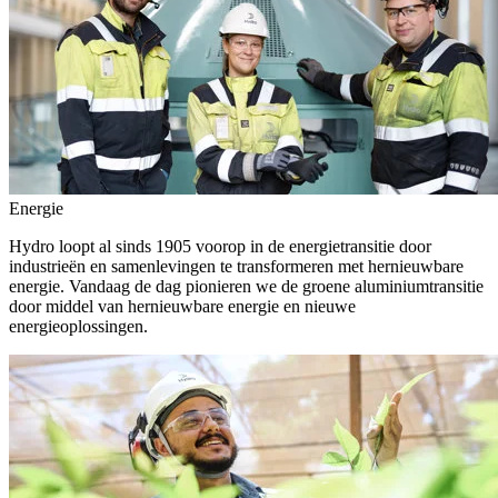
Energie
Hydro loopt al sinds 1905 voorop in de energietransitie door
industrieën en samenlevingen te transformeren met hernieuwbare
energie. Vandaag de dag pionieren we de groene aluminiumtransitie
door middel van hernieuwbare energie en nieuwe
energieoplossingen.