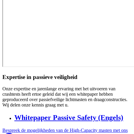
Expertise in passieve veiligheid
Onze expertise en jarenlange ervaring met het uitvoeren van
crashtests heeft ertoe geleid dat wij een whitepaper hebben
geproduceerd over passiefveilige lichtmasten en draagconstructies.
Wij delen onze kennis graag met u.
Whitepaper Passive Safety (Engels)
Bespreek de mogelijkheden van de High-Capacity masten met ons