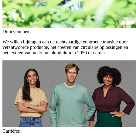
Duurzaamheid
We willen bijdragen aan de rechtvaardige en groene transitie door
verantwoorde productie, het creëren van circulaire oplossingen en
het leveren van netto nul aluminium in 2050 of eerder.
Carrières