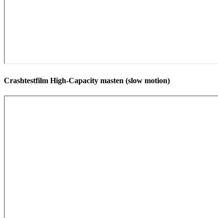
Crashtestfilm High-Capacity masten (slow motion)