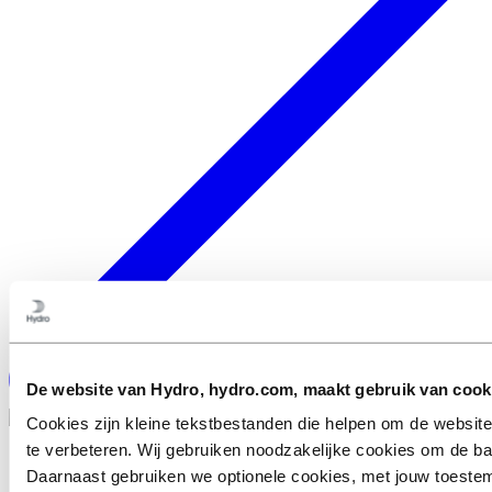
De website van Hydro, hydro.com, maakt gebruik van cook
Cookies zijn kleine tekstbestanden die helpen om de website
te verbeteren. Wij gebruiken noodzakelijke cookies om de ba
Over Hydro
Daarnaast gebruiken we optionele cookies, met jouw toestem