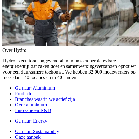
Over Hydro
Hydro is een toonaangevend aluminium- en hernieuwbare
energiebedrijf dat zaken doet en samenwerkingsverbanden opbouwt
voor een duurzamere toekomst. We hebben 32.000 medewerkers op
meer dan 140 locaties en in 40 landen.
Ga naar:
Aluminium
Producten
Branches waarin we actief zijn
Over aluminium
Innovatie en R&D
Ga naar:
Energy
Ga naar:
Sustainability
Onze aanpak