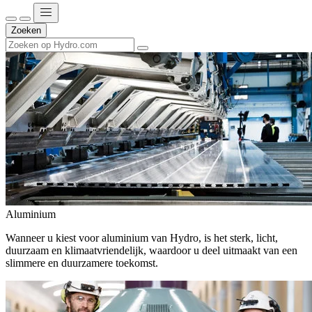
Zoeken
Aluminium
Wanneer u kiest voor aluminium van Hydro, is het sterk, licht,
duurzaam en klimaatvriendelijk, waardoor u deel uitmaakt van een
slimmere en duurzamere toekomst.