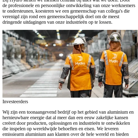
de professionele en persoonlijke ontwikkeling van onze werknemers
te ondersteunen, koesteren we een gemeenschap van collega's die
verenigd zijn rond een gemeenschappelijk doel om de meest
dringende uitdagingen van onze industrieën op te lossen.
Investeerders
Wij zijn een toonaangevend bedrijf op het gebied van aluminium en
hernieuwbare energie dat al meer dan een eeuw zakelijke kansen
creëert door producten, oplossingen en industrieën te ontwikkelen
die inspelen op wereldwijde behoeften en eisen. We leveren
emissiearm aluminium aan klanten over de hele wereld en bieden