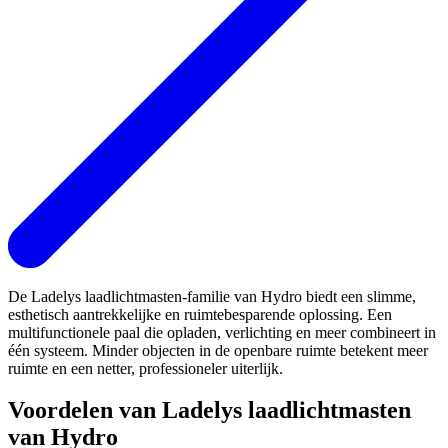
De Ladelys laadlichtmasten-familie van Hydro biedt een slimme,
esthetisch aantrekkelijke en ruimtebesparende oplossing. Een
multifunctionele paal die opladen, verlichting en meer combineert in
één systeem. Minder objecten in de openbare ruimte betekent meer
ruimte en een netter, professioneler uiterlijk.
Voordelen van Ladelys laadlichtmasten
van Hydro