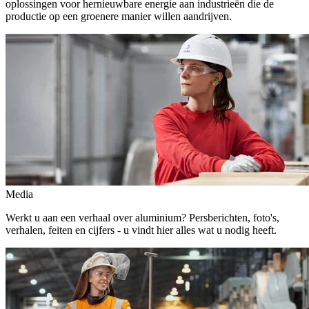
oplossingen voor hernieuwbare energie aan industrieën die de
productie op een groenere manier willen aandrijven.
Media
Werkt u aan een verhaal over aluminium? Persberichten, foto's,
verhalen, feiten en cijfers - u vindt hier alles wat u nodig heeft.