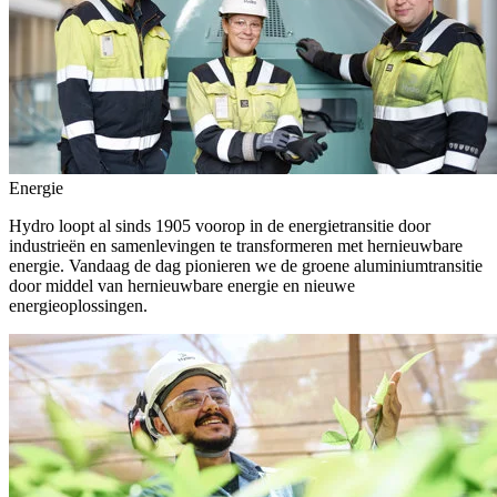
Energie
Hydro loopt al sinds 1905 voorop in de energietransitie door
industrieën en samenlevingen te transformeren met hernieuwbare
energie. Vandaag de dag pionieren we de groene aluminiumtransitie
door middel van hernieuwbare energie en nieuwe
energieoplossingen.