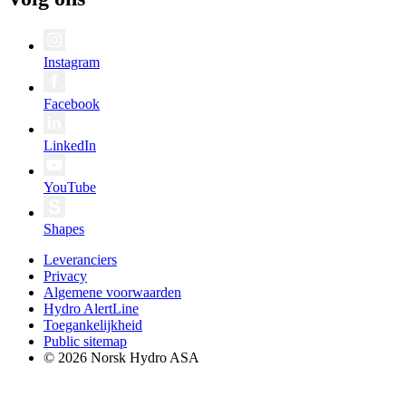
Instagram
Facebook
LinkedIn
YouTube
Shapes
Leveranciers
Privacy
Algemene voorwaarden
Hydro AlertLine
Toegankelijkheid
Public sitemap
© 2026 Norsk Hydro ASA