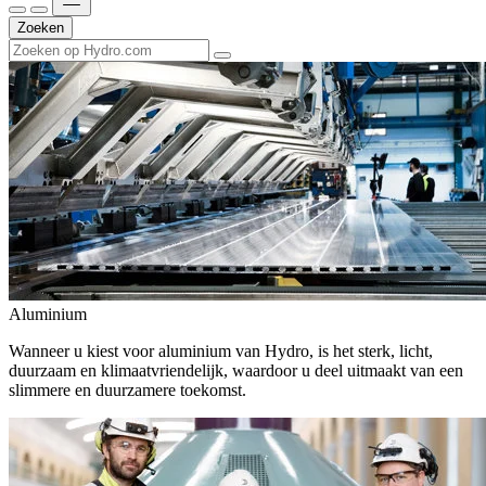
Zoeken
Aluminium
Wanneer u kiest voor aluminium van Hydro, is het sterk, licht,
duurzaam en klimaatvriendelijk, waardoor u deel uitmaakt van een
slimmere en duurzamere toekomst.