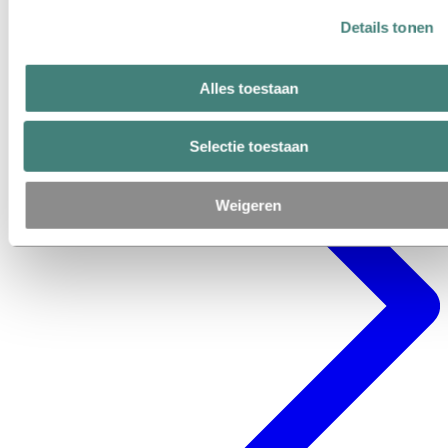
Details tonen
Alles toestaan
Selectie toestaan
Weigeren