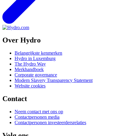
Over Hydro
Belangrijkste kenmerken
Hydro in Luxemburg
The Hydro Way
Merkhandboek
Corporate governance
Modern Slavery Transparency Statement
Website cookies
Contact
Neem contact met ons op
Contactpersonen media
Contactpersonen investeerdersrelaties
Volg ons