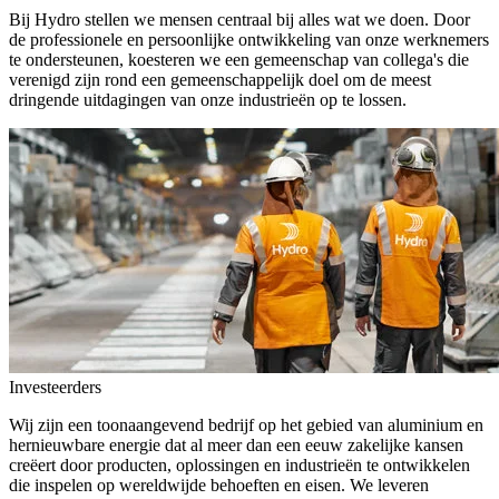
Bij Hydro stellen we mensen centraal bij alles wat we doen. Door
de professionele en persoonlijke ontwikkeling van onze werknemers
te ondersteunen, koesteren we een gemeenschap van collega's die
verenigd zijn rond een gemeenschappelijk doel om de meest
dringende uitdagingen van onze industrieën op te lossen.
Investeerders
Wij zijn een toonaangevend bedrijf op het gebied van aluminium en
hernieuwbare energie dat al meer dan een eeuw zakelijke kansen
creëert door producten, oplossingen en industrieën te ontwikkelen
die inspelen op wereldwijde behoeften en eisen. We leveren