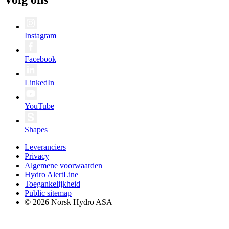
Instagram
Facebook
LinkedIn
YouTube
Shapes
Leveranciers
Privacy
Algemene voorwaarden
Hydro AlertLine
Toegankelijkheid
Public sitemap
© 2026 Norsk Hydro ASA