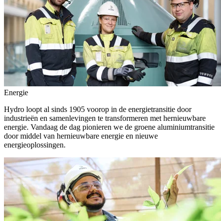
Energie
Hydro loopt al sinds 1905 voorop in de energietransitie door
industrieën en samenlevingen te transformeren met hernieuwbare
energie. Vandaag de dag pionieren we de groene aluminiumtransitie
door middel van hernieuwbare energie en nieuwe
energieoplossingen.