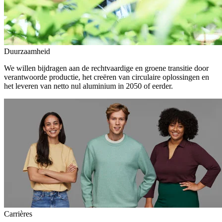
Duurzaamheid
We willen bijdragen aan de rechtvaardige en groene transitie door
verantwoorde productie, het creëren van circulaire oplossingen en
het leveren van netto nul aluminium in 2050 of eerder.
Carrières