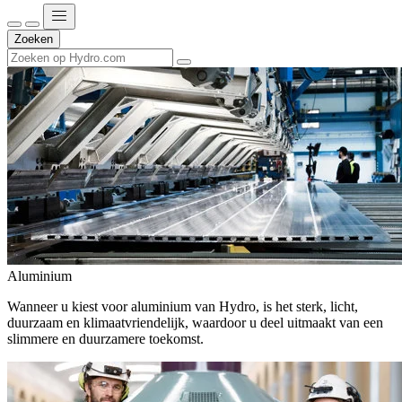
Zoeken
Aluminium
Wanneer u kiest voor aluminium van Hydro, is het sterk, licht,
duurzaam en klimaatvriendelijk, waardoor u deel uitmaakt van een
slimmere en duurzamere toekomst.