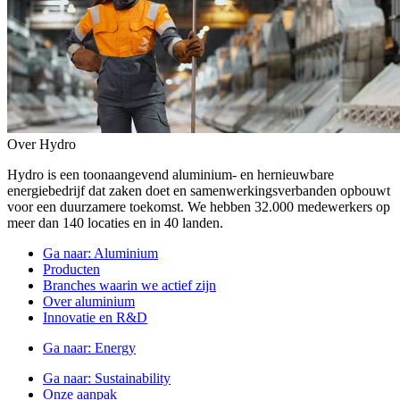
Over Hydro
Hydro is een toonaangevend aluminium- en hernieuwbare
energiebedrijf dat zaken doet en samenwerkingsverbanden opbouwt
voor een duurzamere toekomst. We hebben 32.000 medewerkers op
meer dan 140 locaties en in 40 landen.
Ga naar:
Aluminium
Producten
Branches waarin we actief zijn
Over aluminium
Innovatie en R&D
Ga naar:
Energy
Ga naar:
Sustainability
Onze aanpak