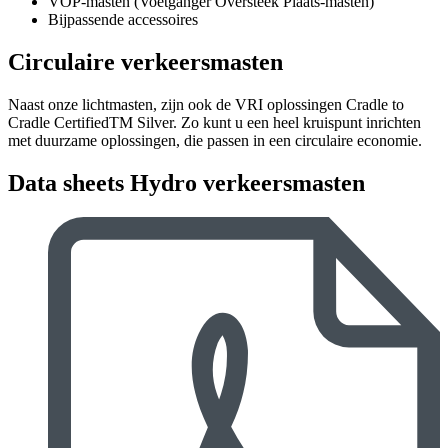
VOP-masten (Voetganger Oversteek Plaats-masten)
Bijpassende accessoires
Circulaire verkeersmasten
Naast onze lichtmasten, zijn ook de VRI oplossingen Cradle to
Cradle CertifiedTM Silver. Zo kunt u een heel kruispunt inrichten
met duurzame oplossingen, die passen in een circulaire economie.
Data sheets Hydro verkeersmasten