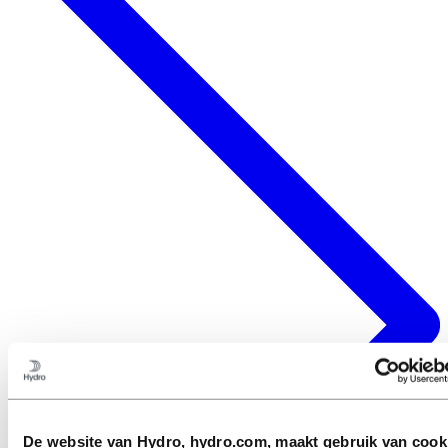
De website van Hydro, hydro.com, maakt gebruik van cook