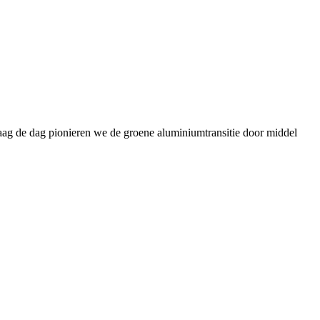
daag de dag pionieren we de groene aluminiumtransitie door middel