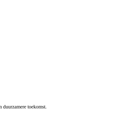
en duurzamere toekomst.