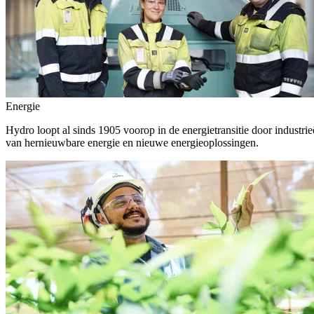
Energie
Hydro loopt al sinds 1905 voorop in de energietransitie door indust
van hernieuwbare energie en nieuwe energieoplossingen.