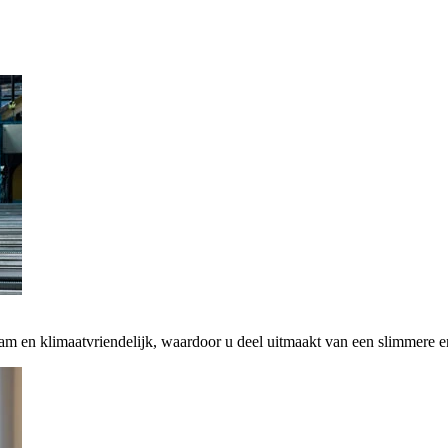
zaam en klimaatvriendelijk, waardoor u deel uitmaakt van een slimmere 