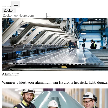
Zoeken
Aluminium
Wanneer u kiest voor aluminium van Hydro, is het sterk, licht, duur