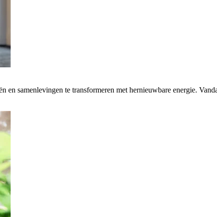
rieën en samenlevingen te transformeren met hernieuwbare energie. Van