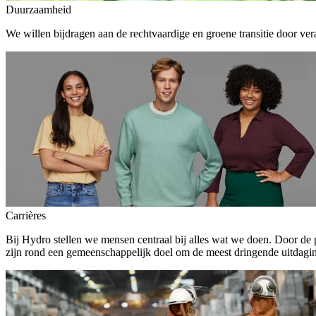
Duurzaamheid
We willen bijdragen aan de rechtvaardige en groene transitie door ver
Carrières
Bij Hydro stellen we mensen centraal bij alles wat we doen. Door de
zijn rond een gemeenschappelijk doel om de meest dringende uitdagin