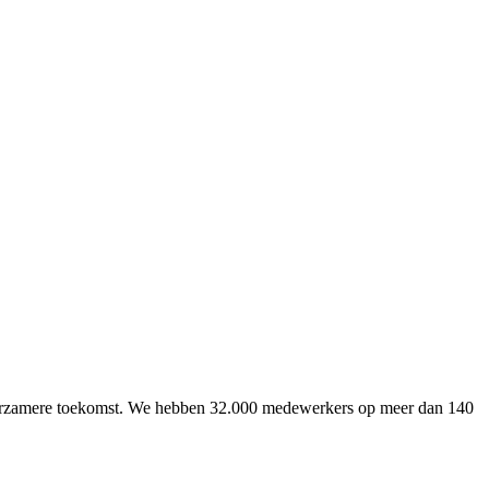
uurzamere toekomst. We hebben 32.000 medewerkers op meer dan 140