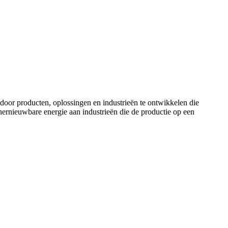
door producten, oplossingen en industrieën te ontwikkelen die
ernieuwbare energie aan industrieën die de productie op een