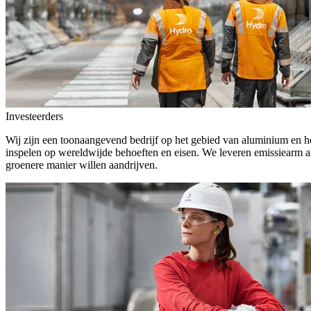
Investeerders
Wij zijn een toonaangevend bedrijf op het gebied van aluminium en he
inspelen op wereldwijde behoeften en eisen. We leveren emissiearm a
groenere manier willen aandrijven.