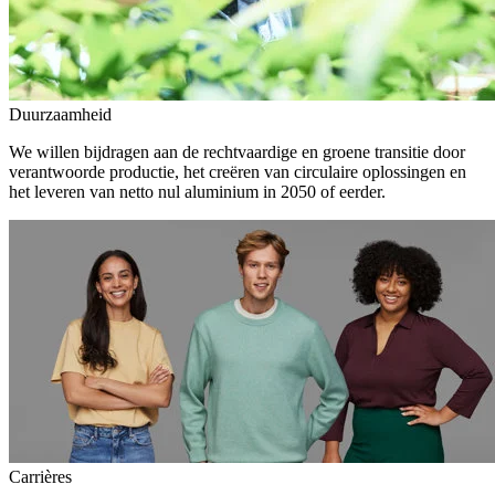
Duurzaamheid
We willen bijdragen aan de rechtvaardige en groene transitie door
verantwoorde productie, het creëren van circulaire oplossingen en
het leveren van netto nul aluminium in 2050 of eerder.
Carrières