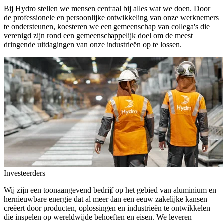
Bij Hydro stellen we mensen centraal bij alles wat we doen. Door
de professionele en persoonlijke ontwikkeling van onze werknemers
te ondersteunen, koesteren we een gemeenschap van collega's die
verenigd zijn rond een gemeenschappelijk doel om de meest
dringende uitdagingen van onze industrieën op te lossen.
Investeerders
Wij zijn een toonaangevend bedrijf op het gebied van aluminium en
hernieuwbare energie dat al meer dan een eeuw zakelijke kansen
creëert door producten, oplossingen en industrieën te ontwikkelen
die inspelen op wereldwijde behoeften en eisen. We leveren