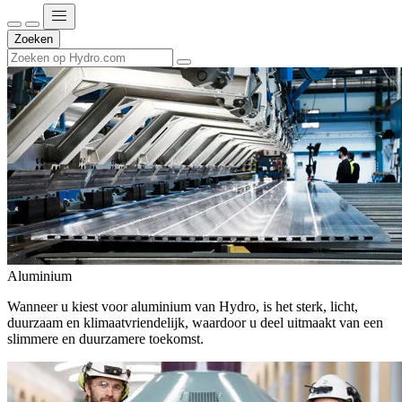
Zoeken
Aluminium
Wanneer u kiest voor aluminium van Hydro, is het sterk, licht,
duurzaam en klimaatvriendelijk, waardoor u deel uitmaakt van een
slimmere en duurzamere toekomst.