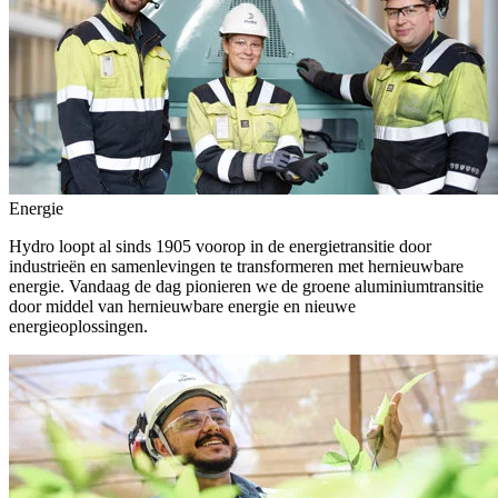
Energie
Hydro loopt al sinds 1905 voorop in de energietransitie door
industrieën en samenlevingen te transformeren met hernieuwbare
energie. Vandaag de dag pionieren we de groene aluminiumtransitie
door middel van hernieuwbare energie en nieuwe
energieoplossingen.