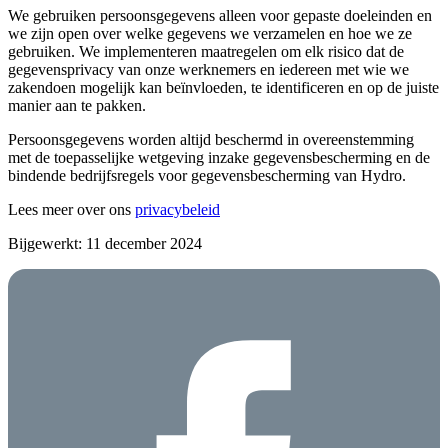
We gebruiken persoonsgegevens alleen voor gepaste doeleinden en
we zijn open over welke gegevens we verzamelen en hoe we ze
gebruiken. We implementeren maatregelen om elk risico dat de
gegevensprivacy van onze werknemers en iedereen met wie we
zakendoen mogelijk kan beïnvloeden, te identificeren en op de juiste
manier aan te pakken.
Persoonsgegevens worden altijd beschermd in overeenstemming
met de toepasselijke wetgeving inzake gegevensbescherming en de
bindende bedrijfsregels voor gegevensbescherming van Hydro.
Lees meer over ons
privacybeleid
Bijgewerkt: 11 december 2024