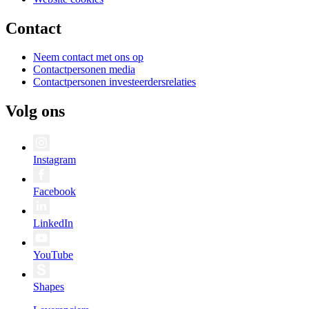
Contact
Neem contact met ons op
Contactpersonen media
Contactpersonen investeerdersrelaties
Volg ons
Instagram
Facebook
LinkedIn
YouTube
Shapes