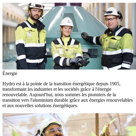
Énergie
Hydro est à la pointe de la transition énergétique depuis 1905,
transformant les industries et les sociétés grâce à l'énergie
renouvelable. Aujourd'hui, nous sommes les pionniers de la
transition vers l'aluminium durable grâce aux énergies renouvelables
et aux nouvelles solutions énergétiques.