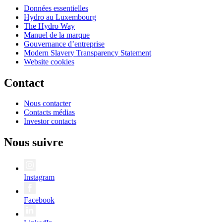
Données essentielles
Hydro au Luxembourg
The Hydro Way
Manuel de la marque
Gouvernance d’entreprise
Modern Slavery Transparency Statement
Website cookies
Contact
Nous contacter
Contacts médias
Investor contacts
Nous suivre
Instagram
Facebook