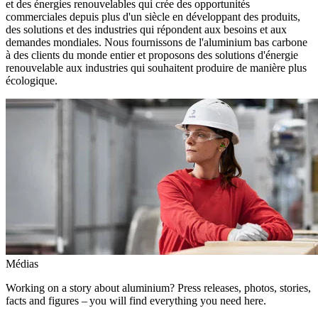
et des énergies renouvelables qui crée des opportunités
commerciales depuis plus d'un siècle en développant des produits,
des solutions et des industries qui répondent aux besoins et aux
demandes mondiales. Nous fournissons de l'aluminium bas carbone
à des clients du monde entier et proposons des solutions d'énergie
renouvelable aux industries qui souhaitent produire de manière plus
écologique.
Médias
Working on a story about aluminium? Press releases, photos, stories,
facts and figures – you will find everything you need here.