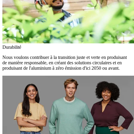
Durabilité
Nous voulons contribuer à la transition juste et verte en produisant
de manière responsable, en créant des solutions circulaires et en
produisant de l'aluminium à zéro émission d'ici 2050 ou avant.