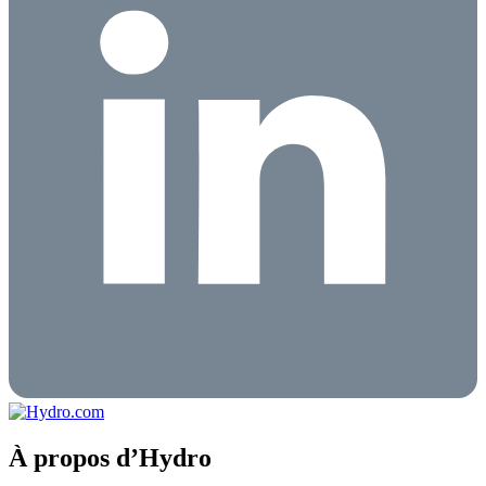
À propos d’Hydro