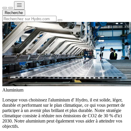
Recherche
Aluminium
Lorsque vous choisissez l'aluminium d' Hydro, il est solide, léger,
durable et performant sur le plan climatique, ce qui vous permet de
participer à un avenir plus brillant et plus durable. Notre stratégie
climatique consiste à réduire nos émissions de CO2 de 30 % d'ici
2030. Notre aluminium peut également vous aider à atteindre vos
objectifs.