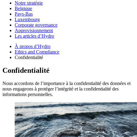
Notre stratégie
Belgique
Pays-Bas
Luxembourg
Corporate governance
Approvisionnement
Les articles d’Hydro
À propos d’Hydro
Ethics and Compliance
Confidentialité
Confidentialité
Nous accordons de l’importance à la confidentialité des données et
nous engageons à protéger l’intégrité et la confidentialité des
informations personnelles.