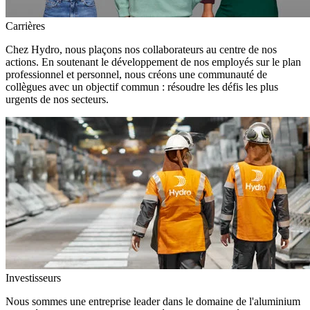
Carrières
Chez Hydro, nous plaçons nos collaborateurs au centre de nos
actions. En soutenant le développement de nos employés sur le plan
professionnel et personnel, nous créons une communauté de
collègues avec un objectif commun : résoudre les défis les plus
urgents de nos secteurs.
Investisseurs
Nous sommes une entreprise leader dans le domaine de l'aluminium