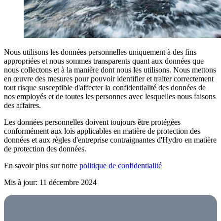
Nous utilisons les données personnelles uniquement à des fins
appropriées et nous sommes transparents quant aux données que
nous collectons et à la manière dont nous les utilisons. Nous mettons
en œuvre des mesures pour pouvoir identifier et traiter correctement
tout risque susceptible d'affecter la confidentialité des données de
nos employés et de toutes les personnes avec lesquelles nous faisons
des affaires.
Les données personnelles doivent toujours être protégées
conformément aux lois applicables en matière de protection des
données et aux règles d'entreprise contraignantes d'Hydro en matière
de protection des données.
En savoir plus sur notre
politique de confidentialité
Mis à jour: 11 décembre 2024