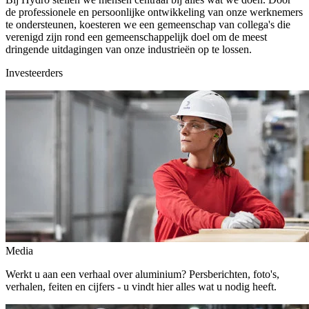
de professionele en persoonlijke ontwikkeling van onze werknemers
te ondersteunen, koesteren we een gemeenschap van collega's die
verenigd zijn rond een gemeenschappelijk doel om de meest
dringende uitdagingen van onze industrieën op te lossen.
Investeerders
Media
Werkt u aan een verhaal over aluminium? Persberichten, foto's,
verhalen, feiten en cijfers - u vindt hier alles wat u nodig heeft.