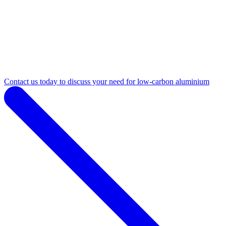
Contact us today to discuss your need for low-carbon aluminium