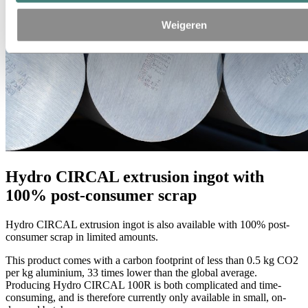
Weigeren
Hydro CIRCAL extrusion ingot with
100% post-consumer scrap
Hydro CIRCAL extrusion ingot is also available with 100% post-
consumer scrap in limited amounts.
This product comes with a carbon footprint of less than 0.5 kg CO2
per kg aluminium, 33 times lower than the global average.
Producing Hydro CIRCAL 100R is both complicated and time-
consuming, and is therefore currently only available in small, on-