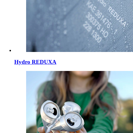
Hydro REDUXA