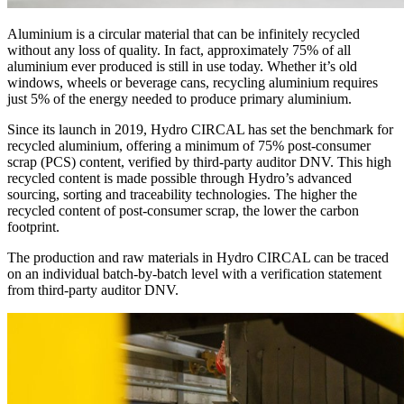
Aluminium is a circular material that can be infinitely recycled
without any loss of quality. In fact, approximately 75% of all
aluminium ever produced is still in use today. Whether it’s old
windows, wheels or beverage cans, recycling aluminium requires
just 5% of the energy needed to produce primary aluminium.
Since its launch in 2019, Hydro CIRCAL has set the benchmark for
recycled aluminium, offering a minimum of 75% post-consumer
scrap (PCS) content, verified by third-party auditor DNV. This high
recycled content is made possible through Hydro’s advanced
sourcing, sorting and traceability technologies. The higher the
recycled content of post-consumer scrap, the lower the carbon
footprint.
The production and raw materials in Hydro CIRCAL can be traced
on an individual batch-by-batch level with a verification statement
from third-party auditor DNV.