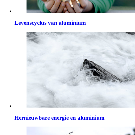
Levenscyclus van aluminium
Hernieuwbare energie en aluminium