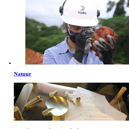
Natuur