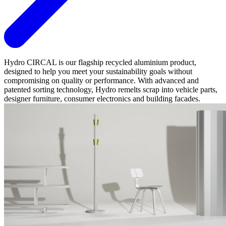
Hydro CIRCAL is our flagship recycled aluminium product,
designed to help you meet your sustainability goals without
compromising on quality or performance. With advanced and
patented sorting technology, Hydro remelts scrap into vehicle parts,
designer furniture, consumer electronics and building facades.