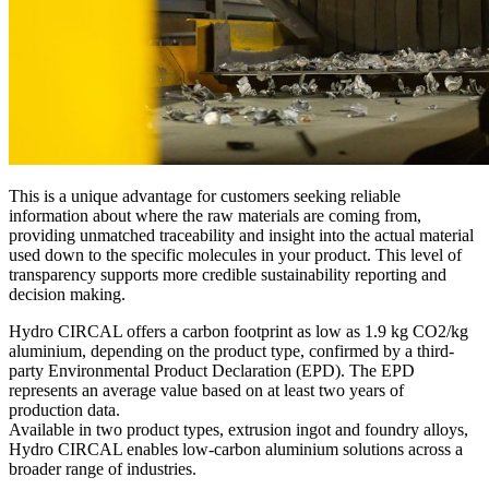
This is a unique advantage for customers seeking reliable
information about where the raw materials are coming from,
providing unmatched traceability and insight into the actual material
used down to the specific molecules in your product. This level of
transparency supports more credible sustainability reporting and
decision making.
Hydro CIRCAL offers a carbon footprint as low as 1.9 kg CO2/kg
aluminium, depending on the product type, confirmed by a third-
party Environmental Product Declaration (EPD). The EPD
represents an average value based on at least two years of
production data.
Available in two product types, extrusion ingot and foundry alloys,
Hydro CIRCAL enables low-carbon aluminium solutions across a
broader range of industries.