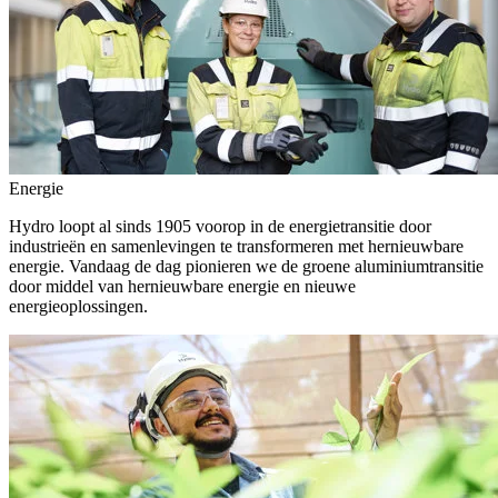
Energie
Hydro loopt al sinds 1905 voorop in de energietransitie door
industrieën en samenlevingen te transformeren met hernieuwbare
energie. Vandaag de dag pionieren we de groene aluminiumtransitie
door middel van hernieuwbare energie en nieuwe
energieoplossingen.