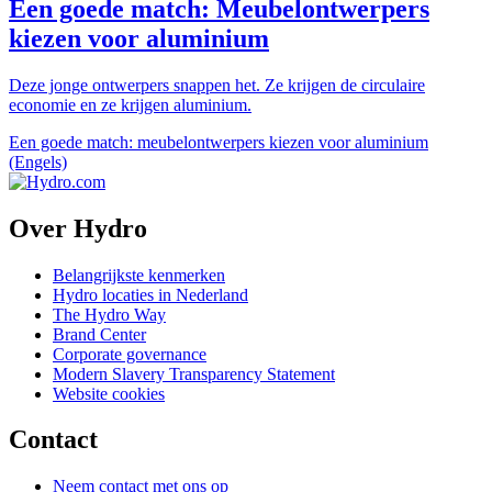
Een goede match: Meubelontwerpers
kiezen voor aluminium
Deze jonge ontwerpers snappen het. Ze krijgen de circulaire
economie en ze krijgen aluminium.
Een goede match: meubelontwerpers kiezen voor aluminium
(Engels)
Over Hydro
Belangrijkste kenmerken
Hydro locaties in Nederland
The Hydro Way
Brand Center
Corporate governance
Modern Slavery Transparency Statement
Website cookies
Contact
Neem contact met ons op