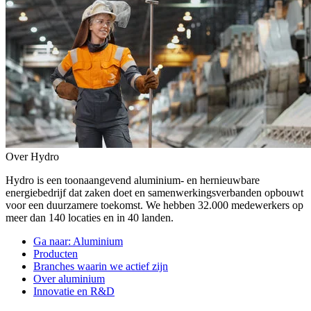
Over Hydro
Hydro is een toonaangevend aluminium- en hernieuwbare
energiebedrijf dat zaken doet en samenwerkingsverbanden opbouwt
voor een duurzamere toekomst. We hebben 32.000 medewerkers op
meer dan 140 locaties en in 40 landen.
Ga naar:
Aluminium
Producten
Branches waarin we actief zijn
Over aluminium
Innovatie en R&D