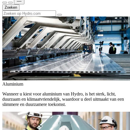
Zoeken
Aluminium
Wanneer u kiest voor aluminium van Hydro, is het sterk, licht,
duurzaam en klimaatvriendelijk, waardoor u deel uitmaakt van een
slimmere en duurzamere toekomst.