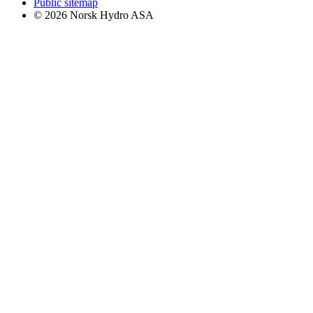
Public sitemap
© 2026 Norsk Hydro ASA