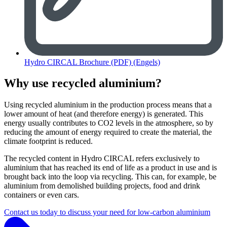
Hydro CIRCAL Brochure (PDF) (Engels)
Why use recycled aluminium?
Using recycled aluminium in the production process means that a
lower amount of heat (and therefore energy) is generated. This
energy usually contributes to CO2 levels in the atmosphere, so by
reducing the amount of energy required to create the material, the
climate footprint is reduced.
The recycled content in Hydro CIRCAL refers exclusively to
aluminium that has reached its end of life as a product in use and is
brought back into the loop via recycling. This can, for example, be
aluminium from demolished building projects, food and drink
containers or even cars.
Contact us today to discuss your need for low-carbon aluminium