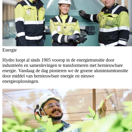
Energie
Hydro loopt al sinds 1905 voorop in de energietransitie door
industrieën en samenlevingen te transformeren met hernieuwbare
energie. Vandaag de dag pionieren we de groene aluminiumtransitie
door middel van hernieuwbare energie en nieuwe
energieoplossingen.