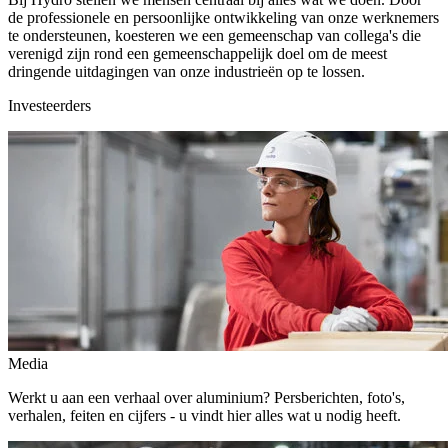
de professionele en persoonlijke ontwikkeling van onze werknemers
te ondersteunen, koesteren we een gemeenschap van collega's die
verenigd zijn rond een gemeenschappelijk doel om de meest
dringende uitdagingen van onze industrieën op te lossen.
Investeerders
Media
Werkt u aan een verhaal over aluminium? Persberichten, foto's,
verhalen, feiten en cijfers - u vindt hier alles wat u nodig heeft.