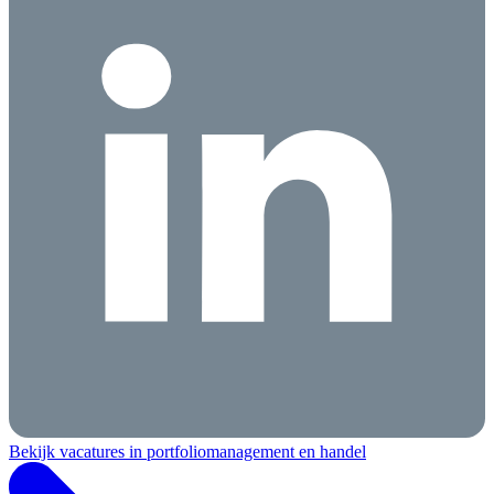
Bekijk vacatures in portfoliomanagement en handel