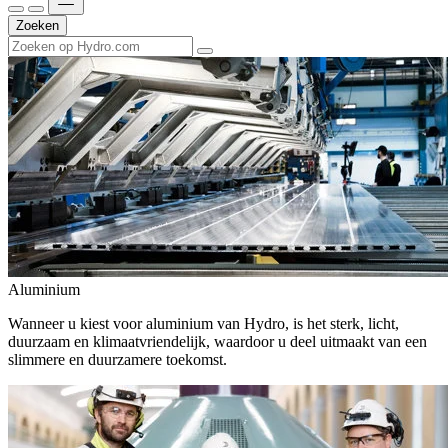
Zoeken
Aluminium
Wanneer u kiest voor aluminium van Hydro, is het sterk, licht,
duurzaam en klimaatvriendelijk, waardoor u deel uitmaakt van een
slimmere en duurzamere toekomst.