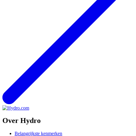
Over Hydro
Belangrijkste kenmerken