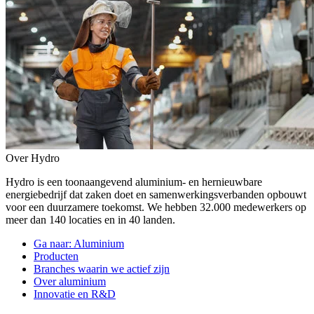
Over Hydro
Hydro is een toonaangevend aluminium- en hernieuwbare
energiebedrijf dat zaken doet en samenwerkingsverbanden opbouwt
voor een duurzamere toekomst. We hebben 32.000 medewerkers op
meer dan 140 locaties en in 40 landen.
Ga naar:
Aluminium
Producten
Branches waarin we actief zijn
Over aluminium
Innovatie en R&D