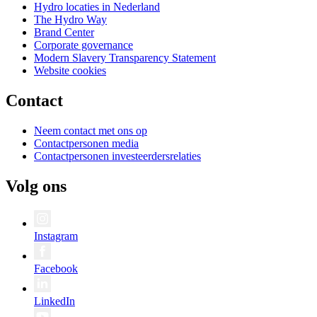
Hydro locaties in Nederland
The Hydro Way
Brand Center
Corporate governance
Modern Slavery Transparency Statement
Website cookies
Contact
Neem contact met ons op
Contactpersonen media
Contactpersonen investeerdersrelaties
Volg ons
Instagram
Facebook
LinkedIn