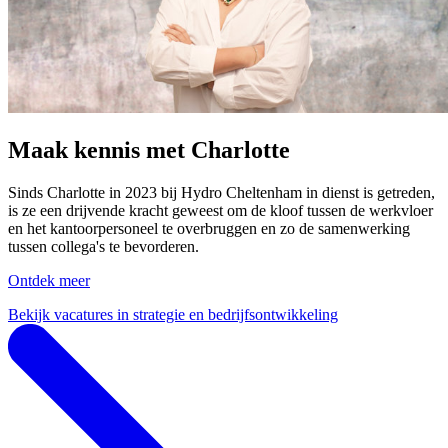
Maak kennis met Charlotte
Sinds Charlotte in 2023 bij Hydro Cheltenham in dienst is getreden,
is ze een drijvende kracht geweest om de kloof tussen de werkvloer
en het kantoorpersoneel te overbruggen en zo de samenwerking
tussen collega's te bevorderen.
Ontdek meer
Bekijk vacatures in strategie en bedrijfsontwikkeling