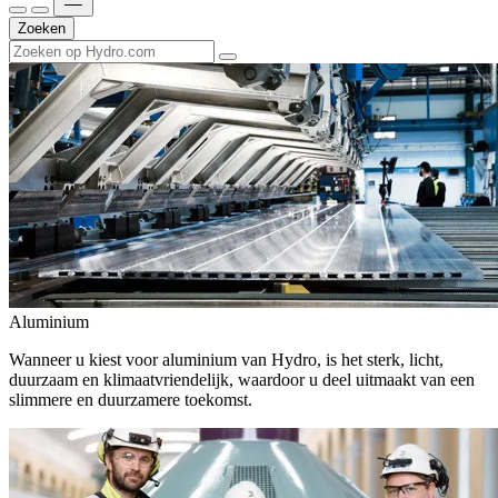
Zoeken
Aluminium
Wanneer u kiest voor aluminium van Hydro, is het sterk, licht,
duurzaam en klimaatvriendelijk, waardoor u deel uitmaakt van een
slimmere en duurzamere toekomst.