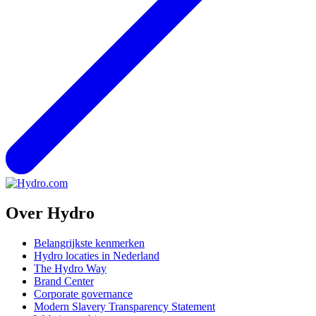
Over Hydro
Belangrijkste kenmerken
Hydro locaties in Nederland
The Hydro Way
Brand Center
Corporate governance
Modern Slavery Transparency Statement