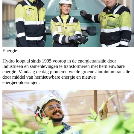
Energie
Hydro loopt al sinds 1905 voorop in de energietransitie door
industrieën en samenlevingen te transformeren met hernieuwbare
energie. Vandaag de dag pionieren we de groene aluminiumtransitie
door middel van hernieuwbare energie en nieuwe
energieoplossingen.