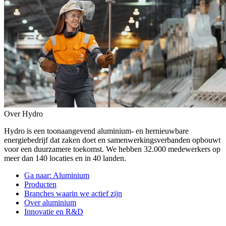
Over Hydro
Hydro is een toonaangevend aluminium- en hernieuwbare
energiebedrijf dat zaken doet en samenwerkingsverbanden opbouwt
voor een duurzamere toekomst. We hebben 32.000 medewerkers op
meer dan 140 locaties en in 40 landen.
Ga naar:
Aluminium
Producten
Branches waarin we actief zijn
Over aluminium
Innovatie en R&D