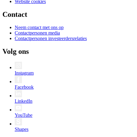
Website cookies
Contact
Neem contact met ons op
Contactpersonen media
Contactpersonen investeerdersrelaties
Volg ons
Instagram
Facebook
LinkedIn
YouTube
Shapes