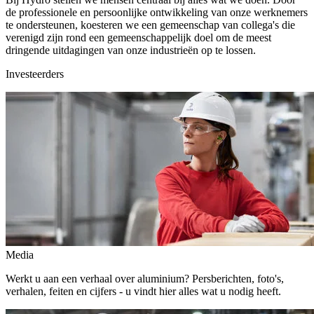
de professionele en persoonlijke ontwikkeling van onze werknemers
te ondersteunen, koesteren we een gemeenschap van collega's die
verenigd zijn rond een gemeenschappelijk doel om de meest
dringende uitdagingen van onze industrieën op te lossen.
Investeerders
Media
Werkt u aan een verhaal over aluminium? Persberichten, foto's,
verhalen, feiten en cijfers - u vindt hier alles wat u nodig heeft.