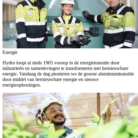
Energie
Hydro loopt al sinds 1905 voorop in de energietransitie door
industrieën en samenlevingen te transformeren met hernieuwbare
energie. Vandaag de dag pionieren we de groene aluminiumtransitie
door middel van hernieuwbare energie en nieuwe
energieoplossingen.