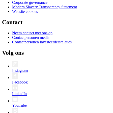
Corporate governance
Modern Slavery Transparency Statement
Website cookies
Contact
Neem contact met ons op
Contactpersonen media
Contactpersonen investeerdersrelaties
Volg ons
Instagram
Facebook
LinkedIn
YouTube