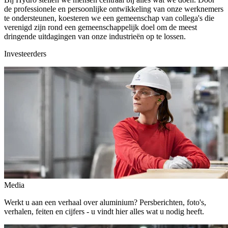
de professionele en persoonlijke ontwikkeling van onze werknemers
te ondersteunen, koesteren we een gemeenschap van collega's die
verenigd zijn rond een gemeenschappelijk doel om de meest
dringende uitdagingen van onze industrieën op te lossen.
Investeerders
Media
Werkt u aan een verhaal over aluminium? Persberichten, foto's,
verhalen, feiten en cijfers - u vindt hier alles wat u nodig heeft.