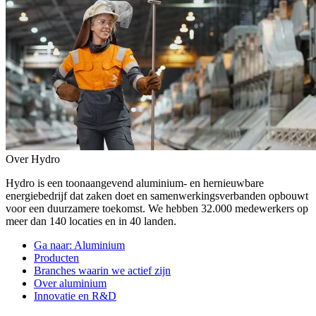
Over Hydro
Hydro is een toonaangevend aluminium- en hernieuwbare
energiebedrijf dat zaken doet en samenwerkingsverbanden opbouwt
voor een duurzamere toekomst. We hebben 32.000 medewerkers op
meer dan 140 locaties en in 40 landen.
Ga naar:
Aluminium
Producten
Branches waarin we actief zijn
Over aluminium
Innovatie en R&D