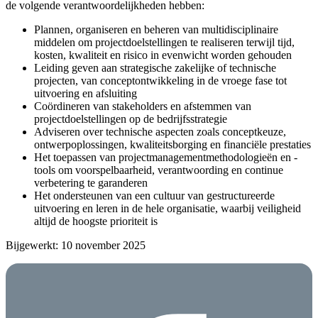
de volgende verantwoordelijkheden hebben:
Plannen, organiseren en beheren van multidisciplinaire
middelen om projectdoelstellingen te realiseren terwijl tijd,
kosten, kwaliteit en risico in evenwicht worden gehouden
Leiding geven aan strategische zakelijke of technische
projecten, van conceptontwikkeling in de vroege fase tot
uitvoering en afsluiting
Coördineren van stakeholders en afstemmen van
projectdoelstellingen op de bedrijfsstrategie
Adviseren over technische aspecten zoals conceptkeuze,
ontwerpoplossingen, kwaliteitsborging en financiële prestaties
Het toepassen van projectmanagementmethodologieën en -
tools om voorspelbaarheid, verantwoording en continue
verbetering te garanderen
Het ondersteunen van een cultuur van gestructureerde
uitvoering en leren in de hele organisatie, waarbij veiligheid
altijd de hoogste prioriteit is
Bijgewerkt: 10 november 2025