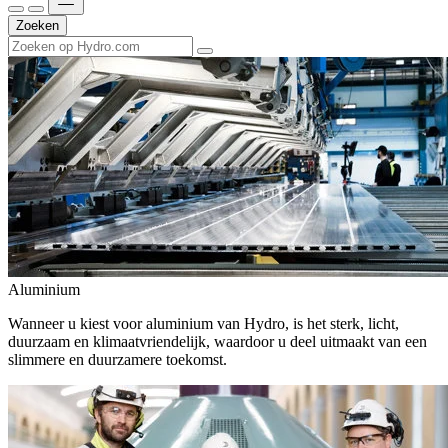
Zoeken
Aluminium
Wanneer u kiest voor aluminium van Hydro, is het sterk, licht,
duurzaam en klimaatvriendelijk, waardoor u deel uitmaakt van een
slimmere en duurzamere toekomst.