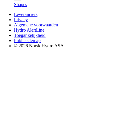
Shapes
Leveranciers
Privacy
Algemene voorwaarden
Hydro AlertLine
Toegankelijkheid
Public sitemap
© 2026 Norsk Hydro ASA