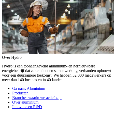
Over Hydro
Hydro is een toonaangevend aluminium- en hernieuwbare
energiebedrijf dat zaken doet en samenwerkingsverbanden opbouwt
voor een duurzamere toekomst. We hebben 32.000 medewerkers op
meer dan 140 locaties en in 40 landen.
Ga naar:
Aluminium
Producten
Branches waarin we actief zijn
Over aluminium
Innovatie en R&D