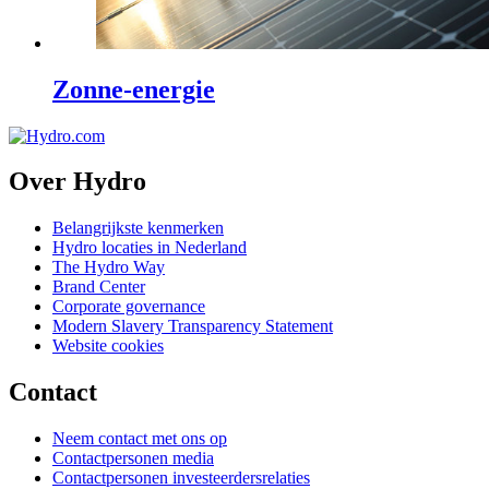
Zonne-energie
Over Hydro
Belangrijkste kenmerken
Hydro locaties in Nederland
The Hydro Way
Brand Center
Corporate governance
Modern Slavery Transparency Statement
Website cookies
Contact
Neem contact met ons op
Contactpersonen media
Contactpersonen investeerdersrelaties