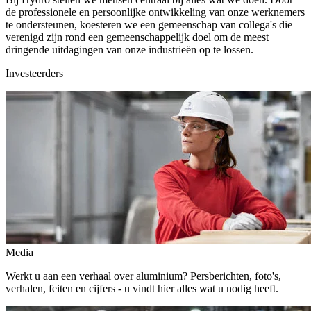
de professionele en persoonlijke ontwikkeling van onze werknemers
te ondersteunen, koesteren we een gemeenschap van collega's die
verenigd zijn rond een gemeenschappelijk doel om de meest
dringende uitdagingen van onze industrieën op te lossen.
Investeerders
Media
Werkt u aan een verhaal over aluminium? Persberichten, foto's,
verhalen, feiten en cijfers - u vindt hier alles wat u nodig heeft.