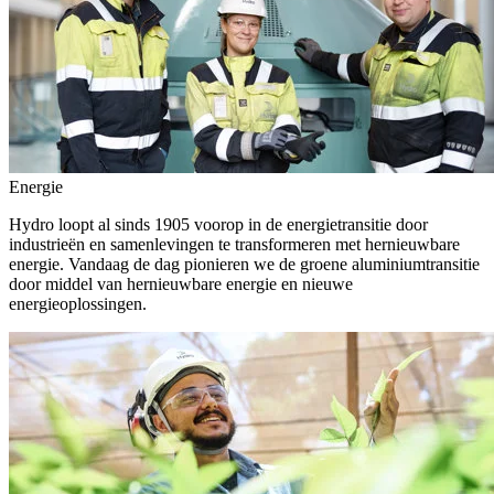
Energie
Hydro loopt al sinds 1905 voorop in de energietransitie door
industrieën en samenlevingen te transformeren met hernieuwbare
energie. Vandaag de dag pionieren we de groene aluminiumtransitie
door middel van hernieuwbare energie en nieuwe
energieoplossingen.