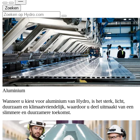
Zoeken
Aluminium
Wanneer u kiest voor aluminium van Hydro, is het sterk, licht,
duurzaam en klimaatvriendelijk, waardoor u deel uitmaakt van een
slimmere en duurzamere toekomst.