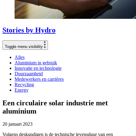
Stories
by
Hydro
Toggle menu visibility
Alles
Aluminium in gebruik
Innovatie en technologie
Duurzaamheid
Medewerkers en carrières
Recycling
Energy
Een circulaire solar industrie met
aluminium
20 januari 2023
Volgens deskundigen is de technische levensduur van een