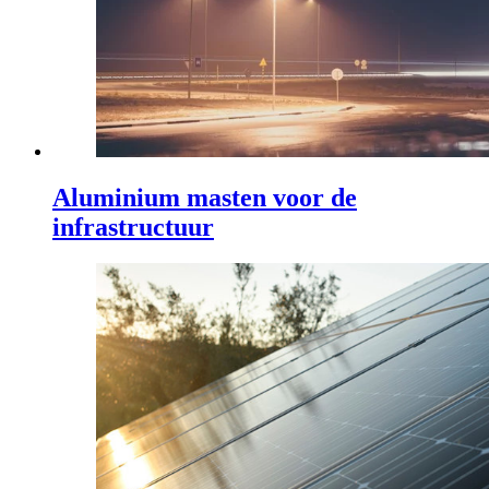
Aluminium masten voor de
infrastructuur