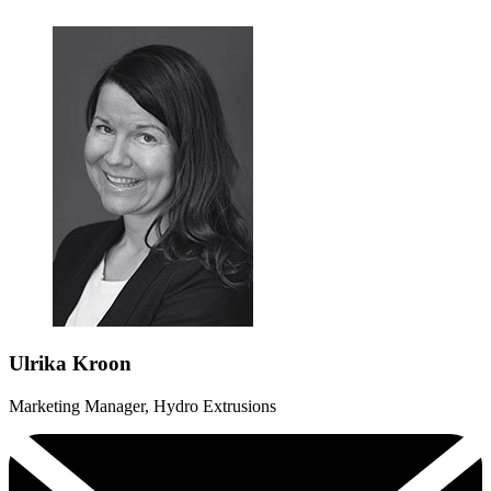
Ulrika Kroon
Marketing Manager, Hydro Extrusions