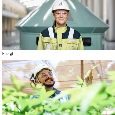
Energi