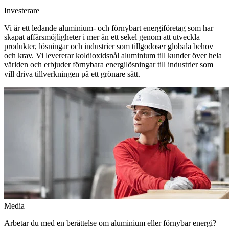
Investerare
Vi är ett ledande aluminium- och förnybart energiföretag som har
skapat affärsmöjligheter i mer än ett sekel genom att utveckla
produkter, lösningar och industrier som tillgodoser globala behov
och krav. Vi levererar koldioxidsnål aluminium till kunder över hela
världen och erbjuder förnybara energilösningar till industrier som
vill driva tillverkningen på ett grönare sätt.
Media
Arbetar du med en berättelse om aluminium eller förnybar energi?