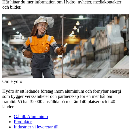
Här hittar du mer information om Hydro, nyheter, mediakontakter
och bilder.
Om Hydro
Hydro är ett ledande företag inom aluminium och förnybar energi
som bygger verksamheter och partnerskap för en mer hållbar
framtid. Vi har 32 000 anställda på mer än 140 platser och i 40
länder.
Gå till:
Aluminium
Produkter
Industrier vi levererar till