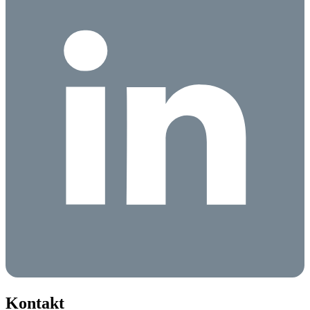
Kontakt