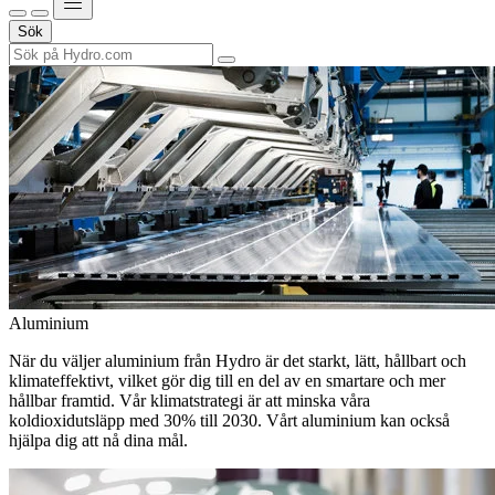
Sök
Aluminium
När du väljer aluminium från Hydro är det starkt, lätt, hållbart och
klimateffektivt, vilket gör dig till en del av en smartare och mer
hållbar framtid. Vår klimatstrategi är att minska våra
koldioxidutsläpp med 30% till 2030. Vårt aluminium kan också
hjälpa dig att nå dina mål.