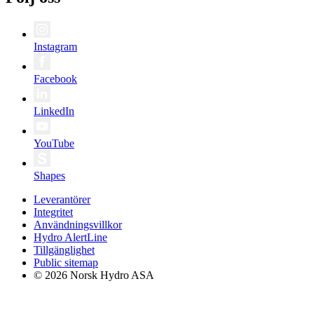
Instagram
Facebook
LinkedIn
YouTube
Shapes
Leverantörer
Integritet
Användningsvillkor
Hydro AlertLine
Tillgänglighet
Public sitemap
© 2026 Norsk Hydro ASA