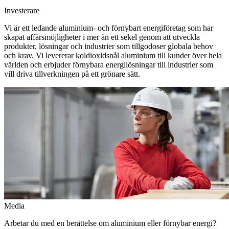
Investerare
Vi är ett ledande aluminium- och förnybart energiföretag som har
skapat affärsmöjligheter i mer än ett sekel genom att utveckla
produkter, lösningar och industrier som tillgodoser globala behov
och krav. Vi levererar koldioxidsnål aluminium till kunder över hela
världen och erbjuder förnybara energilösningar till industrier som
vill driva tillverkningen på ett grönare sätt.
Media
Arbetar du med en berättelse om aluminium eller förnybar energi?