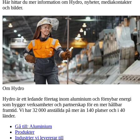
Här hittar du mer information om Hydro, nyheter, mediakontakter
och bilder.
Om Hydro
Hydro är ett ledande företag inom aluminium och förnybar energi
som bygger verksamheter och partnerskap för en mer hållbar
framtid. Vi har 32 000 anställda på mer än 140 platser och i 40
länder.
Gå till:
Aluminium
Produkter
Industrier vi levererar till