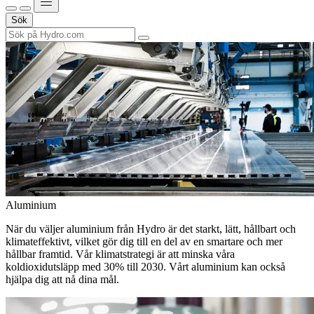
Sök
Aluminium
När du väljer aluminium från Hydro är det starkt, lätt, hållbart och
klimateffektivt, vilket gör dig till en del av en smartare och mer
hållbar framtid. Vår klimatstrategi är att minska våra
koldioxidutsläpp med 30% till 2030. Vårt aluminium kan också
hjälpa dig att nå dina mål.