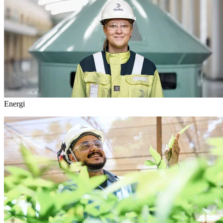
Energi