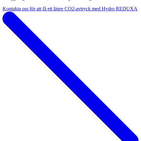
Kontakta oss för att få ett lägre CO2-avtryck med Hydro REDUXA