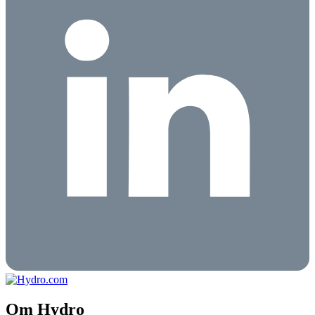
Om Hydro