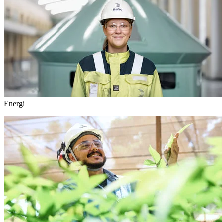
Energi