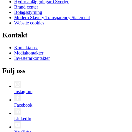
Hydro anläggningar i Sverige
Brand center
Bolagsstyrning
Modern Slavery Transparency Statement
Website cookies
Kontakt
Kontakta oss
Mediakontakter
Investerarkontakter
Följ oss
Instagram
Facebook
LinkedIn