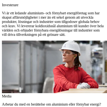
Investerare
Vi är ett ledande aluminium- och förnybart energiföretag som har
skapat affärsmöjligheter i mer än ett sekel genom att utveckla
produkter, lösningar och industrier som tillgodoser globala behov
och krav. Vi levererar koldioxidsnål aluminium till kunder över hela
världen och erbjuder förnybara energilösningar till industrier som
vill driva tillverkningen på ett grönare sätt.
Media
Arbetar du med en berättelse om aluminium eller förnybar energi?