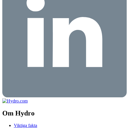
Om Hydro
Viktiga fakta