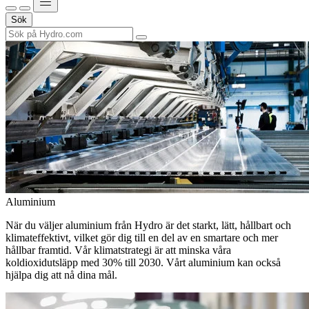
Sök
Aluminium
När du väljer aluminium från Hydro är det starkt, lätt, hållbart och
klimateffektivt, vilket gör dig till en del av en smartare och mer
hållbar framtid. Vår klimatstrategi är att minska våra
koldioxidutsläpp med 30% till 2030. Vårt aluminium kan också
hjälpa dig att nå dina mål.