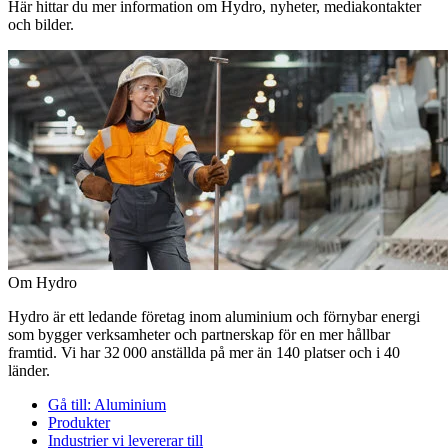
Här hittar du mer information om Hydro, nyheter, mediakontakter
och bilder.
Om Hydro
Hydro är ett ledande företag inom aluminium och förnybar energi
som bygger verksamheter och partnerskap för en mer hållbar
framtid. Vi har 32 000 anställda på mer än 140 platser och i 40
länder.
Gå till:
Aluminium
Produkter
Industrier vi levererar till