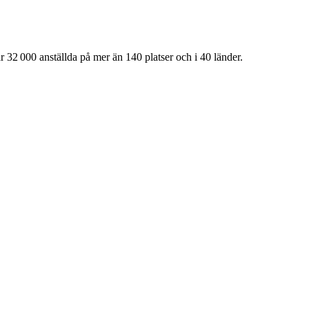
 32 000 anställda på mer än 140 platser och i 40 länder.