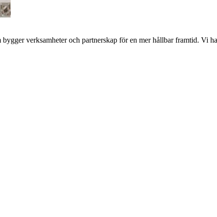
bygger verksamheter och partnerskap för en mer hållbar framtid. Vi har