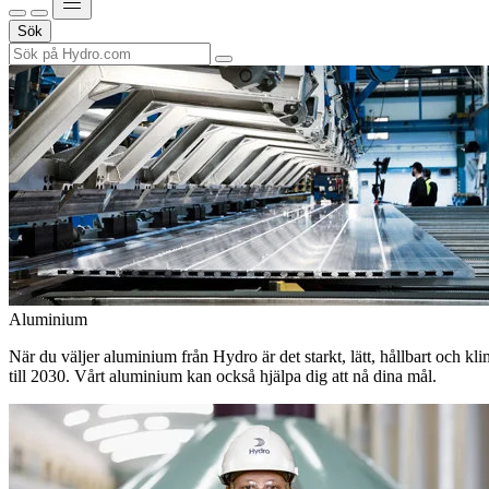
Sök
Aluminium
När du väljer aluminium från Hydro är det starkt, lätt, hållbart och kl
till 2030. Vårt aluminium kan också hjälpa dig att nå dina mål.