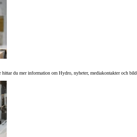
 hittar du mer information om Hydro, nyheter, mediakontakter och bild