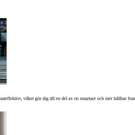
imateffektivt, vilket gör dig till en del av en smartare och mer hållbar 