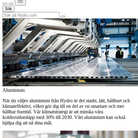
Sök
Aluminium
När du väljer aluminium från Hydro är det starkt, lätt, hållbart och
klimateffektivt, vilket gör dig till en del av en smartare och mer
hållbar framtid. Vår klimatstrategi är att minska våra
koldioxidutsläpp med 30% till 2030. Vårt aluminium kan också
hjälpa dig att nå dina mål.