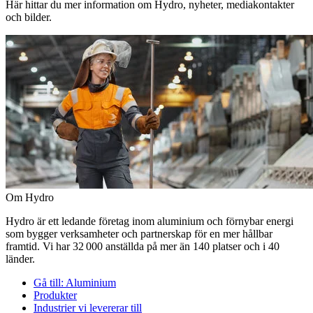
Här hittar du mer information om Hydro, nyheter, mediakontakter
och bilder.
Om Hydro
Hydro är ett ledande företag inom aluminium och förnybar energi
som bygger verksamheter och partnerskap för en mer hållbar
framtid. Vi har 32 000 anställda på mer än 140 platser och i 40
länder.
Gå till:
Aluminium
Produkter
Industrier vi levererar till