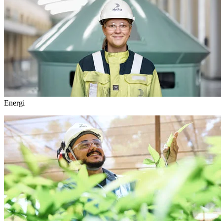
Energi