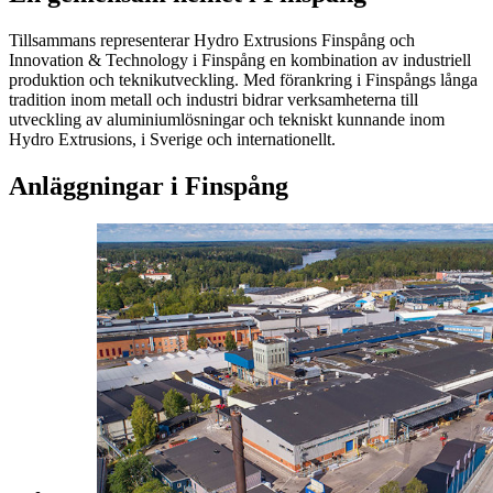
Tillsammans representerar Hydro Extrusions Finspång och
Innovation & Technology i Finspång en kombination av industriell
produktion och teknikutveckling. Med förankring i Finspångs långa
tradition inom metall och industri bidrar verksamheterna till
utveckling av aluminiumlösningar och tekniskt kunnande inom
Hydro Extrusions, i Sverige och internationellt.
Anläggningar i Finspång