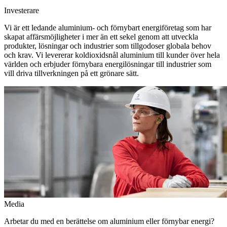
Investerare
Vi är ett ledande aluminium- och förnybart energiföretag som har
skapat affärsmöjligheter i mer än ett sekel genom att utveckla
produkter, lösningar och industrier som tillgodoser globala behov
och krav. Vi levererar koldioxidsnål aluminium till kunder över hela
världen och erbjuder förnybara energilösningar till industrier som
vill driva tillverkningen på ett grönare sätt.
Media
Arbetar du med en berättelse om aluminium eller förnybar energi?